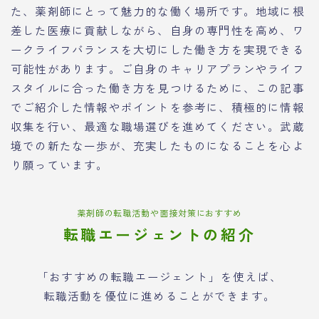
た、薬剤師にとって魅力的な働く場所です。地域に根
差した医療に貢献しながら、自身の専門性を高め、ワ
ークライフバランスを大切にした働き方を実現できる
可能性があります。ご自身のキャリアプランやライフ
スタイルに合った働き方を見つけるために、この記事
でご紹介した情報やポイントを参考に、積極的に情報
収集を行い、最適な職場選びを進めてください。武蔵
境での新たな一歩が、充実したものになることを心よ
り願っています。
薬剤師の転職活動や面接対策におすすめ
転職エージェントの紹介
「おすすめの転職エージェント」を使えば、
転職活動を優位に進めることができます。