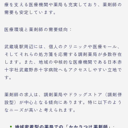
療を支える医療機関や薬局も充実しており、薬剤師の
需要も安定しています。
医療環境と薬剤師の需要傾向：
武蔵境駅周辺には、個人のクリニックや医療モール、
そしてそれらの処方箋を応需する調剤薬局が多数存在
します。また、地域の中核的な医療機関である日本赤
十字社武蔵野赤十字病院へもアクセスしやすい立地で
す。
薬剤師の求人は、調剤薬局やドラッグストア（調剤併
設型）が中心となる傾向にあります。特に以下のよう
なニーズが高いと考えられます。
地域密着型の薬局での「かかりつけ薬剤師」: