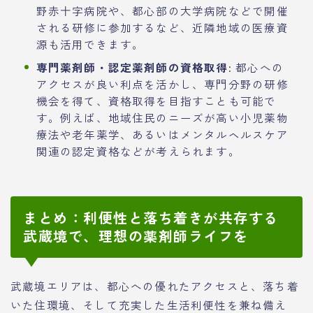
野赤十字病院や、都心部の大学病院などで開催
される研修に参加するなど、近隣地域の医療資
源も活用できます。
専門薬剤師・認定薬剤師の資格取得:
都心への
アクセスが良い利点を活かし、専門分野の研修
機会を得て、資格取得を目指すことも可能で
す。例えば、地域住民のニーズが高い小児薬物
療法や老年薬学、あるいはメンタルヘルスケア
関連の認定資格などが考えられます。
まとめ：利便性と落ち着きが共存する
武蔵境で、理想の薬剤師ライフを
武蔵境エリアは、都心への優れたアクセスと、落ち着
いた住環境、そして充実した生活利便性を兼ね備え