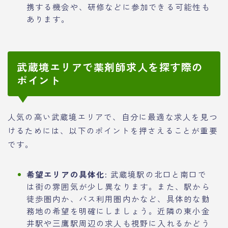
携する機会や、研修などに参加できる可能性も
あります。
武蔵境エリアで薬剤師求人を探す際の
ポイント
人気の高い武蔵境エリアで、自分に最適な求人を見つ
けるためには、以下のポイントを押さえることが重要
です。
希望エリアの具体化:
武蔵境駅の北口と南口で
は街の雰囲気が少し異なります。また、駅から
徒歩圏内か、バス利用圏内かなど、具体的な勤
務地の希望を明確にしましょう。近隣の東小金
井駅や三鷹駅周辺の求人も視野に入れるかどう