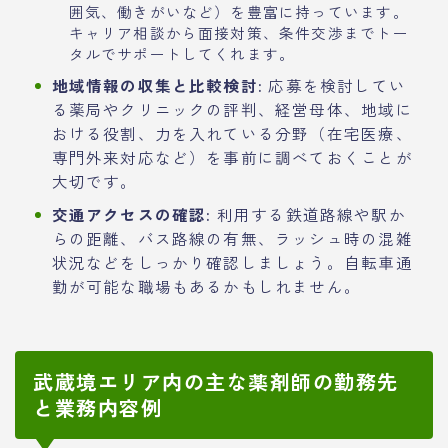
囲気、働きがいなど）を豊富に持っています。
キャリア相談から面接対策、条件交渉までトー
タルでサポートしてくれます。
地域情報の収集と比較検討:
応募を検討してい
る薬局やクリニックの評判、経営母体、地域に
おける役割、力を入れている分野（在宅医療、
専門外来対応など）を事前に調べておくことが
大切です。
交通アクセスの確認:
利用する鉄道路線や駅か
らの距離、バス路線の有無、ラッシュ時の混雑
状況などをしっかり確認しましょう。自転車通
勤が可能な職場もあるかもしれません。
武蔵境エリア内の主な薬剤師の勤務先
と業務内容例