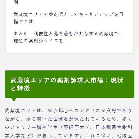
例
武蔵境エリアで薬剤師としてキャリアアップを目
指すには
まとめ：利便性と落ち着きが共存する武蔵境で、
理想の薬剤師ライフを
武蔵境エリアの薬剤師求人市場：現状
と特徴
武蔵境エリアは、東京都心へのアクセスが良好であり
ながら、落ち着いた住環境が保たれているため、多く
のファミリー層や学生（亜細亜大学、日本獣医生命科
学大学など）が暮らしています。これに伴い、地域医