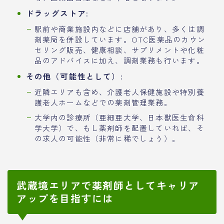
ドラッグストア:
駅前や商業施設内などに店舗があり、多くは調
剤薬局を併設しています。OTC医薬品のカウン
セリング販売、健康相談、サプリメントや化粧
品のアドバイスに加え、調剤業務も行います。
その他（可能性として）:
近隣エリアも含め、介護老人保健施設や特別養
護老人ホームなどでの薬剤管理業務。
大学内の診療所（亜細亜大学、日本獣医生命科
学大学）で、もし薬剤師を配置していれば、そ
の求人の可能性（非常に稀でしょう）。
武蔵境エリアで薬剤師としてキャリア
アップを目指すには