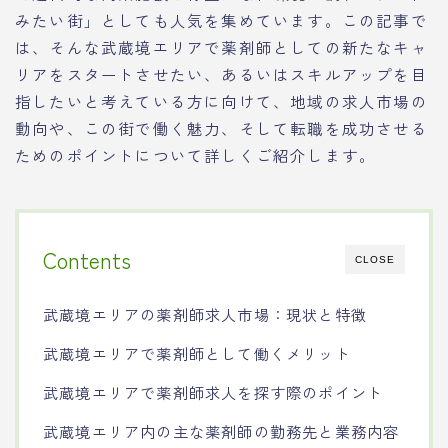
みたい街」としても人気を集めています。この記事で
は、そんな武蔵境エリアで薬剤師としての新たなキャ
リアをスタートさせたい、あるいはスキルアップを目
指したいと考えている方に向けて、地域の求人市場の
動向や、この街で働く魅力、そして転職を成功させる
ためのポイントについて詳しくご紹介します。
Contents
CLOSE
武蔵境エリアの薬剤師求人市場：現状と特徴
武蔵境エリアで薬剤師として働くメリット
武蔵境エリアで薬剤師求人を探す際のポイント
武蔵境エリア内の主な薬剤師の勤務先と業務内容