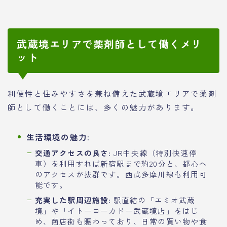
武蔵境エリアで薬剤師として働くメリ
ット
利便性と住みやすさを兼ね備えた武蔵境エリアで薬剤
師として働くことには、多くの魅力があります。
生活環境の魅力:
交通アクセスの良さ:
JR中央線（特別快速停
車）を利用すれば新宿駅まで約20分と、都心へ
のアクセスが抜群です。西武多摩川線も利用可
能です。
充実した駅周辺施設:
駅直結の「エミオ武蔵
境」や「イトーヨーカドー武蔵境店」をはじ
め、商店街も賑わっており、日常の買い物や食