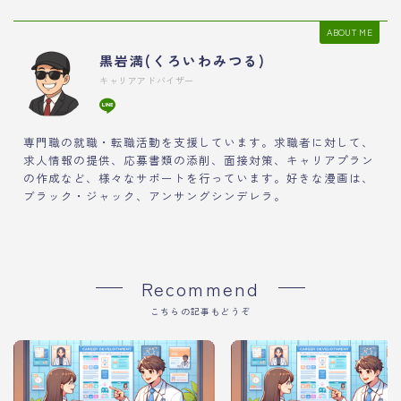
ABOUT ME
黒岩満(くろいわみつる)
キャリアアドバイザー
専門職の就職・転職活動を支援しています。求職者に対して、
求人情報の提供、応募書類の添削、面接対策、キャリアプラン
の作成など、様々なサポートを行っています。好きな漫画は、
ブラック・ジャック、アンサングシンデレラ。
Recommend
こちらの記事もどうぞ