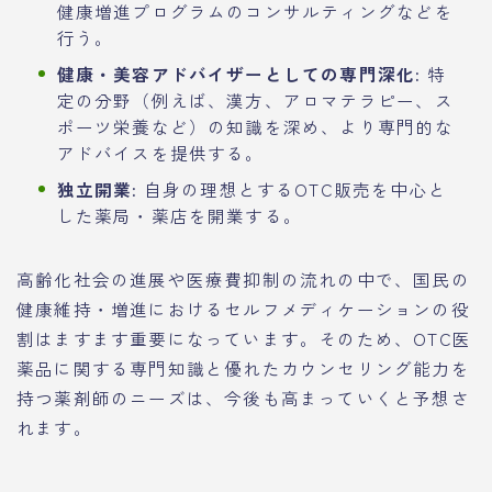
健康増進プログラムのコンサルティングなどを
行う。
健康・美容アドバイザーとしての専門深化:
特
定の分野（例えば、漢方、アロマテラピー、ス
ポーツ栄養など）の知識を深め、より専門的な
アドバイスを提供する。
独立開業:
自身の理想とするOTC販売を中心と
した薬局・薬店を開業する。
高齢化社会の進展や医療費抑制の流れの中で、国民の
健康維持・増進におけるセルフメディケーションの役
割はますます重要になっています。そのため、OTC医
薬品に関する専門知識と優れたカウンセリング能力を
持つ薬剤師のニーズは、今後も高まっていくと予想さ
れます。