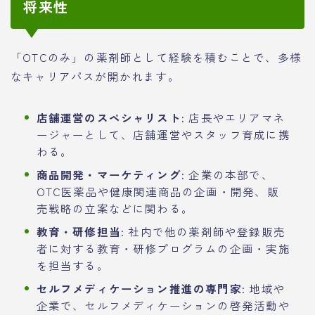
将来性
「OTCのみ」の薬剤師として経験を積むことで、多様
なキャリアパスが開かれます。
店舗運営のスペシャリスト:
店長やエリアマネ
ージャーとして、店舗運営やスタッフ育成に携
わる。
商品開発・マーケティング:
企業の本部で、
OTC医薬品や健康関連商品の企画・開発、販
売戦略の立案などに関わる。
教育・研修担当:
社内で他の薬剤師や登録販売
者に対する教育・研修プログラムの企画・実施
を担当する。
セルフメディケーション推進の専門家:
地域や
企業で、セルフメディケーションの啓発活動や