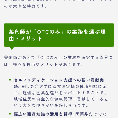
のが大きな特徴です.
薬剤師が「OTCのみ」の業務を選ぶ理
由・メリット
薬剤師があえて「OTCのみ」の業務を選択する背景に
は、様々な理由やメリットがあります。
セルフメディケーション支援への強い貢献実
感:
医師を介さずに直接お客様の健康相談に応
じ、適切な医薬品選びをサポートすることで、
地域住民の自主的な健康管理に貢献していると
いう大きなやりがいを感じられます。
幅広い商品知識の活用と習得:
医薬品だけでな