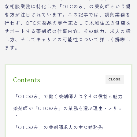
な相談業務に特化した「OTCのみ」の薬剤師という働
き方が注目されています。この記事では、調剤業務を
行わず、OTC医薬品の専門家として地域住民の健康を
サポートする薬剤師の仕事内容、その魅力、求人の探
し方、そしてキャリアの可能性について詳しく解説し
ます。
Contents
CLOSE
「OTCのみ」で働く薬剤師とは？その役割と魅力
薬剤師が「OTCのみ」の業務を選ぶ理由・メリッ
ト
「OTCのみ」の薬剤師求人の主な勤務先