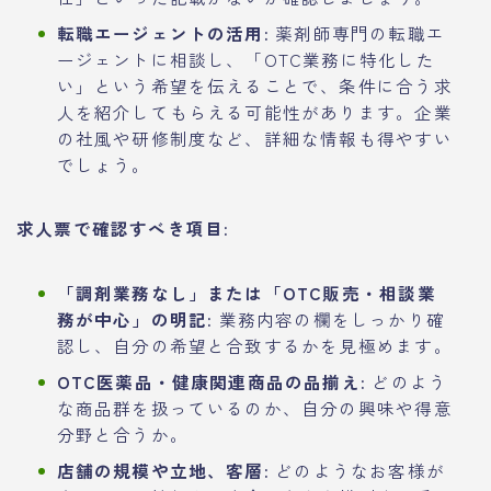
転職エージェントの活用:
薬剤師専門の転職エ
ージェントに相談し、「OTC業務に特化した
い」という希望を伝えることで、条件に合う求
人を紹介してもらえる可能性があります。企業
の社風や研修制度など、詳細な情報も得やすい
でしょう。
求人票で確認すべき項目:
「調剤業務なし」または「OTC販売・相談業
務が中心」の明記:
業務内容の欄をしっかり確
認し、自分の希望と合致するかを見極めます。
OTC医薬品・健康関連商品の品揃え:
どのよう
な商品群を扱っているのか、自分の興味や得意
分野と合うか。
店舗の規模や立地、客層:
どのようなお客様が