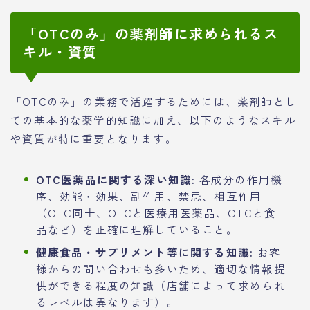
「OTCのみ」の薬剤師に求められるス
キル・資質
「OTCのみ」の業務で活躍するためには、薬剤師とし
ての基本的な薬学的知識に加え、以下のようなスキル
や資質が特に重要となります。
OTC医薬品に関する深い知識:
各成分の作用機
序、効能・効果、副作用、禁忌、相互作用
（OTC同士、OTCと医療用医薬品、OTCと食
品など）を正確に理解していること。
健康食品・サプリメント等に関する知識:
お客
様からの問い合わせも多いため、適切な情報提
供ができる程度の知識（店舗によって求められ
るレベルは異なります）。