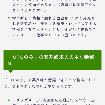
えやすい傾向があります（店舗の営業時間やシ
フトによります）。
常に新しい情報に触れる面白さ:
次々と発売さ
れる新製品や、変化する健康トレンドに関する
情報をいち早くキャッチし、お客様に提供でき
るのは、この仕事ならではの面白さです。
「OTCのみ」の薬剤師求人の主な勤務
先
「OTCのみ」で薬剤師が活躍できる主な職場として
は、以下のような場所が挙げられます。
ドラッグストア:
調剤薬局を併設していない店