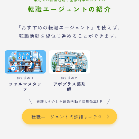
転職エージェントの紹介
「おすすめの転職エージェント」を使えば、
転職活動を優位に進めることができます。
おすすめ１
おすすめ２
ファルマスタッ
アポプラス薬剤
フ
師
代理人を介した転職活動で採用効率UP
転職エージェントの詳細はコチラ