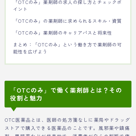
「OTCのみ」薬剤師の求人の探し方とチェックポ
イント
「OTCのみ」の薬剤師に求められるスキル・資質
「OTCのみ」薬剤師のキャリアパスと将来性
まとめ：「OTCのみ」という働き方で薬剤師の可
能性を広げよう
「OTCのみ」で働く薬剤師とは？その
役割と魅力
OTC医薬品とは、医師の処方箋なしに薬局やドラッグ
ストアで購入できる医薬品のことです。風邪薬や鎮痛
剤、胃腸薬などが代表的で、消費者が自らの判断で使