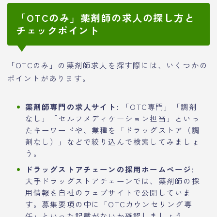
「OTCのみ」薬剤師の求人の探し方と
チェックポイント
「OTCのみ」の薬剤師求人を探す際には、いくつかの
ポイントがあります。
薬剤師専門の求人サイト:
「OTC専門」「調剤
なし」「セルフメディケーション担当」といっ
たキーワードや、業種を「ドラッグストア（調
剤なし）」などで絞り込んで検索してみましょ
う。
ドラッグストアチェーンの採用ホームページ:
大手ドラッグストアチェーンでは、薬剤師の採
用情報を自社のウェブサイトで公開していま
す。募集要項の中に「OTCカウンセリング専
任」といった記載がないか確認しましょう。