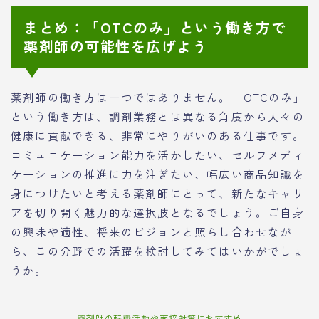
まとめ：「OTCのみ」という働き方で
薬剤師の可能性を広げよう
薬剤師の働き方は一つではありません。「OTCのみ」
という働き方は、調剤業務とは異なる角度から人々の
健康に貢献できる、非常にやりがいのある仕事です。
コミュニケーション能力を活かしたい、セルフメディ
ケーションの推進に力を注ぎたい、幅広い商品知識を
身につけたいと考える薬剤師にとって、新たなキャリ
アを切り開く魅力的な選択肢となるでしょう。ご自身
の興味や適性、将来のビジョンと照らし合わせなが
ら、この分野での活躍を検討してみてはいかがでしょ
うか。
薬剤師の転職活動や面接対策におすすめ