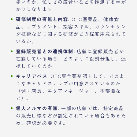
多いのか、忙しさの度合いなどを推測する手が
かりになります。
研修制度の有無と内容:
OTC医薬品、健康食
品、サプリメント、接客スキル、カウンセリン
グ技術などに関する研修がどの程度用意されて
いるか。
登録販売者との連携体制:
店舗に登録販売者が
在籍している場合、どのように役割分担し、連
携していくのか。
キャリアパス:
OTC専門薬剤師として、どのよ
うなキャリアステップが用意されているのか
（例：店長、エリアマネージャー、本部職な
ど）。
個人ノルマの有無:
一部の店舗では、特定商品
の販売目標などが設定されている場合もあるた
め、確認が必要です。