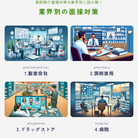
薬剤師の面接対策を業界別に読み解く
業界別の面接対策
pharmaceutical
pharmacy
1.製薬会社
2.調剤薬局
drugstores
hospital
3.ドラッグストア
4.病院