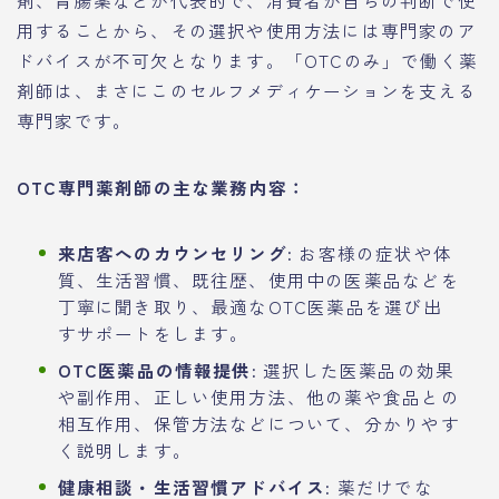
用することから、その選択や使用方法には専門家のア
ドバイスが不可欠となります。「OTCのみ」で働く薬
剤師は、まさにこのセルフメディケーションを支える
専門家です。
OTC専門薬剤師の主な業務内容：
来店客へのカウンセリング:
お客様の症状や体
質、生活習慣、既往歴、使用中の医薬品などを
丁寧に聞き取り、最適なOTC医薬品を選び出
すサポートをします。
OTC医薬品の情報提供:
選択した医薬品の効果
や副作用、正しい使用方法、他の薬や食品との
相互作用、保管方法などについて、分かりやす
く説明します。
健康相談・生活習慣アドバイス:
薬だけでな