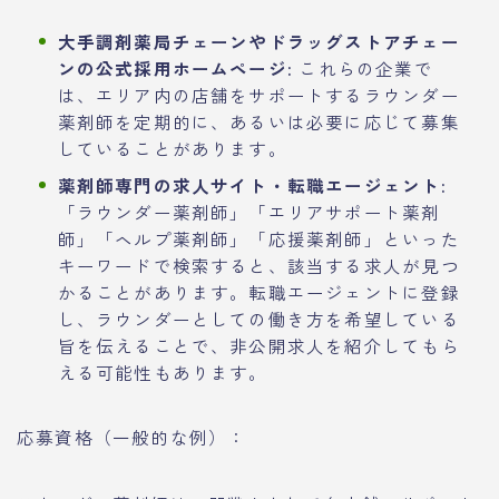
大手調剤薬局チェーンやドラッグストアチェー
ンの公式採用ホームページ:
これらの企業で
は、エリア内の店舗をサポートするラウンダー
薬剤師を定期的に、あるいは必要に応じて募集
していることがあります。
薬剤師専門の求人サイト・転職エージェント:
「ラウンダー薬剤師」「エリアサポート薬剤
師」「ヘルプ薬剤師」「応援薬剤師」といった
キーワードで検索すると、該当する求人が見つ
かることがあります。転職エージェントに登録
し、ラウンダーとしての働き方を希望している
旨を伝えることで、非公開求人を紹介してもら
える可能性もあります。
応募資格（一般的な例）：