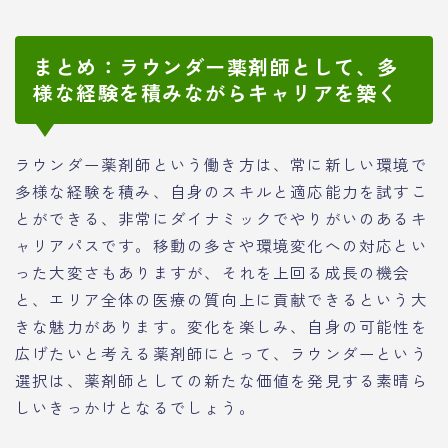
まとめ：ラウンダー薬剤師として、多
様な経験を積みながらキャリアを築く
ラウンダー薬剤師という働き方は、常に新しい環境で
多様な経験を積み、自身のスキルと適応能力を試すこ
とができる、非常にダイナミックでやりがいのあるキ
ャリアパスです。移動の多さや環境変化への対応とい
った大変さもありますが、それを上回る成長の機会
と、エリア全体の医療の質向上に貢献できるという大
きな魅力があります。変化を楽しみ、自身の可能性を
広げたいと考える薬剤師にとって、ラウンダーという
選択は、薬剤師としての新たな価値を発見する素晴ら
しいきっかけとなるでしょう。