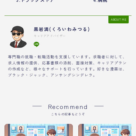
ABOUT ME
黒岩満(くろいわみつる)
キャリアアドバイザー
専門職の就職・転職活動を支援しています。求職者に対して、
求人情報の提供、応募書類の添削、面接対策、キャリアプラン
の作成など、様々なサポートを行っています。好きな漫画は、
ブラック・ジャック、アンサングシンデレラ。
Recommend
こちらの記事もどうぞ