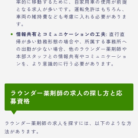
率的に移動するために、自家用車の使用が前提
となる求人が多いです。運転免許はもちろん、
車両の維持費なども考慮に入れる必要がありま
す。
情報共有とコミュニケーションの工夫:
直行直
帰が多い勤務形態の場合や、所属する事務所へ
の出勤が少ない場合、他のラウンダー薬剤師や
本部スタッフとの情報共有やコミュニケーショ
ンを、より意識的に行う必要があります。
ラウンダー薬剤師の求人の探し方と応
募資格
ラウンダー薬剤師の求人を探すには、以下のような方
法があります。