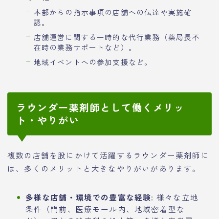
本部からの指示事項の店舗への伝達や実施確
認。
店舗運営に関する一時的な代行業務（薬局長不
在時の業務サポートなど）。
地域イベントへの参加支援など。
ラウンダー薬剤師として働くメリッ
ト・やりがい
複数の店舗を股にかけて活躍するラウンダー薬剤師に
は、多くのメリットと大きなやりがいがあります。
多様な店舗・環境での豊富な経験:
様々な立地
条件（門前、医療モール内、地域密着型な