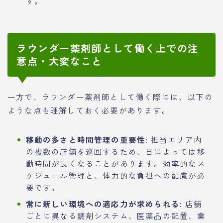
す。
ラウンダー薬剤師として働く上での注
意点・大変なこと
一方で、ラウンダー薬剤師として働く際には、以下の
ような点も理解しておく必要があります。
移動の多さと時間管理の重要性:
担当エリア内
の複数の店舗を巡回するため、日によっては移
動時間が長くなることがあります。効率的なス
ケジュール管理と、体力的な負担への配慮が必
要です。
常に新しい環境への適応力が求められる:
店舗
ごとに異なる調剤システム、医薬品の配置、業