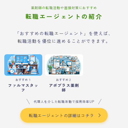
薬剤師の転職活動や面接対策におすすめ
転職エージェントの紹介
「おすすめの転職エージェント」を使えば、
転職活動を優位に進めることができます。
おすすめ１
おすすめ２
ファルマスタッ
アポプラス薬剤
フ
師
代理人を介した転職活動で採用効率UP
転職エージェントの詳細はコチラ