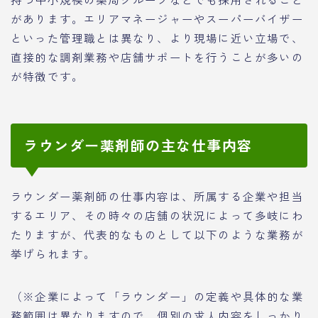
があります。エリアマネージャーやスーパーバイザー
といった管理職とは異なり、より現場に近い立場で、
直接的な調剤業務や店舗サポートを行うことが多いの
が特徴です。
ラウンダー薬剤師の主な仕事内容
ラウンダー薬剤師の仕事内容は、所属する企業や担当
するエリア、その時々の店舗の状況によって多岐にわ
たりますが、代表的なものとして以下のような業務が
挙げられます。
（※企業によって「ラウンダー」の定義や具体的な業
務範囲は異なりますので、個別の求人内容をしっかり