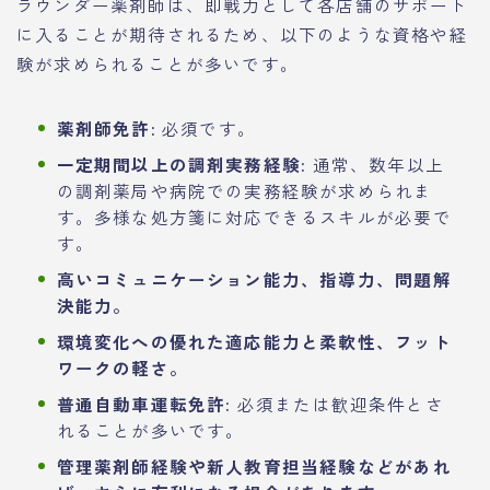
ラウンダー薬剤師は、即戦力として各店舗のサポート
に入ることが期待されるため、以下のような資格や経
験が求められることが多いです。
薬剤師免許:
必須です。
一定期間以上の調剤実務経験:
通常、数年以上
の調剤薬局や病院での実務経験が求められま
す。多様な処方箋に対応できるスキルが必要で
す。
高いコミュニケーション能力、指導力、問題解
決能力。
環境変化への優れた適応能力と柔軟性、フット
ワークの軽さ。
普通自動車運転免許:
必須または歓迎条件とさ
れることが多いです。
管理薬剤師経験や新人教育担当経験などがあれ