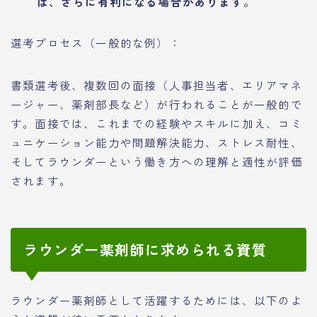
ば、さらに有利になる場合があります。
選考プロセス（一般的な例）：
書類選考後、複数回の面接（人事担当者、エリアマネ
ージャー、薬剤部長など）が行われることが一般的で
す。面接では、これまでの経験やスキルに加え、コミ
ュニケーション能力や問題解決能力、ストレス耐性、
そしてラウンダーという働き方への理解と適性が評価
されます。
ラウンダー薬剤師に求められる資質
ラウンダー薬剤師として活躍するためには、以下のよ