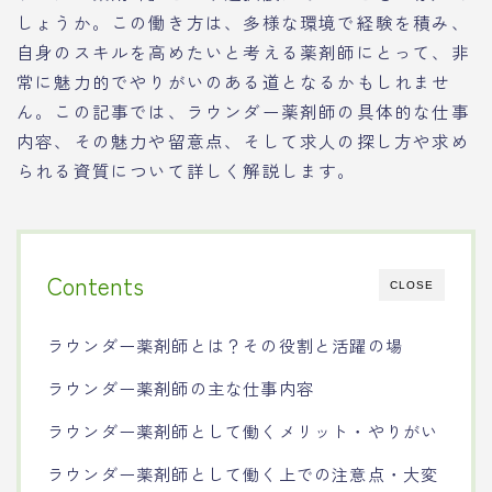
しょうか。この働き方は、多様な環境で経験を積み、
自身のスキルを高めたいと考える薬剤師にとって、非
常に魅力的でやりがいのある道となるかもしれませ
ん。この記事では、ラウンダー薬剤師の具体的な仕事
内容、その魅力や留意点、そして求人の探し方や求め
られる資質について詳しく解説します。
Contents
CLOSE
ラウンダー薬剤師とは？その役割と活躍の場
ラウンダー薬剤師の主な仕事内容
ラウンダー薬剤師として働くメリット・やりがい
ラウンダー薬剤師として働く上での注意点・大変