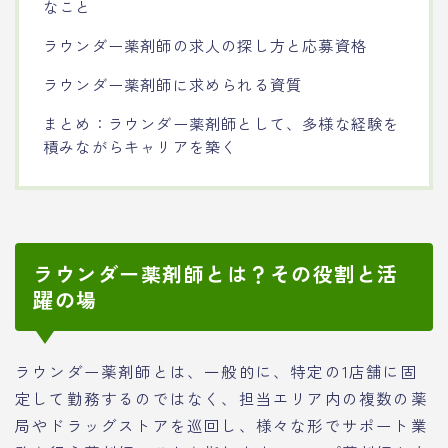
なこと
ラウンダー薬剤師の求人の探し方と応募資格
ラウンダー薬剤師に求められる資質
まとめ：ラウンダー薬剤師として、多様な経験を
積みながらキャリアを築く
ラウンダー薬剤師とは？その役割と活
躍の場
ラウンダー薬剤師とは、一般的に、特定の1店舗に固
定して勤務するのではなく、担当エリア内の複数の薬
局やドラッグストアを巡回し、様々な形でサポート業