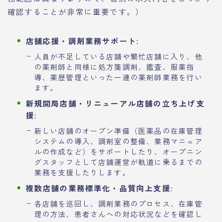
確認することが非常に重要です。）
店舗応援・調剤業務サポート:
人員が不足している店舗や繁忙店舗に入り、他
の薬剤師と同様に処方箋調剤、鑑査、服薬指
導、薬歴管理といった一連の薬剤師業務を行い
ます。
新規開局店舗・リニューアル店舗の立ち上げ支
援:
新しい店舗のオープン準備（医薬品の在庫管理
システムの導入、調剤室の整備、業務マニュア
ルの作成など）をサポートしたり、オープニン
グスタッフとして店舗運営が軌道に乗るまでの
業務を支援したりします。
複数店舗の業務標準化・品質向上支援:
各店舗を巡回し、調剤業務のプロセス、在庫管
理の方法、患者さんへの対応状況などを確認し