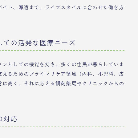
バイト、派遣まで、ライフスタイルに合わせた働き方
しての活発な医療ニーズ
ウンとしての機能を持ち、多くの住民が暮らしていま
支えるためのプライマリケア領域（内科、小児科、皮
常に高く、それに応える調剤薬局やクリニックからの
の対応