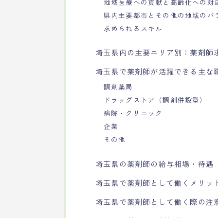
地域医療への貢献と高齢化への対
県内主要都市とその他の地域のバ
求められるスキル
埼玉県内の主要エリア別：薬剤師
埼玉県で薬剤師が活躍できる主な
調剤薬局
ドラッグストア（調剤併設型）
病院・クリニック
企業
その他
埼玉県の薬剤師の給与相場・待遇
埼玉県で薬剤師として働くメリッ
埼玉県で薬剤師として働く際の注