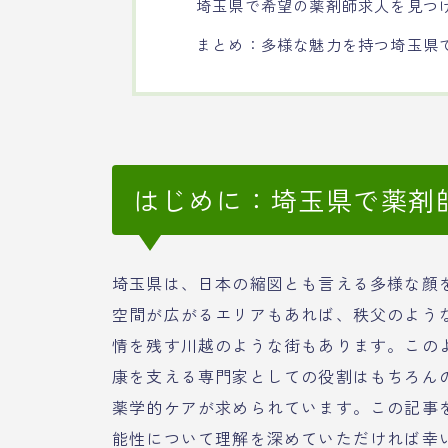
埼玉県で希望の薬剤師求人を見つ
まとめ：多様な魅力を持つ埼玉県
はじめに：埼玉県で薬剤
埼玉県は、日本の縮図とも言える多様な顔
空間が広がるエリアもあれば、秩父のよう
情を残す川越のような街もあります。この
康を支える専門家としての役割はもちろん
薬学的ケアが求められています。この記事
能性について理解を深めていただければ幸