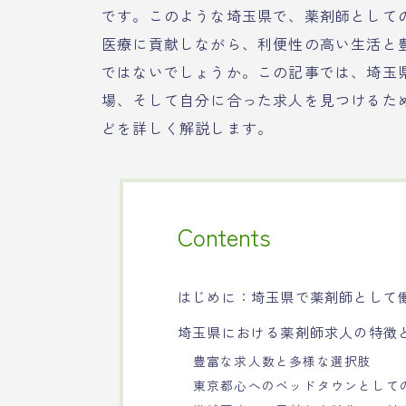
です。このような埼玉県で、薬剤師として
医療に貢献しながら、利便性の高い生活と
ではないでしょうか。この記事では、埼玉
場、そして自分に合った求人を見つけるた
どを詳しく解説します。
Contents
はじめに：埼玉県で薬剤師として
埼玉県における薬剤師求人の特徴
豊富な求人数と多様な選択肢
東京都心へのベッドタウンとして