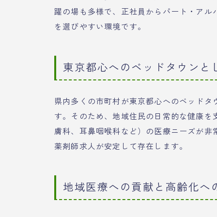
躍の場も多様で、正社員からパート・アル
を選びやすい環境です。
東京都心へのベッドタウンと
県内多くの市町村が東京都心へのベッドタ
す。そのため、地域住民の日常的な健康を
膚科、耳鼻咽喉科など）の医療ニーズが非
薬剤師求人が安定して存在します。
地域医療への貢献と高齢化へ