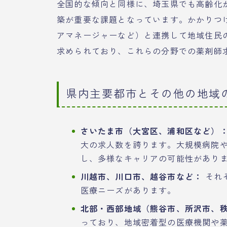
全国的な傾向と同様に、埼玉県でも高齢化
築が重要な課題となっています。かかりつ
アマネージャーなど）と連携して地域住民
求められており、これらの分野での薬剤師
県内主要都市とその他の地域
さいたま市（大宮区、浦和区など）
大の求人数を誇ります。大規模病院
し、多様なキャリアの可能性があり
川越市、川口市、越谷市など：
それ
医療ニーズがあります。
北部・西部地域（熊谷市、所沢市、
っており、地域密着型の医療機関や