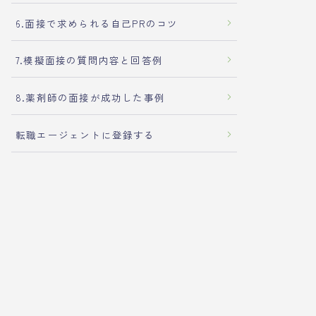
6.面接で求められる自己PRのコツ
7.模擬面接の質問内容と回答例
8.薬剤師の面接が成功した事例
転職エージェントに登録する