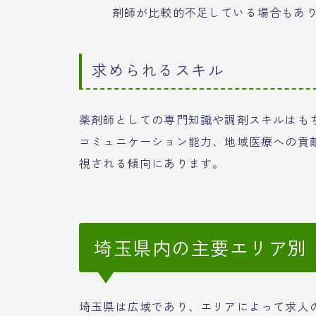
剤師が比較的不足している場合もあ
求められるスキル
薬剤師としての専門知識や調剤スキルはも
コミュニケーション能力、地域医療への貢
視される傾向にあります。
埼玉県内の主要エリア別
埼玉県は広域であり、エリアによって求人