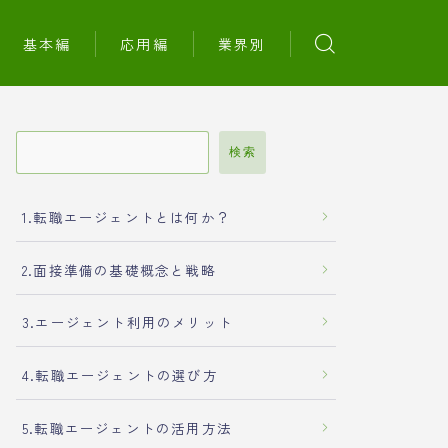
基本編
応用編
業界別
検索
1.転職エージェントとは何か？
2.面接準備の基礎概念と戦略
3.エージェント利用のメリット
4.転職エージェントの選び方
5.転職エージェントの活用方法