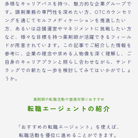
多様なキャリアパスを持つ、魅力的な企業グループで
す。調剤業務の専門性を深めたい方、OTCカウンセリ
ングを通じてセルフメディケーションを推進したい
方、あるいは店舗運営やマネジメントに挑戦したい方
など、様々な目標を持つ薬剤師が活躍できるフィール
ドが用意されています。この記事でご紹介した情報を
参考に、企業の理念や求める人物像を深く理解し、ご
自身のキャリアプランと照らし合わせながら、サンド
ラッグでの新たな一歩を検討してみてはいかがでしょ
うか。
薬剤師の転職活動や面接対策におすすめ
転職エージェントの紹介
「おすすめの転職エージェント」を使えば、
転職活動を優位に進めることができます。