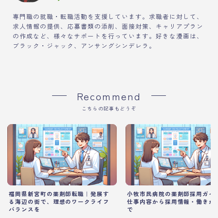
専門職の就職・転職活動を支援しています。求職者に対して、
求人情報の提供、応募書類の添削、面接対策、キャリアプラン
の作成など、様々なサポートを行っています。好きな漫画は、
ブラック・ジャック、アンサングシンデレラ。
Recommend
こちらの記事もどうぞ
福岡県新宮町の薬剤師転職｜発展す
小牧市民病院の薬剤師採用ガイ
る海辺の街で、理想のワークライフ
仕事内容から採用情報・働きが
バランスを
で