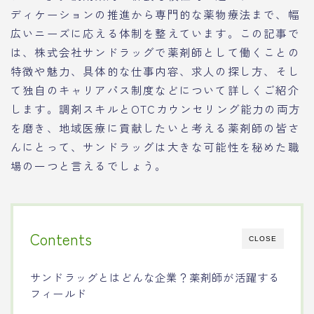
ディケーションの推進から専門的な薬物療法まで、幅
広いニーズに応える体制を整えています。この記事で
は、株式会社サンドラッグで薬剤師として働くことの
特徴や魅力、具体的な仕事内容、求人の探し方、そし
て独自のキャリアパス制度などについて詳しくご紹介
します。調剤スキルとOTCカウンセリング能力の両方
を磨き、地域医療に貢献したいと考える薬剤師の皆さ
んにとって、サンドラッグは大きな可能性を秘めた職
場の一つと言えるでしょう。
Contents
CLOSE
サンドラッグとはどんな企業？薬剤師が活躍する
フィールド