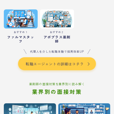
おすすめ１
おすすめ２
ファルマスタッ
アポプラス薬剤
フ
師
代理人を介した転職活動で採用効率UP
転職エージェントの詳細はコチラ
薬剤師の面接対策を業界別に読み解く
業界別の面接対策