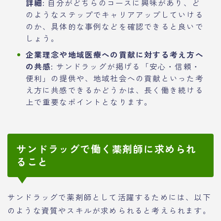
詳細:
自分がどちらのコースに興味があり、ど
のようなステップでキャリアアップしていける
のか、具体的な事例などを確認できると良いで
しょう。
企業理念や地域医療への貢献に対する考え方へ
の共感:
サンドラッグが掲げる「安心・信頼・
便利」の提供や、地域社会への貢献といった考
え方に共感できるかどうかは、長く働き続ける
上で重要なポイントとなります。
サンドラッグで働く薬剤師に求められ
ること
サンドラッグで薬剤師として活躍するためには、以下
のような資質やスキルが求められると考えられます。