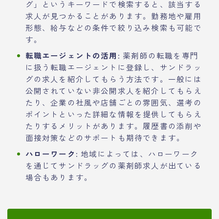
グ」というキーワードで検索すると、該当する
求人が見つかることがあります。勤務地や雇用
形態、給与などの条件で絞り込み検索も可能で
す。
転職エージェントの活用:
薬剤師の転職を専門
に扱う転職エージェントに登録し、サンドラッ
グの求人を紹介してもらう方法です。一般には
公開されていない非公開求人を紹介してもらえ
たり、企業の社風や店舗ごとの雰囲気、選考の
ポイントといった詳細な情報を提供してもらえ
たりするメリットがあります。履歴書の添削や
面接対策などのサポートも期待できます。
ハローワーク:
地域によっては、ハローワーク
を通じてサンドラッグの薬剤師求人が出ている
場合もあります。