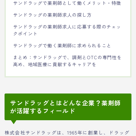
サンドラッグで薬剤師として働くメリット・特徴
サンドラッグの薬剤師求人の探し方
サンドラッグの薬剤師求人に応募する際のチェッ
クポイント
サンドラッグで働く薬剤師に求められること
まとめ：サンドラッグで、調剤とOTCの専門性を
高め、地域医療に貢献するキャリアを
サンドラッグとはどんな企業？薬剤師
が活躍するフィールド
株式会社サンドラッグは、1965年に創業し、ドラッグ