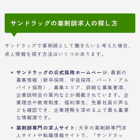
サンドラッグの薬剤師求人の探し方
サンドラッグで薬剤師として働きたいと考えた場合、
求人情報を探す方法はいくつかあります。
サンドラッグの公式採用ホームページ:
最新の
募集情報（新卒採用、中途採用、パート・アル
バイト採用）、募集エリア、詳細な募集要項、
企業説明会の案内などが掲載されています。企
業理念や教育制度、福利厚生、先輩社員の声な
ども確認でき、企業理解を深める上で最も重要
な情報源です。
薬剤師専門の求人サイト:
大手の薬剤師専門求
人サイトや転職情報サイトで、「サンドラッ