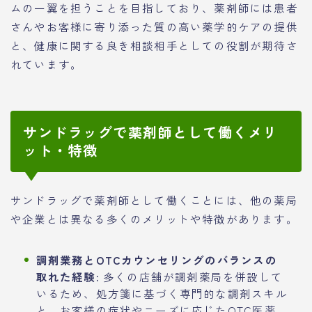
ムの一翼を担うことを目指しており、薬剤師には患者
さんやお客様に寄り添った質の高い薬学的ケアの提供
と、健康に関する良き相談相手としての役割が期待さ
れています。
サンドラッグで薬剤師として働くメリ
ット・特徴
サンドラッグで薬剤師として働くことには、他の薬局
や企業とは異なる多くのメリットや特徴があります。
調剤業務とOTCカウンセリングのバランスの
取れた経験:
多くの店舗が調剤薬局を併設して
いるため、処方箋に基づく専門的な調剤スキル
と、お客様の症状やニーズに応じたOTC医薬