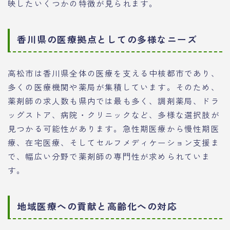
映したいくつかの特徴が見られます。
香川県の医療拠点としての多様なニーズ
高松市は香川県全体の医療を支える中核都市であり、
多くの医療機関や薬局が集積しています。そのため、
薬剤師の求人数も県内では最も多く、調剤薬局、ドラ
ッグストア、病院・クリニックなど、多様な選択肢が
見つかる可能性があります。急性期医療から慢性期医
療、在宅医療、そしてセルフメディケーション支援ま
で、幅広い分野で薬剤師の専門性が求められていま
す。
地域医療への貢献と高齢化への対応