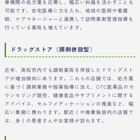
療機関の処方箋を応需し、幅広い知識を活かすことも
可能です。在宅医療に力を入れ、地域の医師や看護
師、ケアマネージャーと連携して訪問薬剤管理指導を
行っている薬局も増えています。
ドラッグストア（調剤併設型）
近年、高松市内でも調剤薬局を併設したドラッグスト
アが増加傾向にあります。これらの店舗では、処方箋
に基づく調剤業務や服薬指導に加え、OTC医薬品のカ
ウンセリング販売、健康食品やサプリメントに関する
アドバイス、セルフメディケーションの推進など、幅
広い業務に携わります。駅近くや商業施設内の店舗で
は、多くの患者さんやお客様が訪れます。