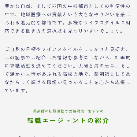
豊かな自然、そして四国の中核都市としての利便性の
中で、地域医療への貢献という大きなやりがいを感じ
られる魅力的な都市です。多様なライフスタイルに対
応できる働き方の選択肢も見つけやすいでしょう。
ご自身の目標やライフスタイルをしっかりと見据え、
この記事でご紹介した情報を参考にしながら、計画的
に求職活動を進めてください。太陽と海の恵み、そし
て温かい人情があふれる高松の地で、薬剤師としてあ
なたらしく輝ける職場が見つかることを心から応援し
ています。
薬剤師の転職活動や面接対策におすすめ
転職エージェントの紹介