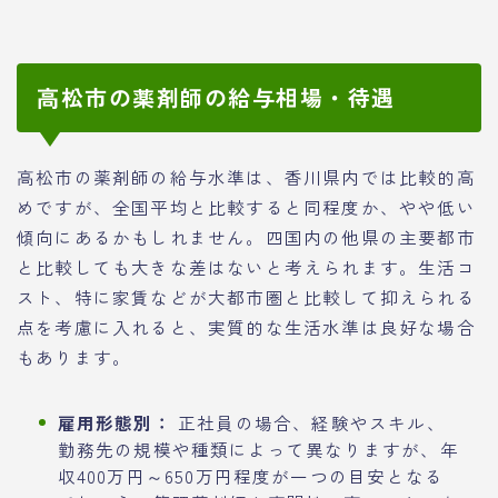
高松市の薬剤師の給与相場・待遇
高松市の薬剤師の給与水準は、香川県内では比較的高
めですが、全国平均と比較すると同程度か、やや低い
傾向にあるかもしれません。四国内の他県の主要都市
と比較しても大きな差はないと考えられます。生活コ
スト、特に家賃などが大都市圏と比較して抑えられる
点を考慮に入れると、実質的な生活水準は良好な場合
もあります。
雇用形態別：
正社員の場合、経験やスキル、
勤務先の規模や種類によって異なりますが、年
収400万円～650万円程度が一つの目安となる