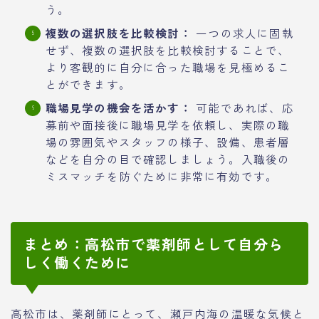
う。
複数の選択肢を比較検討：
一つの求人に固執
せず、複数の選択肢を比較検討することで、
より客観的に自分に合った職場を見極めるこ
とができます。
職場見学の機会を活かす：
可能であれば、応
募前や面接後に職場見学を依頼し、実際の職
場の雰囲気やスタッフの様子、設備、患者層
などを自分の目で確認しましょう。入職後の
ミスマッチを防ぐために非常に有効です。
まとめ：高松市で薬剤師として自分ら
しく働くために
高松市は、薬剤師にとって、瀬戸内海の温暖な気候と