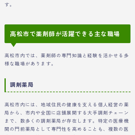
す。
高松市で薬剤師が活躍できる主な職場
高松市内では、薬剤師の専門知識と経験を活かせる多
様な職場があります。
調剤薬局
高松市内には、地域住民の健康を支える個人経営の薬
局から、市内や全国に店舗展開する大手調剤チェーン
まで、数多くの調剤薬局が存在します。特定の医療機
関の門前薬局として専門性を高めることも、複数の医