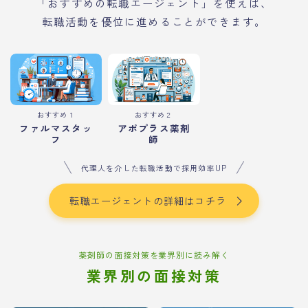
「おすすめの転職エージェント」を使えば、
転職活動を優位に進めることができます。
おすすめ１
おすすめ２
ファルマスタッ
アポプラス薬剤
フ
師
代理人を介した転職活動で採用効率UP
転職エージェントの詳細はコチラ
薬剤師の面接対策を業界別に読み解く
業界別の面接対策