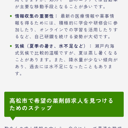
が主要な移動手段となることが多いです。
情報収集の重要性：
最新の医療情報や薬事情
報を得るためには、積極的に学会や研修会に参
加したり、オンラインでの学習を活用したりす
るなど、自己研鑽を続ける姿勢が大切です。
気候（夏季の暑さ、水不足など）：
瀬戸内海
式気候で比較的温暖ですが、夏は蒸し暑くなる
ことがあります。また、降水量が少ない傾向が
あり、過去には水不足になったこともありま
す。
高松市で希望の薬剤師求人を見つける
ためのステップ