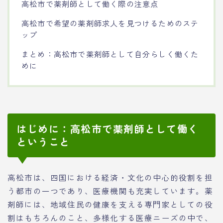
高松市で薬剤師として働く際の注意点
高松市で希望の薬剤師求人を見つけるためのステ
ップ
まとめ：高松市で薬剤師として自分らしく働くた
めに
はじめに：高松市で薬剤師として働く
ということ
高松市は、四国における経済・文化の中心的役割を担
う都市の一つであり、医療機関も充実しています。薬
剤師には、地域住民の健康を支える専門家としての役
割はもちろんのこと、多様化する医療ニーズの中で、