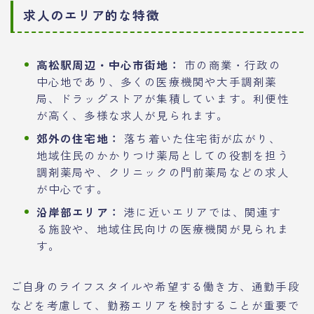
求人のエリア的な特徴
高松駅周辺・中心市街地：
市の商業・行政の
中心地であり、多くの医療機関や大手調剤薬
局、ドラッグストアが集積しています。利便性
が高く、多様な求人が見られます。
郊外の住宅地：
落ち着いた住宅街が広がり、
地域住民のかかりつけ薬局としての役割を担う
調剤薬局や、クリニックの門前薬局などの求人
が中心です。
沿岸部エリア：
港に近いエリアでは、関連す
る施設や、地域住民向けの医療機関が見られま
す。
ご自身のライフスタイルや希望する働き方、通勤手段
などを考慮して、勤務エリアを検討することが重要で