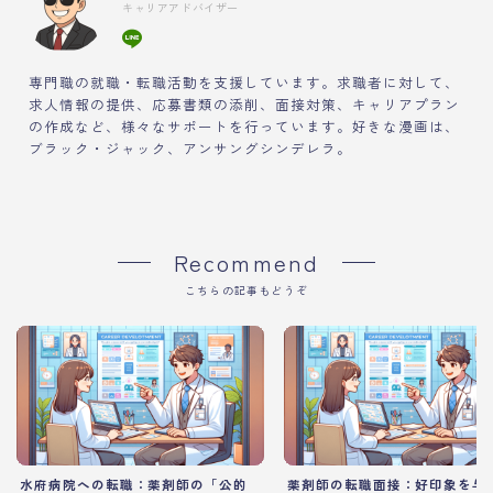
キャリアアドバイザー
専門職の就職・転職活動を支援しています。求職者に対して、
求人情報の提供、応募書類の添削、面接対策、キャリアプラン
の作成など、様々なサポートを行っています。好きな漫画は、
ブラック・ジャック、アンサングシンデレラ。
Recommend
こちらの記事もどうぞ
水府病院への転職：薬剤師の「公的
薬剤師の転職面接：好印象を与