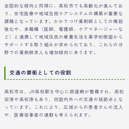
全国的な傾向と同様に、高松市でも高齢化が進んでお
り、在宅医療や地域包括ケアシステムの構築が重要な
課題となっています。かかりつけ薬剤師としての機能
強化や、多職種（医師、看護師、ケアマネージャーな
ど）と連携して地域住民の療養生活を薬学的側面から
サポートする取り組みが求められており、これらの分
野での薬剤師求人も増加傾向にあります。
交通の要衝としての役割
高松市は、JR高松駅を中心に鉄道網が整備され、高松
空港や高松港もあり、四国内外への交通の結節点とな
っています。これにより、広域からの患者さんの流入
や、医療従事者の通勤も考えられます。