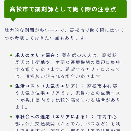
高松市で薬剤師として働く際の注意点
魅力的な側面が多い一方で、高松市で働く際にはいく
つか考慮しておきたい点もあります。
求人のエリア偏在：
薬剤師の求人は、高松駅
周辺の市街地や、主要な医療機関の周辺に集中
する傾向があります。希望するエリアによって
は、選択肢が限られる場合があります。
生活コスト（人気のエリア）：
高松市中心部
や人気の住宅エリアでは、家賃などの生活コス
トが香川県内では比較的高めになる場合があり
ます。
車社会への適応（エリアによる）：
市内中心
部は公共交通機関（ことでん、バスなど）も利
用できますが、郊外や一部のエリアでは自動車