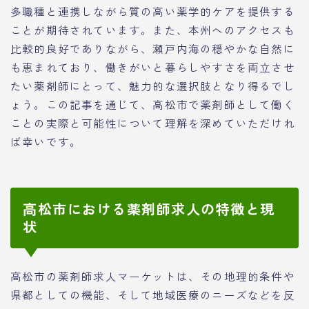
多職種と連携しながら質の高い薬学的ケアを提供する
ことが期待されています。また、本州へのアクセスも
比較的良好でありながら、瀬戸内海の穏やかな自然に
も恵まれており、働きがいと暮らしやすさを両立させ
たい薬剤師にとって、魅力的な選択肢となり得るでし
ょう。この記事を通じて、高松市で薬剤師として働く
ことの実際と可能性について理解を深めていただけれ
ば幸いです。
高松市における薬剤師求人の特徴と現
状
高松市の薬剤師求人マーケットは、その地理的条件や
県都としての機能、そして地域医療のニーズなどを反