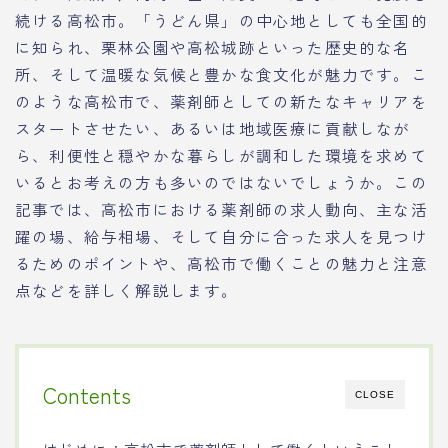
続ける高松市。「うどん県」の中心地としても全国的
に知られ、栗林公園や高松城跡といった歴史的な名
所、そして温暖な気候と豊かな食文化が魅力です。こ
のような高松市で、薬剤師としての新たなキャリアを
スタートさせたい、あるいは地域医療に貢献しなが
ら、利便性と穏やかな暮らしが調和した環境を求めて
いるとお考えの方も多いのではないでしょうか。この
記事では、高松市における薬剤師の求人動向、主な活
躍の場、給与相場、そして自分に合った求人を見つけ
るためのポイントや、高松市で働くことの魅力と注意
点などを詳しく解説します。
Contents
CLOSE