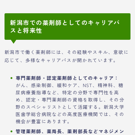
新潟市での薬剤師としてのキャリアパ
スと将来性
新潟市で働く薬剤師には、その経験やスキル、意欲に
応じて、多様なキャリアパスが開かれています。
専門薬剤師・認定薬剤師としてのキャリア：
がん、感染制御、緩和ケア、NST、精神科、糖
尿病療養指導など、特定の分野で専門性を高
め、認定・専門薬剤師の資格を取得し、その分
野のスペシャリストとして活躍する。新潟大学
医歯学総合病院などの高度医療機関では、その
機会が豊富にあります。
管理薬剤師、薬局長、薬剤部長などマネジメン