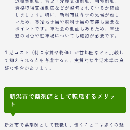
退職金制度、育児・介護支援制度、研修制度、
資格取得支援制度などが整備されているか確認
しましょう。特に、新潟市は冬季の気候が厳し
いため、寒冷地手当や燃料手当の有無も重要な
ポイントです。車社会の側面もあるため、車通
勤の可否や駐車場についても確認が必要です。
生活コスト（特に家賃や物価）が首都圏などと比較し
て抑えられる点を考慮すると、実質的な生活水準は良
好な場合があります。
新潟市で薬剤師として転職するメリッ
ト
新潟市で薬剤師として転職し、働くことには多くの魅