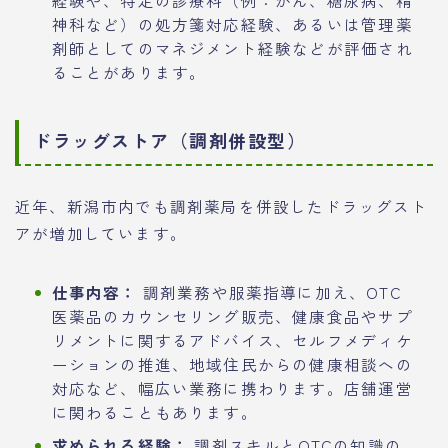
神科など）の処方箋対応経験、あるいは管理薬
剤師としてのマネジメント経験などが評価され
ることがあります。
ドラッグストア（調剤併設型）
近年、新潟市内でも調剤薬局を併設したドラッグスト
アが増加しています。
仕事内容：
調剤業務や服薬指導に加え、OTC
医薬品のカウンセリング販売、健康食品やサプ
リメントに関するアドバイス、セルフメディケ
ーションの推進、地域住民からの健康相談への
対応など、幅広い業務に携わります。店舗運営
に関わることもあります。
求められる経験：
調剤スキルとOTCの知識の