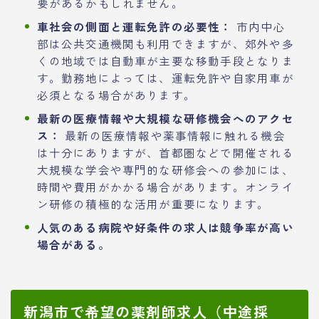
要があるかもしれません。
車社会の側面と運転免許の必要性：
市内中心
部は公共交通機関も利用できますが、郊外や多
くの地域では自動車が主要な移動手段となりま
す。勤務地によっては、運転免許や自家用車が
必須となる場合があります。
最新の医療情報や大規模な研修機会へのアクセ
ス：
最新の医療情報や薬事情報に触れる機会
は十分にありますが、首都圏などで開催される
大規模な学会や専門的な研修会への参加には、
時間や費用がかかる場合があります。オンライ
ン研修の積極的な活用が重要になります。
人気のある病院や好条件の求人は競争率が高い
場合がある。
新潟市で希望の薬剤師求人（中途採