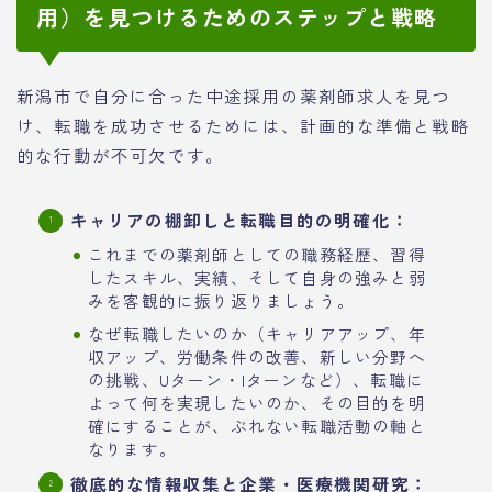
用）を見つけるためのステップと戦略
新潟市で自分に合った中途採用の薬剤師求人を見つ
け、転職を成功させるためには、計画的な準備と戦略
的な行動が不可欠です。
キャリアの棚卸しと転職目的の明確化：
これまでの薬剤師としての職務経歴、習得
したスキル、実績、そして自身の強みと弱
みを客観的に振り返りましょう。
なぜ転職したいのか（キャリアアップ、年
収アップ、労働条件の改善、新しい分野へ
の挑戦、Uターン・Iターンなど）、転職に
よって何を実現したいのか、その目的を明
確にすることが、ぶれない転職活動の軸と
なります。
徹底的な情報収集と企業・医療機関研究：