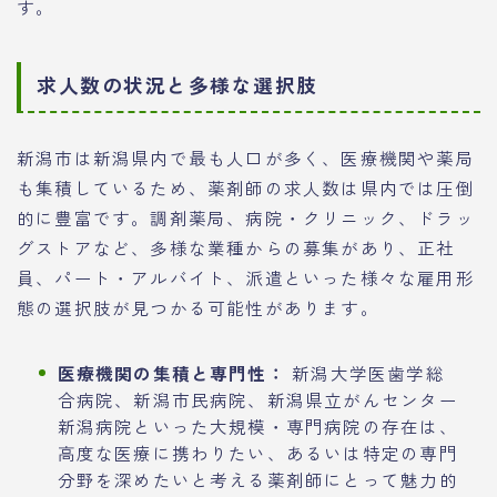
す。
求人数の状況と多様な選択肢
新潟市は新潟県内で最も人口が多く、医療機関や薬局
も集積しているため、薬剤師の求人数は県内では圧倒
的に豊富です。調剤薬局、病院・クリニック、ドラッ
グストアなど、多様な業種からの募集があり、正社
員、パート・アルバイト、派遣といった様々な雇用形
態の選択肢が見つかる可能性があります。
医療機関の集積と専門性：
新潟大学医歯学総
合病院、新潟市民病院、新潟県立がんセンター
新潟病院といった大規模・専門病院の存在は、
高度な医療に携わりたい、あるいは特定の専門
分野を深めたいと考える薬剤師にとって魅力的