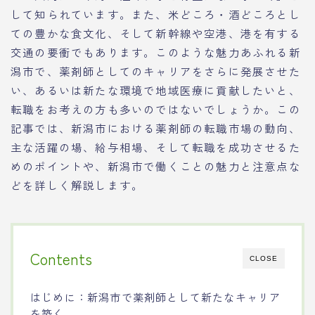
して知られています。また、米どころ・酒どころとし
ての豊かな食文化、そして新幹線や空港、港を有する
交通の要衝でもあります。このような魅力あふれる新
潟市で、薬剤師としてのキャリアをさらに発展させた
い、あるいは新たな環境で地域医療に貢献したいと、
転職をお考えの方も多いのではないでしょうか。この
記事では、新潟市における薬剤師の転職市場の動向、
主な活躍の場、給与相場、そして転職を成功させるた
めのポイントや、新潟市で働くことの魅力と注意点な
どを詳しく解説します。
Contents
CLOSE
はじめに：新潟市で薬剤師として新たなキャリア
を築く