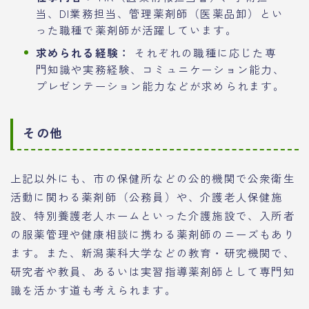
当、DI業務担当、管理薬剤師（医薬品卸）とい
った職種で薬剤師が活躍しています。
求められる経験：
それぞれの職種に応じた専
門知識や実務経験、コミュニケーション能力、
プレゼンテーション能力などが求められます。
その他
上記以外にも、市の保健所などの公的機関で公衆衛生
活動に関わる薬剤師（公務員）や、介護老人保健施
設、特別養護老人ホームといった介護施設で、入所者
の服薬管理や健康相談に携わる薬剤師のニーズもあり
ます。また、新潟薬科大学などの教育・研究機関で、
研究者や教員、あるいは実習指導薬剤師として専門知
識を活かす道も考えられます。