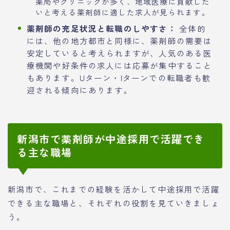
薬局やクリニックが多く、地域医療に貢献した
いと考える薬剤師に適した求人が見られます。
薬剤師の充足状況と転職のしやすさ：
全体的
には、他の地方都市と同様に、薬剤師の需要は
安定していると考えられますが、人気のある医
療機関や好条件の求人には応募が集中すること
もあります。Uターン・Iターンでの転職者も歓
迎される傾向にあります。
新潟市で薬剤師が中途採用で活躍でき
る主な職場
新潟市で、これまでの経験を活かして中途採用で活躍
できる主な職場と、それぞれの役割を見ていきましょ
う。