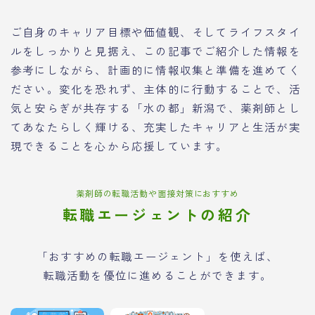
ご自身のキャリア目標や価値観、そしてライフスタイ
ルをしっかりと見据え、この記事でご紹介した情報を
参考にしながら、計画的に情報収集と準備を進めてく
ださい。変化を恐れず、主体的に行動することで、活
気と安らぎが共存する「水の都」新潟で、薬剤師とし
てあなたらしく輝ける、充実したキャリアと生活が実
現できることを心から応援しています。
薬剤師の転職活動や面接対策におすすめ
転職エージェントの紹介
「おすすめの転職エージェント」を使えば、
転職活動を優位に進めることができます。