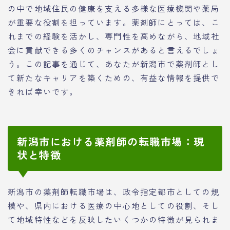
の中で地域住民の健康を支える多様な医療機関や薬局
が重要な役割を担っています。薬剤師にとっては、こ
れまでの経験を活かし、専門性を高めながら、地域社
会に貢献できる多くのチャンスがあると言えるでしょ
う。この記事を通じて、あなたが新潟市で薬剤師とし
て新たなキャリアを築くための、有益な情報を提供で
きれば幸いです。
新潟市における薬剤師の転職市場：現
状と特徴
新潟市の薬剤師転職市場は、政令指定都市としての規
模や、県内における医療の中心地としての役割、そし
て地域特性などを反映したいくつかの特徴が見られま