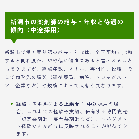
新潟市の薬剤師の給与・年収と待遇の
傾向（中途採用）
新潟市で働く薬剤師の給与・年収は、全国平均と比較
すると同程度か、やや低い傾向にあると言われること
もありますが、経験年数、スキル、専門性、役職、そ
して勤務先の種類（調剤薬局、病院、ドラッグスト
ア、企業など）や規模によって大きく異なります。
経験・スキルによる上乗せ：
中途採用の場
合、これまでの経験や実績、保有する専門資格
（認定薬剤師・専門薬剤師など）、マネジメン
ト経験などが給与に反映されることが期待でき
ます。