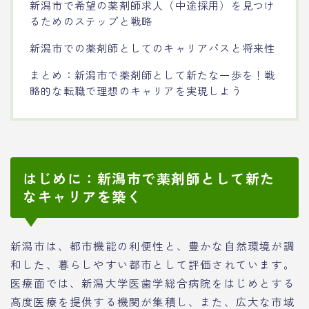
新潟市で希望の薬剤師求人（中途採用）を見つけ
るためのステップと戦略
新潟市での薬剤師としてのキャリアパスと将来性
まとめ：新潟市で薬剤師として新たな一歩を！戦
略的な転職で理想のキャリアを実現しよう
はじめに：新潟市で薬剤師として新た
なキャリアを築く
新潟市は、都市機能の利便性と、豊かな自然環境が調
和した、暮らしやすい都市として評価されています。
医療面では、新潟大学医歯学総合病院をはじめとする
高度医療を提供する機関が集積し、また、広大な市域