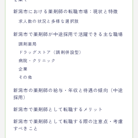
新潟市における薬剤師の転職市場：現状と特徴
求人数の状況と多様な選択肢
新潟市で薬剤師が中途採用で活躍できる主な職場
調剤薬局
ドラッグストア（調剤併設型）
病院・クリニック
企業
その他
新潟市の薬剤師の給与・年収と待遇の傾向（中途
採用）
新潟市で薬剤師として転職するメリット
新潟市で薬剤師として転職する際の注意点・考慮
すべきこと