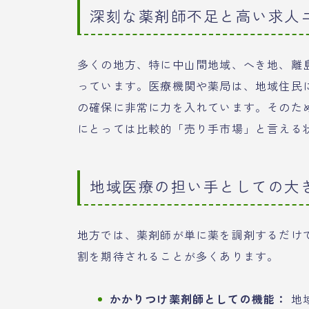
深刻な薬剤師不足と高い求人
多くの地方、特に中山間地域、へき地、離
っています。医療機関や薬局は、地域住民
の確保に非常に力を入れています。そのた
にとっては比較的「売り手市場」と言える
地域医療の担い手としての大
地方では、薬剤師が単に薬を調剤するだけ
割を期待されることが多くあります。
かかりつけ薬剤師としての機能：
地