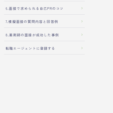
6.面接で求められる自己PRのコツ
7.模擬面接の質問内容と回答例
8.薬剤師の面接が成功した事例
転職エージェントに登録する