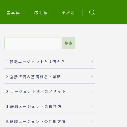
基本編
応用編
業界別
検索
1.転職エージェントとは何か？
2.面接準備の基礎概念と戦略
3.エージェント利用のメリット
4.転職エージェントの選び方
5.転職エージェントの活用方法