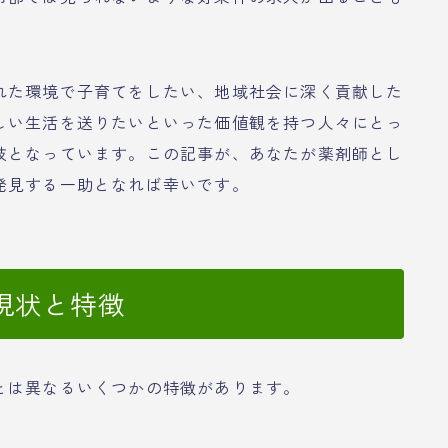
れた環境で子育てをしたい、地域社会に深く貢献した
しい生活を送りたいといった価値観を持つ人々にとっ
肢となっています。この記事が、あなたが薬剤師とし
発見する一助となれば幸いです。
現状と特徴
とは異なるいくつかの特徴があります。