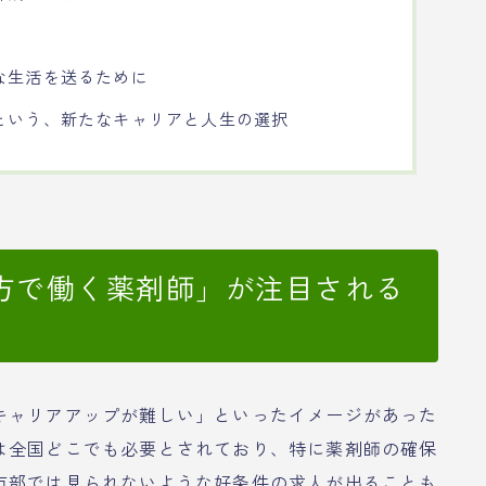
な生活を送るために
という、新たなキャリアと人生の選択
方で働く薬剤師」が注目される
キャリアアップが難しい」といったイメージがあった
は全国どこでも必要とされており、特に薬剤師の確保
市部では見られないような好条件の求人が出ることも