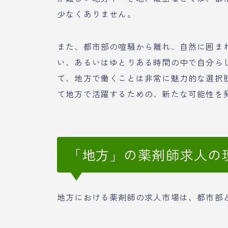
少なくありません。
また、都市部の喧騒から離れ、自然に囲ま
い、あるいはゆとりある時間の中で自分ら
て、地方で働くことは非常に魅力的な選択
て地方で活躍するための、新たな可能性を
「地方」の薬剤師求人の
地方における薬剤師の求人市場は、都市部