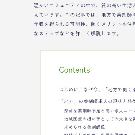
温かいコミュニティの中で、質の高い生活
えています。この記事では、地方で薬剤師
年収を得られる可能性、働くメリットや注
なステップなどを詳しく解説します。
Contents
はじめに：なぜ今、「地方で働く
「地方」の薬剤師求人の現状と特
深刻な薬剤師不足と高い求人ニー
地域医療の担い手としての大きな
求められる薬剤師像