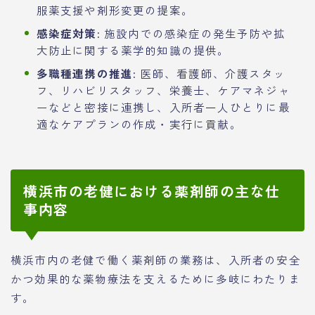
服薬支援や剤形変更の提案。
感染症対策:
施設内での感染症の発生予防や拡
大防止に関する薬学的知識の提供。
多職種連携の推進:
医師、看護師、介護スタッ
フ、リハビリスタッフ、栄養士、ケアマネジャ
ーなどと密接に連携し、入所者一人ひとりに最
適なケアプランの作成・実行に貢献。
横浜市の老健における薬剤師の主な仕
事内容
横浜市内の老健で働く薬剤師の業務は、入所者の安全
かつ効果的な薬物療法を支えるために多岐にわたりま
す。