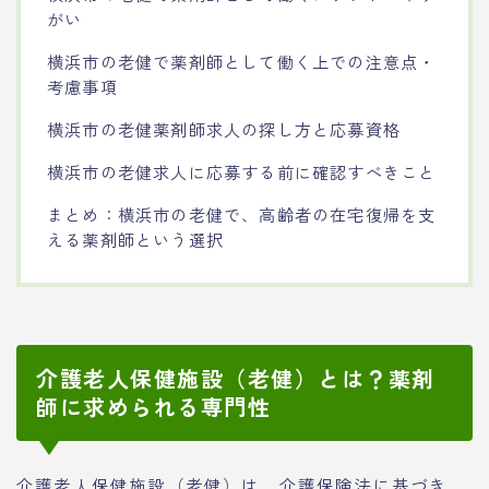
がい
横浜市の老健で薬剤師として働く上での注意点・
考慮事項
横浜市の老健薬剤師求人の探し方と応募資格
横浜市の老健求人に応募する前に確認すべきこと
まとめ：横浜市の老健で、高齢者の在宅復帰を支
える薬剤師という選択
介護老人保健施設（老健）とは？薬剤
師に求められる専門性
介護老人保健施設（老健）は、介護保険法に基づき、