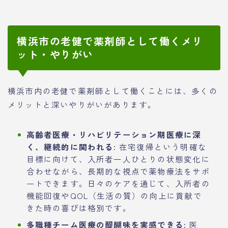
横浜市の老健で薬剤師として働くメリ
ット・やりがい
横浜市内の老健で薬剤師として働くことには、多くの
メリットと深いやりがいがあります。
高齢者医療・リハビリテーション期医療に深
く、継続的に関われる:
在宅復帰という明確な
目標に向けて、入所者一人ひとりの状態変化に
合わせながら、長期的な視点で薬物療法をサポ
ートできます。日々のケアを通じて、入所者の
機能回復やQOL（生活の質）の向上に貢献で
きた時の喜びは格別です。
多職種チーム医療の醍醐味を実感できる:
医