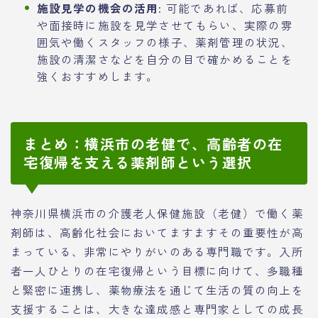
施設見学の機会の活用:
可能であれば、応募前
や面接時に施設を見学させてもらい、実際の雰
囲気や働くスタッフの様子、薬剤管理の状況、
施設の清潔さなどを自分の目で確かめることを
強くおすすめします。
まとめ：横浜市の老健で、高齢者の在
宅復帰を支える薬剤師という選択
神奈川県横浜市の介護老人保健施設（老健）で働く薬
剤師は、高齢化社会においてますますその重要性が高
まっている、非常にやりがいのある専門職です。入所
者一人ひとりの在宅復帰という目標に向けて、多職種
と緊密に連携し、薬物療法を通じて生活の質の向上を
支援することは、大きな達成感と専門家としての成長