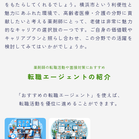
をもたらしてくれるでしょう。横浜市という利便性と
魅力にあふれた環境で、高齢者医療・介護の分野に貢
献したいと考える薬剤師にとって、老健は非常に魅力
的なキャリアの選択肢の一つです。ご自身の価値観や
キャリアプランと照らし合わせ、この分野での活躍を
検討してみてはいかがでしょうか。
薬剤師の転職活動や面接対策におすすめ
転職エージェントの紹介
「おすすめの転職エージェント」を使えば、
転職活動を優位に進めることができます。