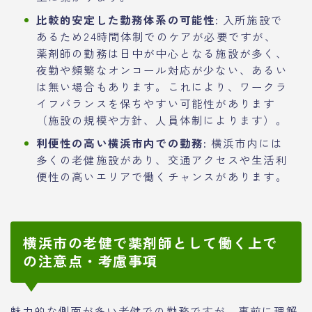
比較的安定した勤務体系の可能性:
入所施設で
あるため24時間体制でのケアが必要ですが、
薬剤師の勤務は日中が中心となる施設が多く、
夜勤や頻繁なオンコール対応が少ない、あるい
は無い場合もあります。これにより、ワークラ
イフバランスを保ちやすい可能性があります
（施設の規模や方針、人員体制によります）。
利便性の高い横浜市内での勤務:
横浜市内には
多くの老健施設があり、交通アクセスや生活利
便性の高いエリアで働くチャンスがあります。
横浜市の老健で薬剤師として働く上で
の注意点・考慮事項
魅力的な側面が多い老健での勤務ですが、事前に理解