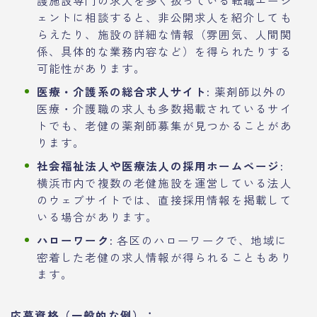
ェントに相談すると、非公開求人を紹介しても
らえたり、施設の詳細な情報（雰囲気、人間関
係、具体的な業務内容など）を得られたりする
可能性があります。
医療・介護系の総合求人サイト:
薬剤師以外の
医療・介護職の求人も多数掲載されているサイ
トでも、老健の薬剤師募集が見つかることがあ
ります。
社会福祉法人や医療法人の採用ホームページ:
横浜市内で複数の老健施設を運営している法人
のウェブサイトでは、直接採用情報を掲載して
いる場合があります。
ハローワーク:
各区のハローワークで、地域に
密着した老健の求人情報が得られることもあり
ます。
応募資格（一般的な例）：