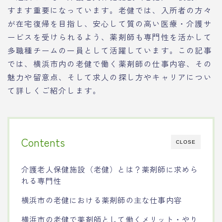
すます重要になっています。老健では、入所者の方々
が在宅復帰を目指し、安心して質の高い医療・介護サ
ービスを受けられるよう、薬剤師も専門性を活かして
多職種チームの一員として活躍しています。この記事
では、横浜市内の老健で働く薬剤師の仕事内容、その
魅力や留意点、そして求人の探し方やキャリアについ
て詳しくご紹介します。
Contents
CLOSE
介護老人保健施設（老健）とは？薬剤師に求めら
れる専門性
横浜市の老健における薬剤師の主な仕事内容
横浜市の老健で薬剤師として働くメリット・やり