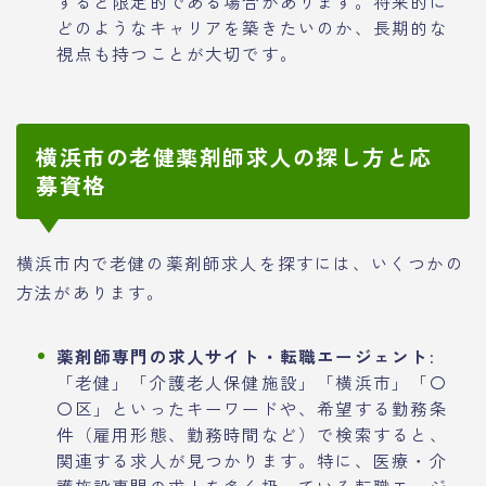
すると限定的である場合があります。将来的に
どのようなキャリアを築きたいのか、長期的な
視点も持つことが大切です。
横浜市の老健薬剤師求人の探し方と応
募資格
横浜市内で老健の薬剤師求人を探すには、いくつかの
方法があります。
薬剤師専門の求人サイト・転職エージェント:
「老健」「介護老人保健施設」「横浜市」「〇
〇区」といったキーワードや、希望する勤務条
件（雇用形態、勤務時間など）で検索すると、
関連する求人が見つかります。特に、医療・介
護施設専門の求人を多く扱っている転職エージ