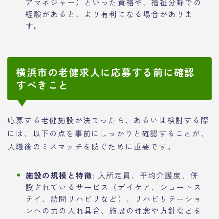
アマネジャー）といった資格や、福祉分野での
経験があると、より有利になる場合がありま
す。
横浜市の老健求人に応募する前に確認
すべきこと
応募する老健施設が決まったら、あるいは検討する際
には、以下の点を事前にしっかりと確認することが、
入職後のミスマッチを防ぐために重要です。
施設の規模と特徴:
入所定員、平均介護度、併
設されているサービス（デイケア、ショートス
テイ、訪問リハビリなど）、リハビリテーショ
ンへの力の入れ具合、施設の理念や方針などを