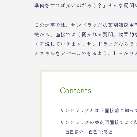
準備をすれば良いのだろう？」そんな疑問
この記事では、サンドラッグの薬剤師採用
徴から、面接でよく聞かれる質問、効果的
く解説していきます。サンドラッグならで
とスキルをアピールできるよう、しっかり
Contents
サンドラッグとは？面接前に知っ
サンドラッグの薬剤師面接でよく
自己紹介・自己PR関連