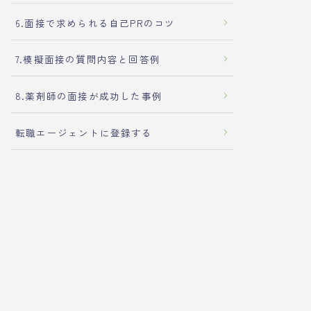
6.面接で求められる自己PRのコツ
7.模擬面接の質問内容と回答例
8.薬剤師の面接が成功した事例
転職エージェントに登録する