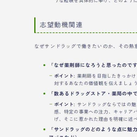
志望動機関連
なぜサンドラッグで働きたいのか、その熱
「なぜ薬剤師になろうと思ったので
ポイント:
薬剤師を目指したきっかけ
対するあなたの価値観を伝えましょ
「数あるドラッグストア・薬局の中
ポイント:
サンドラッグならではの魅
感、特定の事業への注力、キャリア
げ、そこに惹かれた理由を明確に述
「サンドラッグのどのような点に魅