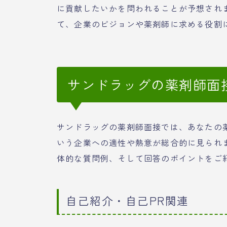
に貢献したいかを問われることが予想されま
て、企業のビジョンや薬剤師に求める役割
サンドラッグの薬剤師面
サンドラッグの薬剤師面接では、あなたの
いう企業への適性や熱意が総合的に見られ
体的な質問例、そして回答のポイントをご
自己紹介・自己PR関連