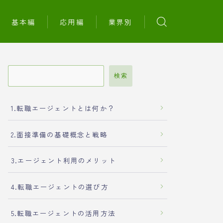
基本編
応用編
業界別
検索
1.転職エージェントとは何か？
2.面接準備の基礎概念と戦略
3.エージェント利用のメリット
4.転職エージェントの選び方
5.転職エージェントの活用方法