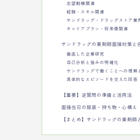
志望動機関連
経験・スキル関連
サンドラッグ・ドラッグストア業
キャリアプラン・将来像関連
サンドラッグの薬剤師面接対策と
徹底した企業研究
自己分析と強みの明確化
サンドラッグで働くことへの理解
具体的なエピソードを交えた回答
【重要】逆質問の準備と活用法
面接当日の服装・持ち物・心構え
【まとめ】サンドラッグの薬剤師