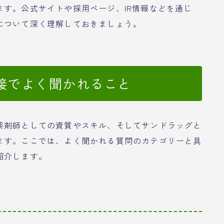
す。公式サイトや採用ページ、IR情報などを通じ
について深く理解しておきましょう。
接でよく聞かれること
薬剤師としての資質やスキル、そしてサンドラッグと
ます。ここでは、よく聞かれる質問のカテゴリーと具
紹介します。