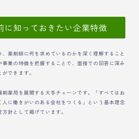
前に知っておきたい企業特徴
り、薬剤師に何を求めているのかを深く理解すること
や事業の特徴を把握することで、面接での回答に深み
とができます。
調剤薬局を展開する大手チェーンです。「すべてはお
く人に働きがいのある会社をつくる」という基本理念
営方針として掲げています。