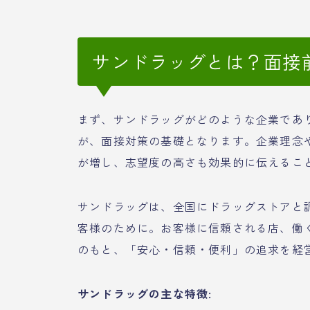
サンドラッグとは？面接
まず、サンドラッグがどのような企業であ
が、面接対策の基礎となります。企業理念
が増し、志望度の高さも効果的に伝えるこ
サンドラッグは、全国にドラッグストアと
客様のために。お客様に信頼される店、働
のもと、「安心・信頼・便利」の追求を経
サンドラッグの主な特徴: