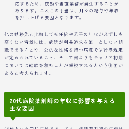
応するため、夜勤や当直業務が発生することが
あります。これらの手当は、月々の給与や年収
を押し上げる要因となります。
他の勤務先と比較して初任給や若手の年収が必ずしも
高くない背景には、病院が利益追求を第一としない組
織であることや、公的な性格を持つ病院では給与規定
が定められていること、そして何よりもキャリア初期
においては経験を積むことが重視されるという側面が
あると考えられます。
20代病院薬剤師の年収に影響を与える
主な要因
20代という同じ年代であっても、病院薬剤師の年収は