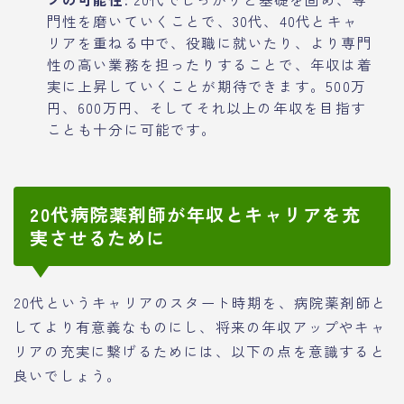
門性を磨いていくことで、30代、40代とキャ
リアを重ねる中で、役職に就いたり、より専門
性の高い業務を担ったりすることで、年収は着
実に上昇していくことが期待できます。500万
円、600万円、そしてそれ以上の年収を目指す
ことも十分に可能です。
20代病院薬剤師が年収とキャリアを充
実させるために
20代というキャリアのスタート時期を、病院薬剤師と
してより有意義なものにし、将来の年収アップやキャ
リアの充実に繋げるためには、以下の点を意識すると
良いでしょう。