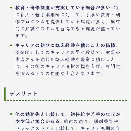
教育・研修制度が充実している場合が多い:
特
に新人・若手薬剤師に対して、手厚い教育・研
修プログラムを提供している病院が多く、集中
的に知識やスキルを習得できる環境が整ってい
ます。
キャリアの初期に臨床経験を積むことの価値:
薬剤師としてのキャリアの早い段階で、実際の
患者さんを通じた臨床経験を豊富に積むこと
は、その後のキャリア選択の幅を広げ、専門性
を深める上での強固な土台となります。
デメリット
他の勤務先と比較して、初任給や若手の年収が
やや低い場合がある:
前述の通り、調剤薬局や
ドラッグストアと比較して、キャリア初期の年