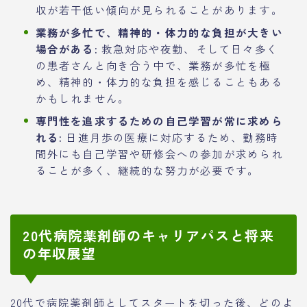
収が若干低い傾向が見られることがあります。
業務が多忙で、精神的・体力的な負担が大きい
場合がある:
救急対応や夜勤、そして日々多く
の患者さんと向き合う中で、業務が多忙を極
め、精神的・体力的な負担を感じることもある
かもしれません。
専門性を追求するための自己学習が常に求めら
れる:
日進月歩の医療に対応するため、勤務時
間外にも自己学習や研修会への参加が求められ
ることが多く、継続的な努力が必要です。
20代病院薬剤師のキャリアパスと将来
の年収展望
20代で病院薬剤師としてスタートを切った後、どのよ