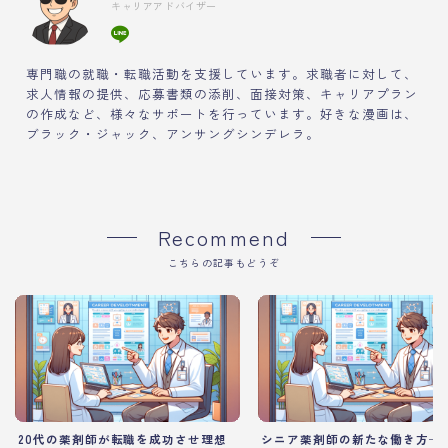
キャリアアドバイザー
専門職の就職・転職活動を支援しています。求職者に対して、
求人情報の提供、応募書類の添削、面接対策、キャリアプラン
の作成など、様々なサポートを行っています。好きな漫画は、
ブラック・ジャック、アンサングシンデレラ。
Recommend
こちらの記事もどうぞ
20代の薬剤師が転職を成功させ理想
シニア薬剤師の新たな働き方─