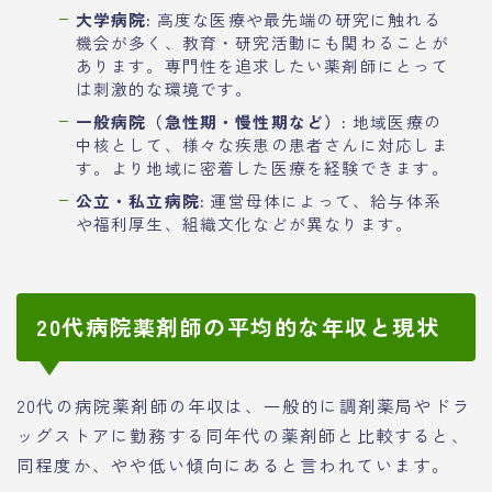
大学病院:
高度な医療や最先端の研究に触れる
機会が多く、教育・研究活動にも関わることが
あります。専門性を追求したい薬剤師にとって
は刺激的な環境です。
一般病院（急性期・慢性期など）:
地域医療の
中核として、様々な疾患の患者さんに対応しま
す。より地域に密着した医療を経験できます。
公立・私立病院:
運営母体によって、給与体系
や福利厚生、組織文化などが異なります。
20代病院薬剤師の平均的な年収と現状
20代の病院薬剤師の年収は、一般的に調剤薬局やドラ
ッグストアに勤務する同年代の薬剤師と比較すると、
同程度か、やや低い傾向にあると言われています。