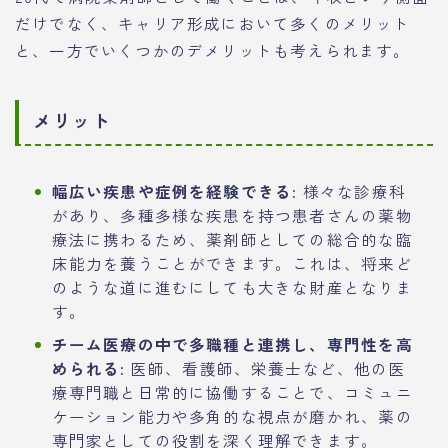
だけでなく、キャリア形成において多くのメリット
と、一方でいくつかのデメリットも考えられます。
メリット
幅広い疾患や症例を経験できる:
様々な診療科
があり、多種多様な疾患を持つ患者さんの薬物
療法に携わるため、薬剤師としての総合的な臨
床能力を養うことができます。これは、将来ど
のような道に進むにしても大きな財産となりま
す。
チーム医療の中で多職種と連携し、専門性を高
められる:
医師、看護師、栄養士など、他の医
療専門職と日常的に協働することで、コミュニ
ケーション能力や多角的な視点が磨かれ、薬の
専門家としての役割を深く理解できます。