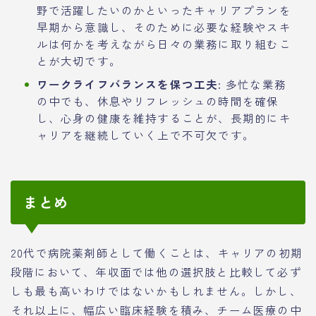
野で活躍したいのかといったキャリアプランを
早期から意識し、そのために必要な経験やスキ
ルは何かを考えながら日々の業務に取り組むこ
とが大切です。
ワークライフバランスを保つ工夫:
多忙な業務
の中でも、休息やリフレッシュの時間を確保
し、心身の健康を維持することが、長期的にキ
ャリアを継続していく上で不可欠です。
まとめ
20代で病院薬剤師として働くことは、キャリアの初期
段階において、年収面では他の選択肢と比較して必ず
しも最も高いわけではないかもしれません。しかし、
それ以上に、幅広い臨床経験を積み、チーム医療の中