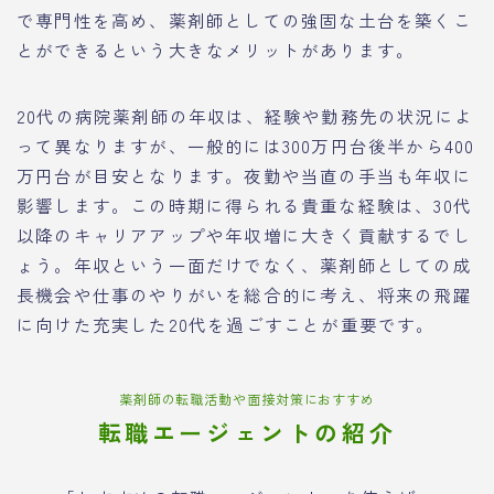
で専門性を高め、薬剤師としての強固な土台を築くこ
とができるという大きなメリットがあります。
20代の病院薬剤師の年収は、経験や勤務先の状況によ
って異なりますが、一般的には300万円台後半から400
万円台が目安となります。夜勤や当直の手当も年収に
影響します。この時期に得られる貴重な経験は、30代
以降のキャリアアップや年収増に大きく貢献するでし
ょう。年収という一面だけでなく、薬剤師としての成
長機会や仕事のやりがいを総合的に考え、将来の飛躍
に向けた充実した20代を過ごすことが重要です。
薬剤師の転職活動や面接対策におすすめ
転職エージェントの紹介