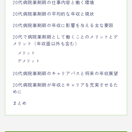
20代病院薬剤師の仕事内容と働く環境
20代病院薬剤師の平均的な年収と現状
20代病院薬剤師の年収に影響を与える主な要因
20代で病院薬剤師として働くことのメリットとデ
メリット（年収面以外も含む）
メリット
デメリット
20代病院薬剤師のキャリアパスと将来の年収展望
20代病院薬剤師が年収とキャリアを充実させるた
めに
まとめ