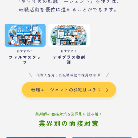
「おすすめの転職エージェント」を使えば、
転職活動を優位に進めることができます。
おすすめ１
おすすめ２
ファルマスタッ
アポプラス薬剤
フ
師
代理人を介した転職活動で採用効率UP
転職エージェントの詳細はコチラ
薬剤師の面接対策を業界別に読み解く
業界別の面接対策