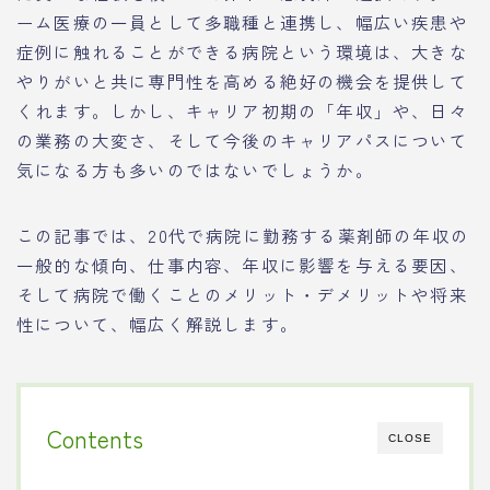
ーム医療の一員として多職種と連携し、幅広い疾患や
症例に触れることができる病院という環境は、大きな
やりがいと共に専門性を高める絶好の機会を提供して
くれます。しかし、キャリア初期の「年収」や、日々
の業務の大変さ、そして今後のキャリアパスについて
気になる方も多いのではないでしょうか。
この記事では、20代で病院に勤務する薬剤師の年収の
一般的な傾向、仕事内容、年収に影響を与える要因、
そして病院で働くことのメリット・デメリットや将来
性について、幅広く解説します。
Contents
CLOSE