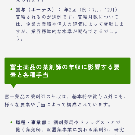
賞与（ボーナス）：
年2回（例：7月、12月）
支給されるのが通例です。支給月数について
は、企業の業績や個人の評価によって変動しま
すが、業界標準的な水準が期待できるでしょ
う。
富士薬品の薬剤師の年収に影響する要
素と各種手当
富士薬品の薬剤師の年収は、基本給や賞与以外にも、
様々な要素や手当によって構成されています。
職種・事業部：
調剤薬局やドラッグストアで
働く薬剤師、配置薬事業に携わる薬剤師、研究