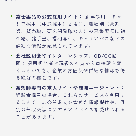
富士薬品の公式採用サイト：
新卒採用、キャ
リア採用（中途採用）ともに、職種別（薬剤
師、販売職、研究開発職など）の募集要項に初
任給、諸手当、福利厚生、キャリアパスなどの
詳細な情報が記載されています。
会社説明会やインターンシップ、OB/OG訪
問：
採用担当者や現役の社員から直接話を聞
くことができ、企業の雰囲気や詳細な情報を得
る絶好の機会です。
薬剤師専門の求人サイトや転職エージェント：
経験者採用の場合、これらのサービスを利用す
ることで、非公開求人を含めた情報提供や、個
別の年収交渉に関するアドバイスを受けられる
ことがあります。