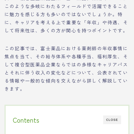
このような多岐にわたるフィールドで活躍できること
に魅力を感じる方も多いのではないでしょうか。特
に、キャリアを考える上で重要な「年収」や待遇、そ
して将来性は、多くの方が関心を持つポイントです。
この記事では、富士薬品における薬剤師の年収事情に
焦点を当て、その給与体系や各種手当、福利厚生、そ
して複合型医薬品企業ならではの多様なキャリアパス
とそれに伴う収入の変化などについて、公表されてい
る情報や一般的な傾向を交えながら詳しく解説してい
きます。
Contents
CLOSE