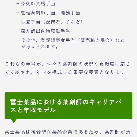
薬剤師資格手当
管理薬剤師手当、職務手当
扶養手当（配偶者、子など）
薬剤師出向時転勤手当
その他、登録販売者手当（販売職の場合）など
が考えられます。
これらの手当が、個々の薬剤師の状況や貢献度に応じ
て支給され、年収を構成する重要な要素となります。
富士薬品における薬剤師のキャリアパ
スと年収モデル
富士薬品は複合型医薬品企業であるため、薬剤師が活