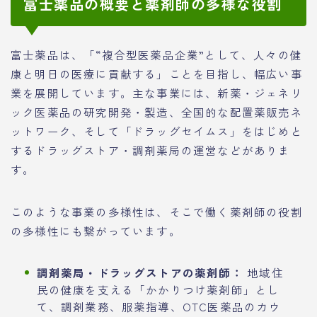
富士薬品の概要と薬剤師の多様な役割
富士薬品は、「“複合型医薬品企業”として、人々の健
康と明日の医療に貢献する」ことを目指し、幅広い事
業を展開しています。主な事業には、新薬・ジェネリ
ック医薬品の研究開発・製造、全国的な配置薬販売ネ
ットワーク、そして「ドラッグセイムス」をはじめと
するドラッグストア・調剤薬局の運営などがありま
す。
このような事業の多様性は、そこで働く薬剤師の役割
の多様性にも繋がっています。
調剤薬局・ドラッグストアの薬剤師：
地域住
民の健康を支える「かかりつけ薬剤師」とし
て、調剤業務、服薬指導、OTC医薬品のカウ