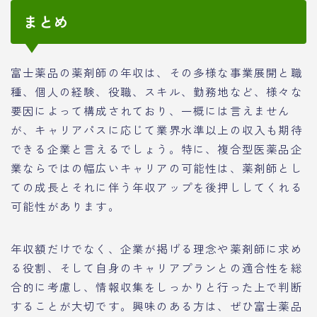
まとめ
富士薬品の薬剤師の年収は、その多様な事業展開と職
種、個人の経験、役職、スキル、勤務地など、様々な
要因によって構成されており、一概には言えません
が、キャリアパスに応じて業界水準以上の収入も期待
できる企業と言えるでしょう。特に、複合型医薬品企
業ならではの幅広いキャリアの可能性は、薬剤師とし
ての成長とそれに伴う年収アップを後押ししてくれる
可能性があります。
年収額だけでなく、企業が掲げる理念や薬剤師に求め
る役割、そして自身のキャリアプランとの適合性を総
合的に考慮し、情報収集をしっかりと行った上で判断
することが大切です。興味のある方は、ぜひ富士薬品