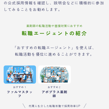
の公式採用情報を確認し、説明会などに積極的に参加
してみることをお勧めします。
薬剤師の転職活動や面接対策におすすめ
転職エージェントの紹介
「おすすめの転職エージェント」を使えば、
転職活動を優位に進めることができます。
おすすめ１
おすすめ２
ファルマスタッ
アポプラス薬剤
フ
師
代理人を介した転職活動で採用効率UP