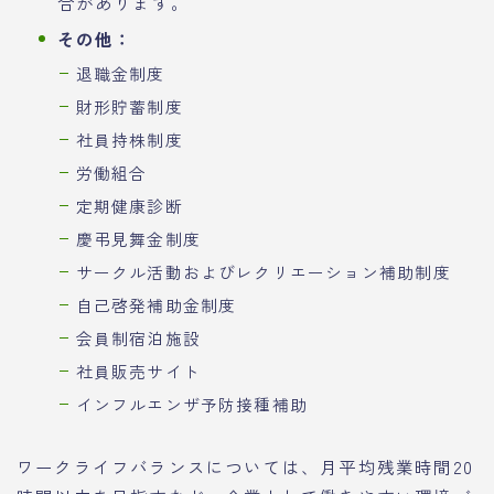
合があります。
その他：
退職金制度
財形貯蓄制度
社員持株制度
労働組合
定期健康診断
慶弔見舞金制度
サークル活動およびレクリエーション補助制度
自己啓発補助金制度
会員制宿泊施設
社員販売サイト
インフルエンザ予防接種補助
ワークライフバランスについては、月平均残業時間20