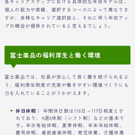
各キャリアステップにおける具体的な年収モデルは、
個人の能力や実績、選択するコースによって異なりま
すが、多様なキャリア選択肢と、それに伴う年収アッ
プの機会が提供されていると言えるでしょう。
富士薬品の福利厚生と働く環境
富士薬品では、社員が安心して長く働き続けられるよ
う、福利厚生制度の充実や働きやすい環境づくりにも
力を入れていることがうかがえます。
休日休暇：
年間休日数は116日～117日程度とさ
れており、4週9休制（シフト制）などが基本で
す。年次有給休暇、夏季休暇、年末年始休暇、
慶弔休暇、産前産後休暇、育児休業、介護休業