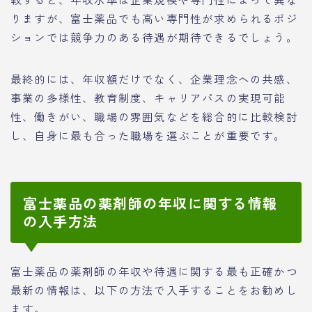
りますが、富士薬品でも高い専門性が求められるポジ
ションでは競争力のある待遇が期待できるでしょう。
最終的には、年収額だけでなく、企業理念への共感、
事業の多様性、教育制度、キャリアパスの実現可能
性、働きがい、職場の雰囲気などを総合的に比較検討
し、自身に最も合った職場を選ぶことが重要です。
富士薬品の薬剤師の年収に関する情報
の入手方法
富士薬品の薬剤師の年収や待遇に関する最も正確かつ
最新の情報は、以下の方法で入手することをお勧めし
ます。