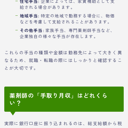
住宅手当:
企業によっては、家賃補助として支
給される場合があります。
地域手当:
特定の地域で勤務する場合に、物価
などを考慮して支給されることがあります。
その他手当:
家族手当、専門薬剤師手当など、
企業独自の様々な手当が存在します。
これらの手当の種類や金額は勤務先によって大きく異
なるため、就職・転職の際にはしっかりと確認するこ
とが大切です。
薬剤師の「手取り月収」はどれくら
い？
実際に銀行口座に振り込まれるのは、総支給額から税