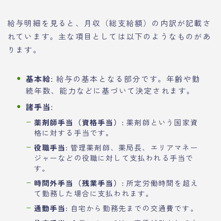
給与明細を見ると、月収（総支給額）の内訳が記載さ
れています。主な項目としては以下のようなものがあ
ります。
基本給:
給与の基本となる部分です。年齢や勤
続年数、能力などに基づいて決定されます。
諸手当:
薬剤師手当（資格手当）:
薬剤師という国家資
格に対する手当です。
役職手当:
管理薬剤師、薬局長、エリアマネー
ジャーなどの役職に対して支払われる手当で
す。
時間外手当（残業手当）:
所定労働時間を超え
て勤務した場合に支払われます。
通勤手当:
自宅から勤務先までの交通費です。