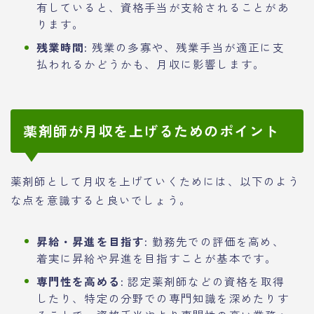
有していると、資格手当が支給されることがあ
ります。
残業時間:
残業の多寡や、残業手当が適正に支
払われるかどうかも、月収に影響します。
薬剤師が月収を上げるためのポイント
薬剤師として月収を上げていくためには、以下のよう
な点を意識すると良いでしょう。
昇給・昇進を目指す:
勤務先での評価を高め、
着実に昇給や昇進を目指すことが基本です。
専門性を高める:
認定薬剤師などの資格を取得
したり、特定の分野での専門知識を深めたりす