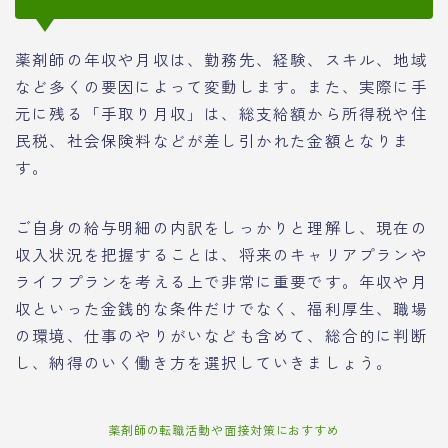
薬剤師の年収や月収は、勤務先、経験、スキル、地域
など多くの要因によって変動します。また、実際に手
元に残る「手取り月収」は、総支給額から所得税や住
民税、社会保険料などが差し引かれた金額となりま
す。
ご自身の給与明細の内訳をしっかりと理解し、現在の
収入状況を把握することは、将来のキャリアプランや
ライフプランを考える上で非常に重要です。年収や月
収といった金銭的な条件だけでなく、福利厚生、職場
の環境、仕事のやりがいなども含めて、総合的に判断
し、納得のいく働き方を選択していきましょう。
薬剤師の転職活動や面接対策におすすめ