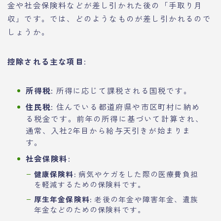
金や社会保険料などが差し引かれた後の「手取り月
収」です。では、どのようなものが差し引かれるので
しょうか。
控除される主な項目:
所得税:
所得に応じて課税される国税です。
住民税:
住んでいる都道府県や市区町村に納め
る税金です。前年の所得に基づいて計算され、
通常、入社2年目から給与天引きが始まりま
す。
社会保険料:
健康保険料:
病気やケガをした際の医療費負担
を軽減するための保険料です。
厚生年金保険料:
老後の年金や障害年金、遺族
年金などのための保険料です。