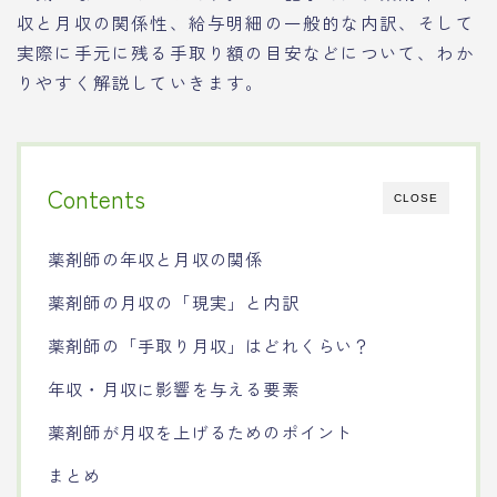
収と月収の関係性、給与明細の一般的な内訳、そして
実際に手元に残る手取り額の目安などについて、わか
りやすく解説していきます。
Contents
CLOSE
薬剤師の年収と月収の関係
薬剤師の月収の「現実」と内訳
薬剤師の「手取り月収」はどれくらい？
年収・月収に影響を与える要素
薬剤師が月収を上げるためのポイント
まとめ