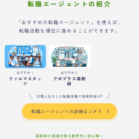
転職エージェントの紹介
「おすすめの転職エージェント」を使えば、
転職活動を優位に進めることができます。
おすすめ１
おすすめ２
ファルマスタッ
アポプラス薬剤
フ
師
代理人を介した転職活動で採用効率UP
転職エージェントの詳細はコチラ
薬剤師の面接対策を業界別に読み解く