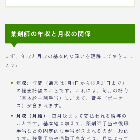
薬剤師の年収と月収の関係
まず、年収と月収の基本的な違いを理解しておきまし
ょう。
年収:
1年間（通常は1月1日から12月31日まで）
の総支給額のことです。これには、毎月の給与
（基本給＋諸手当）に加えて、賞与（ボーナ
ス）が含まれます。
月収（月給）:
毎月決まって支払われる給与の
ことです。基本給に加えて、薬剤師手当や役職
手当などの固定的な手当が含まれるのが一般的
です。残業手当や通勤手当などは、月によって