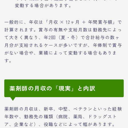
変動する場合があります。
一般的に、年収は「月収 × 12ヶ月 ＋ 年間賞与額」で
計算されます。賞与の有無や支給月数は勤務先によっ
て大きく異なり、年2回（夏・冬）で合計給与の数ヶ
月分が支給されるケースが多いですが、年俸制で賞与
がない場合や、業績によって変動する場合もありま
す。
薬剤師の月収の「現実」と内訳
薬剤師の月収は、新卒、中堅、ベテランといった経験
年数や、勤務先の種類（病院、薬局、ドラッグスト
ア、企業など）、役職などによって幅があります。