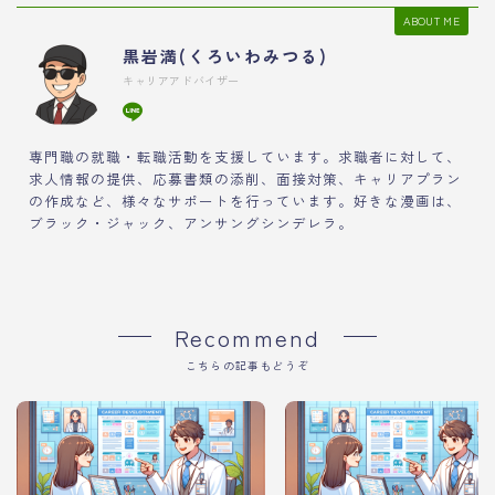
ABOUT ME
黒岩満(くろいわみつる)
キャリアアドバイザー
専門職の就職・転職活動を支援しています。求職者に対して、
求人情報の提供、応募書類の添削、面接対策、キャリアプラン
の作成など、様々なサポートを行っています。好きな漫画は、
ブラック・ジャック、アンサングシンデレラ。
Recommend
こちらの記事もどうぞ