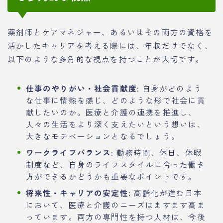
薬剤師とケアマネジャー、あるいはその両方の資格を
活かしたキャリアを考える際には、年収だけでなく、
以下のような多角的な視点を持つことが大切です。
仕事のやりがい・社会貢献度:
自身がどのよう
な仕事に情熱を感じ、どのような形で社会に貢
献したいのか。医療と介護の連携を推進し、
人々の生活をより深く支えたいという想いは、
大きなモチベーションとなるでしょう。
ワークライフバランス:
勤務時間、休日、休暇
制度など、自身のライフスタイルに合った働き
方ができるかどうかも重要なポイントです。
将来性・キャリアの安定性:
高齢化が進む日本
において、医療と介護のニーズはますます高ま
っています。両方の専門性を持つ人材は、今後