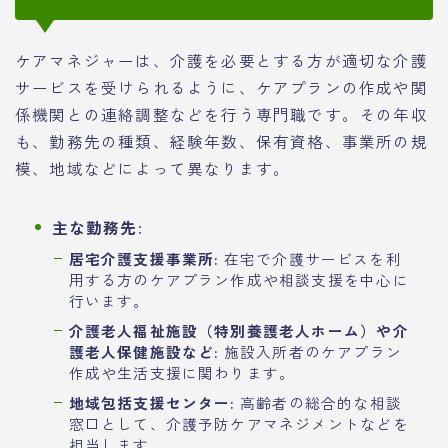
ケアマネジャーは、介護を必要とする方が適切な介護
サービスを受けられるように、ケアプランの作成や関
係機関との連絡調整などを行う専門職です。その年収
も、勤務先の種類、経験年数、保有資格、事業所の規
模、地域などによって異なります。
主な勤務先:
居宅介護支援事業所:
在宅で介護サービスを利
用する方のケアプラン作成や相談支援を中心に
行います。
介護老人福祉施設（特別養護老人ホーム）や介
護老人保健施設など:
施設入所者のケアプラン
作成や生活支援に関わります。
地域包括支援センター:
高齢者の総合的な相談
窓口として、介護予防ケアマネジメントなどを
担当します。