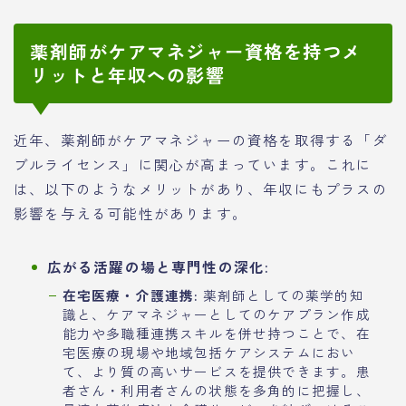
薬剤師がケアマネジャー資格を持つメ
リットと年収への影響
近年、薬剤師がケアマネジャーの資格を取得する「ダ
ブルライセンス」に関心が高まっています。これに
は、以下のようなメリットがあり、年収にもプラスの
影響を与える可能性があります。
広がる活躍の場と専門性の深化:
在宅医療・介護連携:
薬剤師としての薬学的知
識と、ケアマネジャーとしてのケアプラン作成
能力や多職種連携スキルを併せ持つことで、在
宅医療の現場や地域包括ケアシステムにおい
て、より質の高いサービスを提供できます。患
者さん・利用者さんの状態を多角的に把握し、