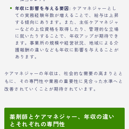
年収に影響を与える要因:
ケアマネジャーとし
ての実務経験年数が増えることで、給与は上昇
する傾向にあります。また、主任ケアマネジャ
ーなどの上位資格を取得したり、管理的な立場
に就いたりすることで、年収アップが期待でき
ます。事業所の規模や経営状況、地域による介
護報酬の違いなども年収に影響を与えることが
あります。
ケアマネジャーの年収は、社会的な需要の高まりとと
もに、その専門性や業務の重要性に見合った水準へと
改善されていくことが期待されています。
薬剤師とケアマネジャー、年収の違い
とそれぞれの専門性