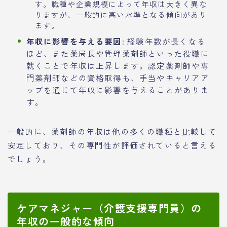
す。職種や企業規模によって年収は大きく異な
りますが、一般的に高い水準となる傾向があり
ます。
年収に影響を与える要因:
経験年数が長くなる
ほど、また薬局長や管理薬剤師といった役職に
就くことで年収は上昇します。認定薬剤師や専
門薬剤師などの資格取得も、手当やキャリアア
ップを通じて年収に影響を与えることがありま
す。
一般的に、薬剤師の年収は他の多くの職種と比較して
安定しており、その専門性が評価されていると言える
でしょう。
ケアマネジャー（介護支援専門員）の
年収の一般的な傾向