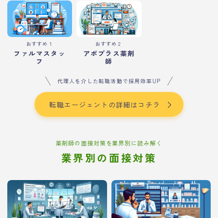
おすすめ１
おすすめ２
ファルマスタッ
アポプラス薬剤
フ
師
代理人を介した転職活動で採用効率UP
転職エージェントの詳細はコチラ
薬剤師の面接対策を業界別に読み解く
業界別の面接対策