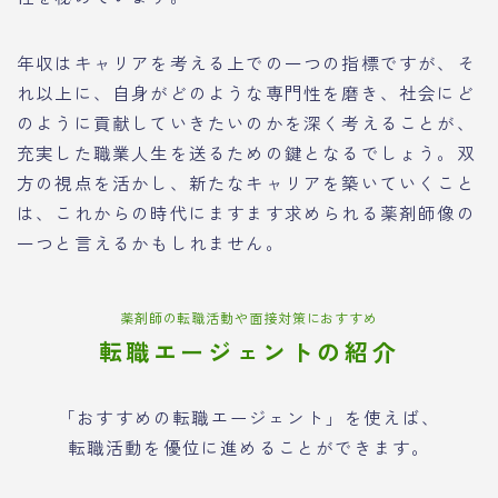
年収はキャリアを考える上での一つの指標ですが、そ
れ以上に、自身がどのような専門性を磨き、社会にど
のように貢献していきたいのかを深く考えることが、
充実した職業人生を送るための鍵となるでしょう。双
方の視点を活かし、新たなキャリアを築いていくこと
は、これからの時代にますます求められる薬剤師像の
一つと言えるかもしれません。
薬剤師の転職活動や面接対策におすすめ
転職エージェントの紹介
「おすすめの転職エージェント」を使えば、
転職活動を優位に進めることができます。