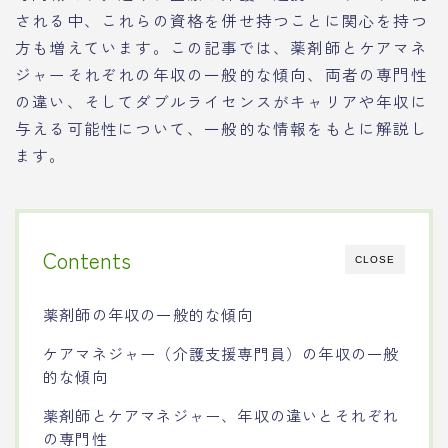
される中、これらの資格を併せ持つことに関心を持つ
方も増えています。この記事では、薬剤師とケアマネ
ジャーそれぞれの年収の一般的な傾向、両者の専門性
の違い、そしてダブルライセンスがキャリアや年収に
与える可能性について、一般的な情報をもとに解説し
ます。
Contents
CLOSE
薬剤師の年収の一般的な傾向
ケアマネジャー（介護支援専門員）の年収の一般
的な傾向
薬剤師とケアマネジャー、年収の違いとそれぞれ
の専門性