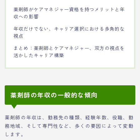
薬剤師がケアマネジャー資格を持つメリットと年
収への影響
年収だけでない、キャリア選択における多角的な
視点
まとめ：薬剤師とケアマネジャー、双方の視点を
活かしたキャリア構築
薬剤師の年収の一般的な傾向
薬剤師の年収は、勤務先の種類、経験年数、役職、勤
務地域、そして専門性など、多くの要因によって変動
します。