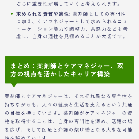
さらに重要性が増していくと考えられます。
求められる資質や適性:
薬剤師としての専門性
に加え、ケアマネジャーとして求められるコミ
ュニケーション能力や調整力、共感力なども考
慮し、自身の適性を見極めることが大切です。
まとめ：薬剤師とケアマネジャー、双
方の視点を活かしたキャリア構築
薬剤師とケアマネジャーは、それぞれ異なる専門性を
持ちながらも、人々の健康と生活を支えるという共通
の目標を持っています。薬剤師がケアマネジャーの資
格を取得することは、自身の専門性を深め、活躍の場
を広げ、そして医療と介護の架け橋となる大きな可能
性を秘めています。