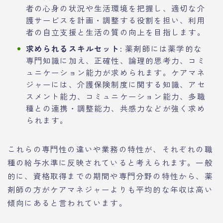
者の心身の状況や生活環境を把握し、適切な介
護サービスを計画・調整する役割を担い、利用
者の自立支援と生活の質の向上を目指します。
求められるスキルセット:
薬剤師には薬学的な
専門知識に加え、正確性、論理的思考力、コミ
ュニケーション能力が求められます。ケアマネ
ジャーには、介護保険制度に関する知識、アセ
スメント能力、コミュニケーション能力、多職
種との連携・調整能力、共感力などが強く求め
られます。
これらの専門性の違いや業務の特性が、それぞれの職
種の給与水準に反映されていると考えられます。一般
的に、資格取得までの期間や専門分野の特性から、薬
剤師の方がケアマネジャーよりも平均的な年収は高い
傾向にあると言われています。