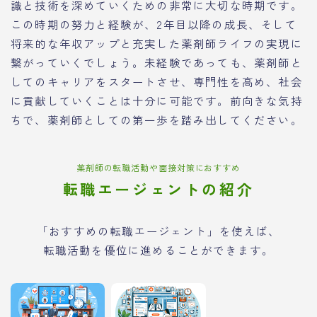
識と技術を深めていくための非常に大切な時期です。
この時期の努力と経験が、2年目以降の成長、そして
将来的な年収アップと充実した薬剤師ライフの実現に
繋がっていくでしょう。未経験であっても、薬剤師と
してのキャリアをスタートさせ、専門性を高め、社会
に貢献していくことは十分に可能です。前向きな気持
ちで、薬剤師としての第一歩を踏み出してください。
薬剤師の転職活動や面接対策におすすめ
転職エージェントの紹介
「おすすめの転職エージェント」を使えば、
転職活動を優位に進めることができます。