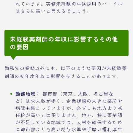
れています。実務未経験の中途採用のハードル
はさらに高いと言えるでしょう。
未経験薬剤師の年収に影響するその他
の要因
勤務先の業態以外にも、以下のような要因が未経験薬
剤師の初年度年収に影響を与えることがあります。
勤務地域：
都市部（東京、大阪、名古屋な
ど）は求人数が多く、企業規模の大きな薬局や
病院も集まっていますが、必ずしも地方より初
任給が高いとは限りません。地方、特に薬剤師
が不足している地域では、人材を確保するため
に都市部よりも高い給与水準や手厚い福利厚生