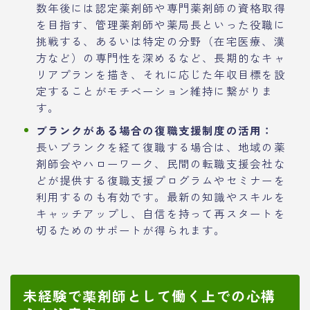
数年後には認定薬剤師や専門薬剤師の資格取得
を目指す、管理薬剤師や薬局長といった役職に
挑戦する、あるいは特定の分野（在宅医療、漢
方など）の専門性を深めるなど、長期的なキャ
リアプランを描き、それに応じた年収目標を設
定することがモチベーション維持に繋がりま
す。
ブランクがある場合の復職支援制度の活用：
長いブランクを経て復職する場合は、地域の薬
剤師会やハローワーク、民間の転職支援会社な
どが提供する復職支援プログラムやセミナーを
利用するのも有効です。最新の知識やスキルを
キャッチアップし、自信を持って再スタートを
切るためのサポートが得られます。
未経験で薬剤師として働く上での心構