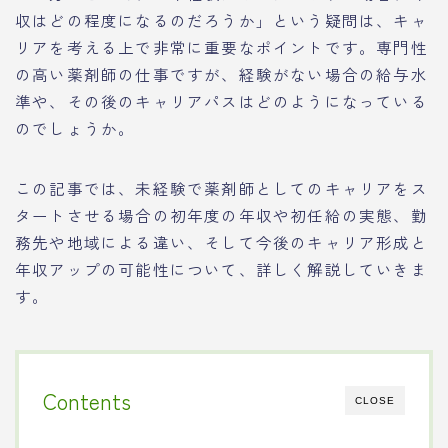
収はどの程度になるのだろうか」という疑問は、キャ
リアを考える上で非常に重要なポイントです。専門性
の高い薬剤師の仕事ですが、経験がない場合の給与水
準や、その後のキャリアパスはどのようになっている
のでしょうか。
この記事では、未経験で薬剤師としてのキャリアをス
タートさせる場合の初年度の年収や初任給の実態、勤
務先や地域による違い、そして今後のキャリア形成と
年収アップの可能性について、詳しく解説していきま
す。
Contents
CLOSE