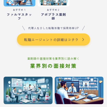
おすすめ１
おすすめ２
ファルマスタッ
アポプラス薬剤
フ
師
代理人を介した転職活動で採用効率UP
転職エージェントの詳細はコチラ
薬剤師の面接対策を業界別に読み解く
業界別の面接対策