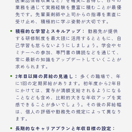
業務を通じて実務経験を豊富に積むことが最優
先です。先輩薬剤師や上司からの指導を素直に
受け止め、積極的に学ぶ姿勢が大切です。
積極的な学習とスキルアップ：
勤務先が提供
する研修制度を最大限に活用するとともに、自
己学習も怠らないようにしましょう。学会やセ
ミナーへの参加、専門書の購読などを通じて、
常に最新の知識をアップデートしていくことが
求められます。
2年目以降の昇給の見通し：
多くの職場で、年
に1回の定期昇給があります。初年度から2年目
にかけては、賞与が満額支給されるようになる
ことなども含め、比較的大きな年収アップを実
感できることが多いでしょう。その後の昇給幅
は、個人の評価や勤務先の規定によって異なり
ます。
長期的なキャリアプランと年収目標の設定：