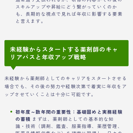
スキルアップや昇給にどう繋がっていくのか
も、長期的な視点で見れば年収に影響する要素
と言えます。
未経験からスタートする薬剤師のキャ
リアパスと年収アップ戦略
未経験から薬剤師としてのキャリアをスタートさせる
場合でも、その後の努力や経験次第で着実に年収をア
ップさせていくことは十分に可能です。
初年度～数年間の重要性：基礎固めと実務経験
の蓄積
まずは、薬剤師としての基本的な知
識・技術（調剤、鑑査、服薬指導、薬歴管理、
医薬品情報収集など）を確実に習得し、日々の