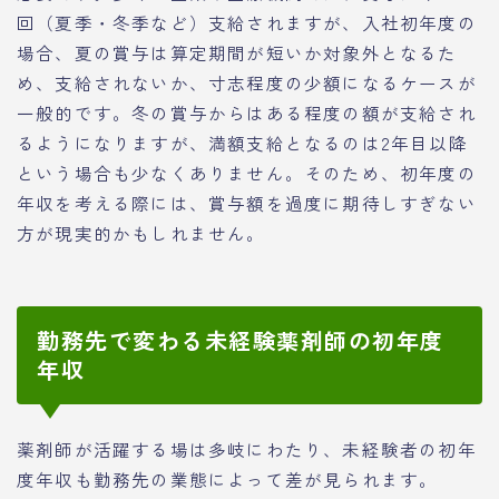
回（夏季・冬季など）支給されますが、入社初年度の
場合、夏の賞与は算定期間が短いか対象外となるた
め、支給されないか、寸志程度の少額になるケースが
一般的です。冬の賞与からはある程度の額が支給され
るようになりますが、満額支給となるのは2年目以降
という場合も少なくありません。そのため、初年度の
年収を考える際には、賞与額を過度に期待しすぎない
方が現実的かもしれません。
勤務先で変わる未経験薬剤師の初年度
年収
薬剤師が活躍する場は多岐にわたり、未経験者の初年
度年収も勤務先の業態によって差が見られます。