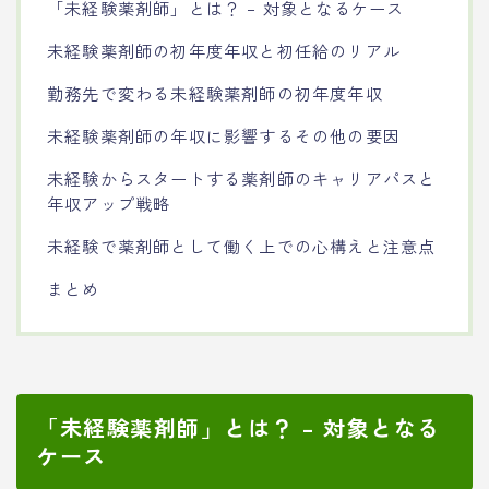
「未経験薬剤師」とは？ – 対象となるケース
未経験薬剤師の初年度年収と初任給のリアル
勤務先で変わる未経験薬剤師の初年度年収
未経験薬剤師の年収に影響するその他の要因
未経験からスタートする薬剤師のキャリアパスと
年収アップ戦略
未経験で薬剤師として働く上での心構えと注意点
まとめ
「未経験薬剤師」とは？ – 対象となる
ケース