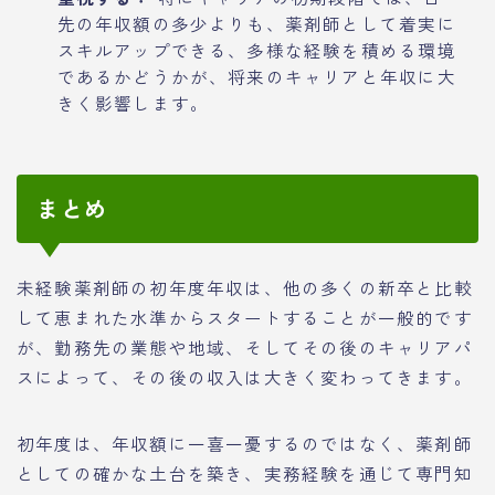
先の年収額の多少よりも、薬剤師として着実に
スキルアップできる、多様な経験を積める環境
であるかどうかが、将来のキャリアと年収に大
きく影響します。
まとめ
未経験薬剤師の初年度年収は、他の多くの新卒と比較
して恵まれた水準からスタートすることが一般的です
が、勤務先の業態や地域、そしてその後のキャリアパ
スによって、その後の収入は大きく変わってきます。
初年度は、年収額に一喜一憂するのではなく、薬剤師
としての確かな土台を築き、実務経験を通じて専門知