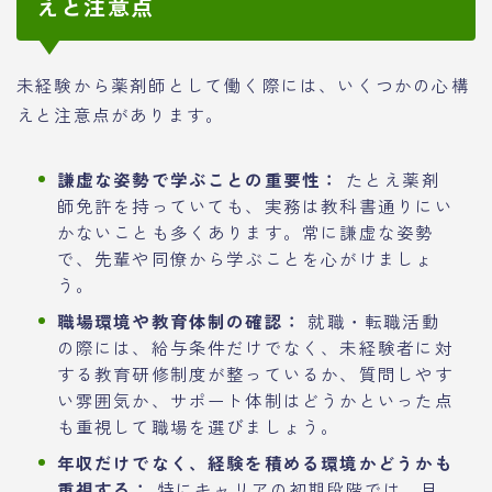
えと注意点
未経験から薬剤師として働く際には、いくつかの心構
えと注意点があります。
謙虚な姿勢で学ぶことの重要性：
たとえ薬剤
師免許を持っていても、実務は教科書通りにい
かないことも多くあります。常に謙虚な姿勢
で、先輩や同僚から学ぶことを心がけましょ
う。
職場環境や教育体制の確認：
就職・転職活動
の際には、給与条件だけでなく、未経験者に対
する教育研修制度が整っているか、質問しやす
い雰囲気か、サポート体制はどうかといった点
も重視して職場を選びましょう。
年収だけでなく、経験を積める環境かどうかも
重視する：
特にキャリアの初期段階では、目