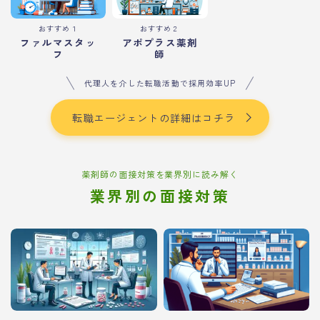
おすすめ１
おすすめ２
ファルマスタッ
アポプラス薬剤
フ
師
代理人を介した転職活動で採用効率UP
転職エージェントの詳細はコチラ
薬剤師の面接対策を業界別に読み解く
業界別の面接対策