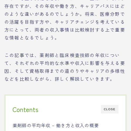
存在ですが、その年収や働き方、キャリアパスにはど
のような違いがあるのでしょうか。将来、医療分野で
の活躍を目指す方や、キャリアチェンジを考えている
方にとって、両者の収入事情は比較検討する上で重要
な情報となるでしょう。
この記事では、薬剤師と臨床検査技師の年収につい
て、それぞれの平均的な水準や収入に影響を与える要
因、そして資格取得までの道のりやキャリアの多様性
などを比較しながら、詳しく解説していきます。
Contents
CLOSE
薬剤師の平均年収 – 働き方と収入の概要