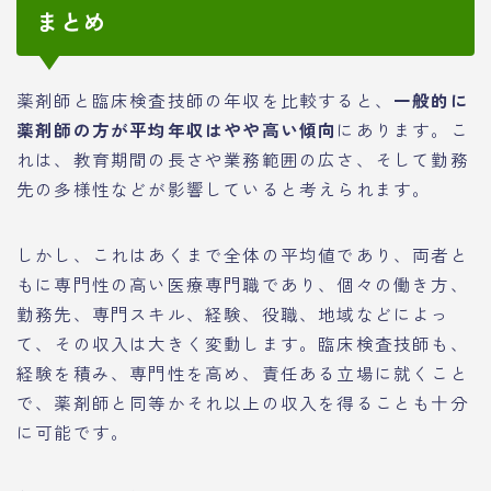
まとめ
薬剤師と臨床検査技師の年収を比較すると、
一般的に
薬剤師の方が平均年収はやや高い傾向
にあります。こ
れは、教育期間の長さや業務範囲の広さ、そして勤務
先の多様性などが影響していると考えられます。
しかし、これはあくまで全体の平均値であり、両者と
もに専門性の高い医療専門職であり、個々の働き方、
勤務先、専門スキル、経験、役職、地域などによっ
て、その収入は大きく変動します。臨床検査技師も、
経験を積み、専門性を高め、責任ある立場に就くこと
で、薬剤師と同等かそれ以上の収入を得ることも十分
に可能です。