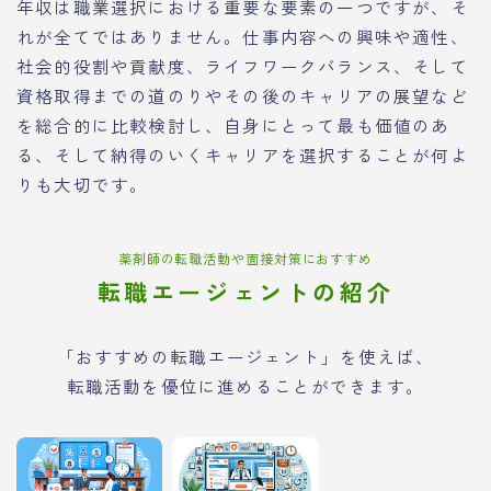
年収は職業選択における重要な要素の一つですが、そ
れが全てではありません。仕事内容への興味や適性、
社会的役割や貢献度、ライフワークバランス、そして
資格取得までの道のりやその後のキャリアの展望など
を総合的に比較検討し、自身にとって最も価値のあ
る、そして納得のいくキャリアを選択することが何よ
りも大切です。
薬剤師の転職活動や面接対策におすすめ
転職エージェントの紹介
「おすすめの転職エージェント」を使えば、
転職活動を優位に進めることができます。