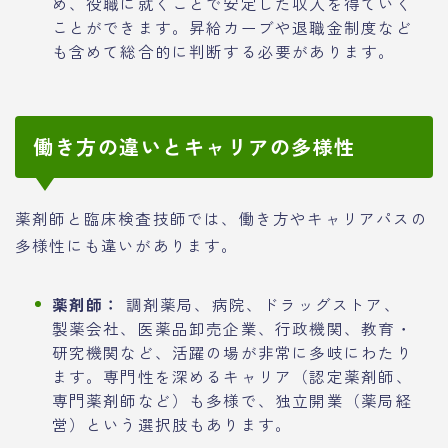
め、役職に就くことで安定した収入を得ていく
ことができます。昇給カーブや退職金制度など
も含めて総合的に判断する必要があります。
働き方の違いとキャリアの多様性
薬剤師と臨床検査技師では、働き方やキャリアパスの
多様性にも違いがあります。
薬剤師：
調剤薬局、病院、ドラッグストア、
製薬会社、医薬品卸売企業、行政機関、教育・
研究機関など、活躍の場が非常に多岐にわたり
ます。専門性を深めるキャリア（認定薬剤師、
専門薬剤師など）も多様で、独立開業（薬局経
営）という選択肢もあります。