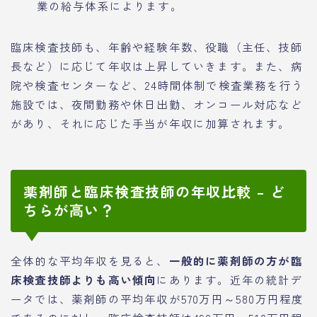
業の給与体系によります。
臨床検査技師も、年齢や経験年数、役職（主任、技師
長など）に応じて年収は上昇していきます。また、病
院や検査センターなど、24時間体制で検査業務を行う
施設では、夜間勤務や休日出勤、オンコール対応など
があり、それに応じた手当が年収に加算されます。
薬剤師と臨床検査技師の年収比較 – ど
ちらが高い？
全体的な平均年収を見ると、
一般的に薬剤師の方が臨
床検査技師よりも高い傾向
にあります。近年の統計デ
ータでは、薬剤師の平均年収が570万円～580万円程度