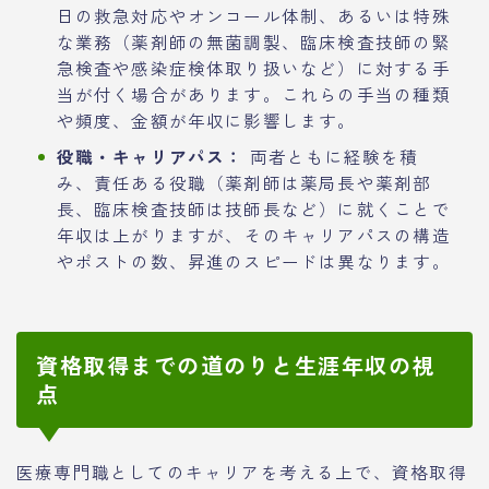
日の救急対応やオンコール体制、あるいは特殊
な業務（薬剤師の無菌調製、臨床検査技師の緊
急検査や感染症検体取り扱いなど）に対する手
当が付く場合があります。これらの手当の種類
や頻度、金額が年収に影響します。
役職・キャリアパス：
両者ともに経験を積
み、責任ある役職（薬剤師は薬局長や薬剤部
長、臨床検査技師は技師長など）に就くことで
年収は上がりますが、そのキャリアパスの構造
やポストの数、昇進のスピードは異なります。
資格取得までの道のりと生涯年収の視
点
医療専門職としてのキャリアを考える上で、資格取得