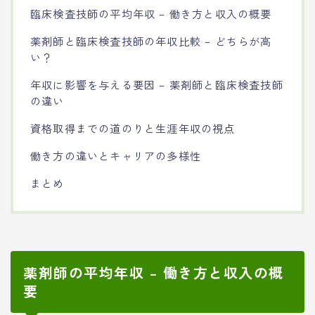
臨床検査技師の平均年収 – 働き方と収入の概要
薬剤師と臨床検査技師の年収比較 – どちらが高
い？
年収に影響を与える要因 – 薬剤師と臨床検査技師
の違い
資格取得までの道のりと生涯年収の視点
働き方の違いとキャリアの多様性
まとめ
薬剤師の平均年収 – 働き方と収入の概
要