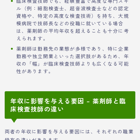
臨床検査技師でも、経験豊富で高度な専門スキ
ル（例：細胞検査士、超音波検査士などの認定
資格や、特定の高度な検査技術）を持ち、大規
模病院で技師長などの役職に就いている場合
は、薬剤師の平均年収を超えることも十分に考
えられます。
薬剤師は勤務先の業態が多様であり、特に企業
勤務や独立開業といった選択肢があるため、年
収の「幅」が臨床検査技師よりも広くなる可能
性があります。
年収に影響を与える要因 – 薬剤師と臨
床検査技師の違い
両者の年収に影響を与える要因には、それぞれの職業
特有の違いがあります。