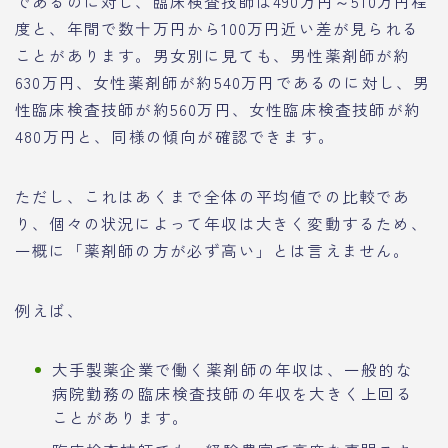
であるのに対し、臨床検査技師は490万円～510万円程
度と、年間で数十万円から100万円近い差が見られる
ことがあります。男女別に見ても、男性薬剤師が約
630万円、女性薬剤師が約540万円であるのに対し、男
性臨床検査技師が約560万円、女性臨床検査技師が約
480万円と、同様の傾向が確認できます。
ただし、これはあくまで全体の平均値での比較であ
り、個々の状況によって年収は大きく変動するため、
一概に「薬剤師の方が必ず高い」とは言えません。
例えば、
大手製薬企業で働く薬剤師の年収は、一般的な
病院勤務の臨床検査技師の年収を大きく上回る
ことがあります。