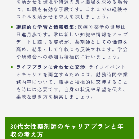
を活かせる環境や待遇の良い職場を求める場合
は、転職も有効な手段です。これまでの経験や
スキルを活かせる求人を探しましょう。
継続的な学習と情報収集:
医療や薬学の世界は
日進月歩です。常に新しい知識や情報をアップ
デートし続ける姿勢が、薬剤師としての価値を
高め、結果として年収にも反映されます。学会
や研修会への参加も積極的に行いましょう。
ライフプランに合わせた交渉:
ライフイベント
とキャリアを両立するためには、勤務時間や業
務内容について、職場と積極的に交渉すること
も時には必要です。自身の状況や希望を伝え、
柔軟な働き方を模索しましょう。
30代女性薬剤師のキャリアプランと年
収の考え方