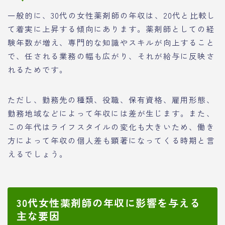
一般的に、30代の女性薬剤師の年収は、20代と比較し
て着実に上昇する傾向にあります。薬剤師としての経
験年数が増え、専門的な知識やスキルが向上すること
で、任される業務の幅も広がり、それが給与に反映さ
れるためです。
ただし、勤務先の種類、役職、保有資格、雇用形態、
勤務地域などによって年収には差が生じます。また、
この年代はライフスタイルの変化も大きいため、働き
方によって年収の個人差も顕著になってくる時期と言
えるでしょう。
30代女性薬剤師の年収に影響を与える
主な要因