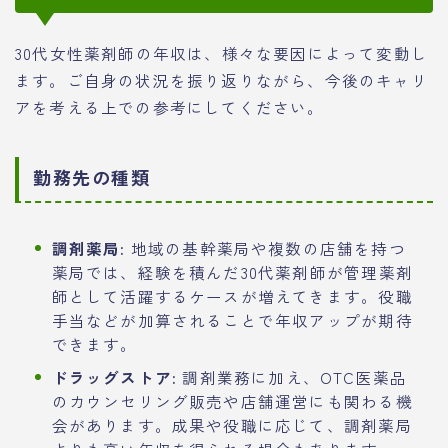
30代女性薬剤師の年収は、様々な要因によって変動し
ます。ご自身の状況を振り返りながら、今後のキャリ
アを考える上での参考にしてください。
勤務先の種類
調剤薬局:
地域の基幹薬局や複数の店舗を持つ
薬局では、経験を積んだ30代薬剤師が管理薬剤
師として活躍するケースが増えてきます。役職
手当などが加算されることで年収アップが期待
できます。
ドラッグストア:
調剤業務に加え、OTC医薬品
のカウンセリング販売や店舗運営にも関わる機
会があります。成果や役職に応じて、調剤薬局