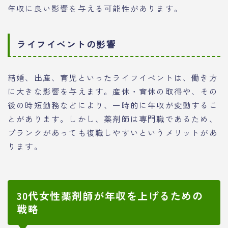
年収に良い影響を与える可能性があります。
ライフイベントの影響
結婚、出産、育児といったライフイベントは、働き方
に大きな影響を与えます。産休・育休の取得や、その
後の時短勤務などにより、一時的に年収が変動するこ
とがあります。しかし、薬剤師は専門職であるため、
ブランクがあっても復職しやすいというメリットがあ
ります。
30代女性薬剤師が年収を上げるための
戦略