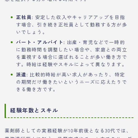
正社員:
安定した収入やキャリアアップを目指
す場合、引き続き正社員として勤務する方が多
いでしょう。
パート・アルバイト:
出産・育児などで一時的
に勤務時間を調整したい場合や、家庭との両立
を重視する場合に選ばれることが多い働き方で
す。時給は経験やスキルによって異なります。
派遣:
比較的時給が高い求人があったり、特定
の期間だけ働きたいというニーズに応えたりで
きる働き方です。
経験年数とスキル
薬剤師としての実務経験が10年前後となる30代では、