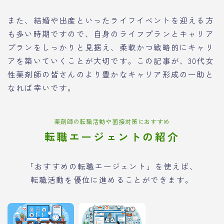
また、結婚や出産といったライフイベントを迎える方
も多い時期ですので、自身のライフプランとキャリア
プランをしっかりと見据え、柔軟かつ戦略的にキャリ
アを築いていくことが大切です。この記事が、30代女
性薬剤師の皆さんのより豊かなキャリア形成の一助と
なれば幸いです。
薬剤師の転職活動や面接対策におすすめ
転職エージェントの紹介
「おすすめの転職エージェント」を使えば、
転職活動を優位に進めることができます。