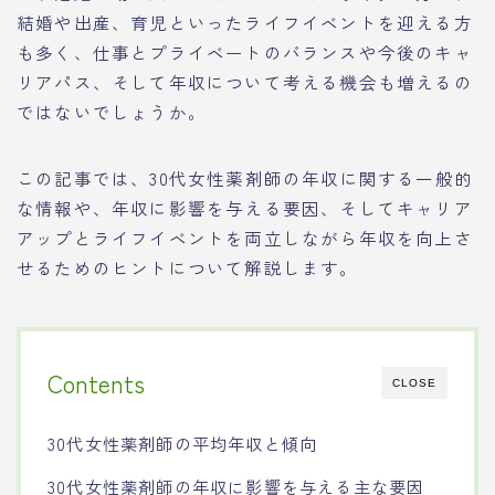
結婚や出産、育児といったライフイベントを迎える方
も多く、仕事とプライベートのバランスや今後のキャ
リアパス、そして年収について考える機会も増えるの
ではないでしょうか。
この記事では、30代女性薬剤師の年収に関する一般的
な情報や、年収に影響を与える要因、そしてキャリア
アップとライフイベントを両立しながら年収を向上さ
せるためのヒントについて解説します。
Contents
CLOSE
30代女性薬剤師の平均年収と傾向
30代女性薬剤師の年収に影響を与える主な要因