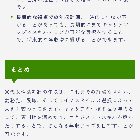
です。
長期的な視点での年収計画:
一時的に年収が下
がることがあっても、長期的に見てキャリアア
ップやスキルアップが可能な選択をすること
で、将来的な年収増に繋げることができます。
まとめ
30代女性薬剤師の年収は、これまでの経験やスキル、
勤務先、役職、そしてライフスタイルの選択によって
大きく変わってきます。キャリアの中核を担う年代と
して、専門性を深めたり、マネジメントスキルを磨い
たりすることで、さらなる年収アップを目指すことが
可能です。