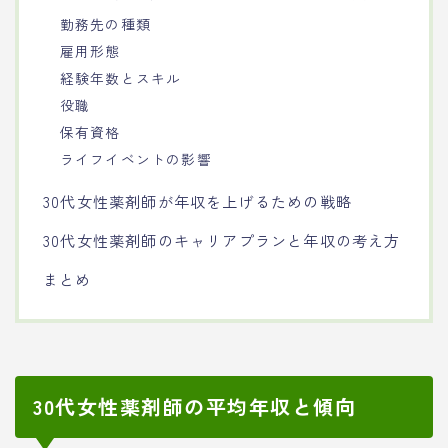
勤務先の種類
雇用形態
経験年数とスキル
役職
保有資格
ライフイベントの影響
30代女性薬剤師が年収を上げるための戦略
30代女性薬剤師のキャリアプランと年収の考え方
まとめ
30代女性薬剤師の平均年収と傾向