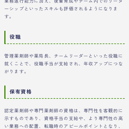
業務遂行能力に加え、後輩育成やチーム内でのリーダ
ーシップといったスキルも評価されるようになりま
す。
役職
管理薬剤師や薬局長、チームリーダーといった役職に
就くことで、役職手当が支給され、年収アップにつな
がります。
保有資格
認定薬剤師や専門薬剤師の資格は、専門性を客観的に
示すものであり、資格手当の支給や、より専門性の高
い業務への配置、転職時のアピールポイントとなり、