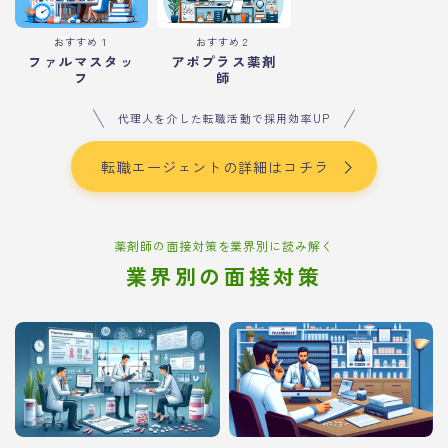
おすすめ１
おすすめ２
ファルマスタッ
アポプラス薬剤
フ
師
代理人を介した転職活動で採用効率UP
転職エージェントの詳細はコチラ
薬剤師の面接対策を業界別に読み解く
業界別の面接対策