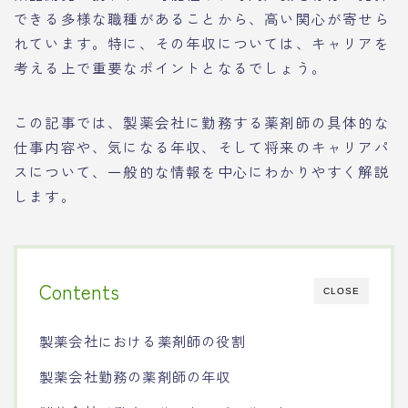
できる多様な職種があることから、高い関心が寄せら
れています。特に、その年収については、キャリアを
考える上で重要なポイントとなるでしょう。
この記事では、製薬会社に勤務する薬剤師の具体的な
仕事内容や、気になる年収、そして将来のキャリアパ
スについて、一般的な情報を中心にわかりやすく解説
します。
Contents
CLOSE
製薬会社における薬剤師の役割
製薬会社勤務の薬剤師の年収