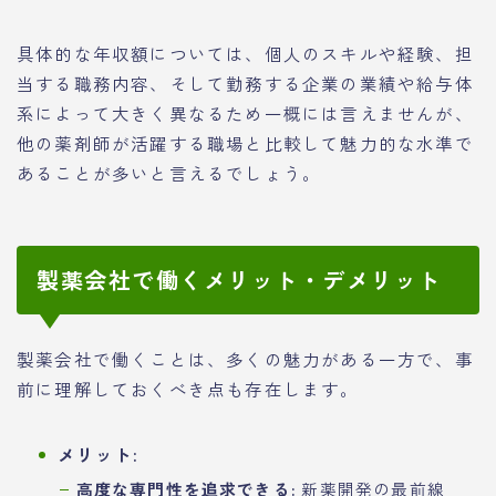
具体的な年収額については、個人のスキルや経験、担
当する職務内容、そして勤務する企業の業績や給与体
系によって大きく異なるため一概には言えませんが、
他の薬剤師が活躍する職場と比較して魅力的な水準で
あることが多いと言えるでしょう。
製薬会社で働くメリット・デメリット
製薬会社で働くことは、多くの魅力がある一方で、事
前に理解しておくべき点も存在します。
メリット:
高度な専門性を追求できる:
新薬開発の最前線