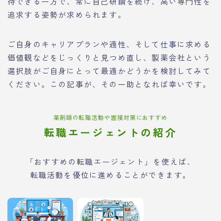
待できる一方で、常に自己研鑽を続け、高い専門性を
追求する姿勢が求められます。
ご自身のキャリアプランや適性、そして仕事に求める
価値観などをじっくりと見つめ直し、製薬会社という
選択肢がご自身にとって最適かどうかを検討してみて
ください。この記事が、その一助となれば幸いです。
薬剤師の転職活動や面接対策におすすめ
転職エージェントの紹介
「おすすめの転職エージェント」を使えば、
転職活動を優位に進めることができます。