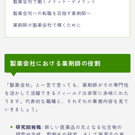
製薬会社で働くメリット・デメリット
製薬会社への転職を目指す薬剤師へ
薬剤師が製薬会社で輝くために
製薬会社における薬剤師の役割
「製薬会社」と一言で言っても、薬剤師がその専門性
を活かして活躍できるフィールドは非常に多岐にわた
ります。代表的な職種と、それぞれの業務内容を見て
いきましょう。
研究開発職:
新しい医薬品の元となる化合物の
探索や合成、製剤化の研究、そして医薬品の有