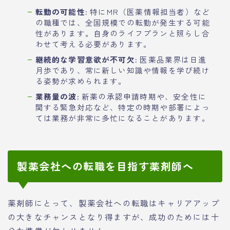
転勤の可能性:
特にMR（医薬情報担当者）など
の職種では、全国規模での転勤が発生する可能
性があります。自身のライフプランと照らし合
わせて考える必要があります。
継続的な学習意欲が不可欠:
医薬品業界は日進
月歩であり、常に新しい知識や情報を学び続け
る姿勢が求められます。
業務量の波:
新薬の承認申請時期や、安全性に
関する緊急対応など、特定の時期や部署によっ
ては業務が非常に多忙になることがあります。
製薬会社への転職を目指す薬剤師へ
薬剤師にとって、製薬会社への転職はキャリアアップ
の大きなチャンスとなり得ますが、成功のためには十