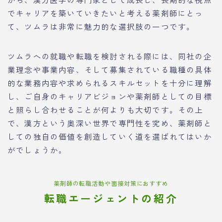
でキャリアを築いていきたいと考える薬剤師にとっ
て、ツムラは非常に魅力的な選択肢の一つです。
ツムラへの就職や転職を検討される際には、同社の企
業理念や事業内容、そして募集されている職種の具体
的な業務内容や求められるスキルセットを十分に理解
し、ご自身のキャリアビジョンや薬剤師としての目標
と照らし合わせることが何よりも大切です。その上
で、漢方という奥深い世界で専門性を究め、薬剤師と
しての独自の価値を創造していく道を選ばれてはいか
がでしょうか。
薬剤師の転職活動や面接対策におすすめ
転職エージェントの紹介