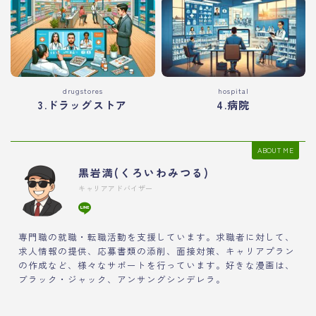
drugstores
hospital
3.ドラッグストア
4.病院
ABOUT ME
黒岩満(くろいわみつる)
キャリアアドバイザー
専門職の就職・転職活動を支援しています。求職者に対して、
求人情報の提供、応募書類の添削、面接対策、キャリアプラン
の作成など、様々なサポートを行っています。好きな漫画は、
ブラック・ジャック、アンサングシンデレラ。