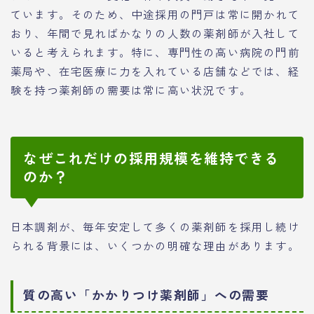
ています。そのため、中途採用の門戸は常に開かれて
おり、年間で見ればかなりの人数の薬剤師が入社して
いると考えられます。特に、専門性の高い病院の門前
薬局や、在宅医療に力を入れている店舗などでは、経
験を持つ薬剤師の需要は常に高い状況です。
なぜこれだけの採用規模を維持できる
のか？
日本調剤が、毎年安定して多くの薬剤師を採用し続け
られる背景には、いくつかの明確な理由があります。
質の高い「かかりつけ薬剤師」への需要