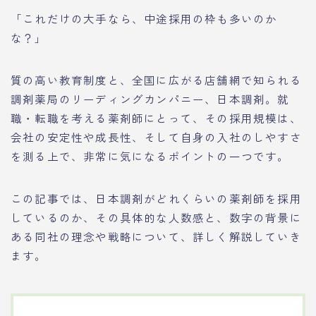
「これだけの大手なら、中途採用の枠も多いのか
な？」
質の高い教育制度と、全国に広がる店舗網で知られる
調剤薬局のリーディングカンパニー、日本調剤。就
職・転職を考える薬剤師にとって、その採用規模は、
会社の安定性や成長性、そして自身の入社のしやすさ
を測る上で、非常に気になるポイントの一つです。
この記事では、日本調剤がどれくらいの薬剤師を採用
しているのか、その具体的な人数感と、数字の背景に
ある同社の理念や戦略について、詳しく解説していき
ます。