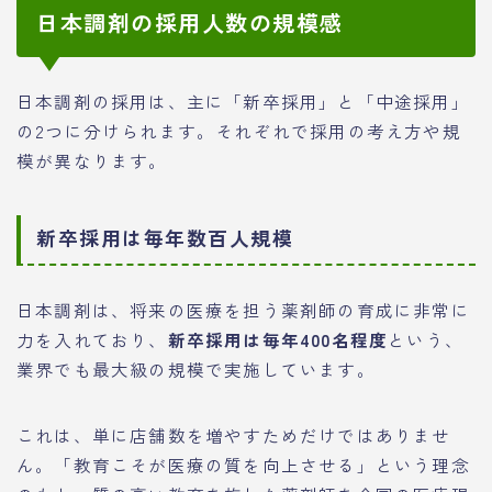
日本調剤の採用人数の規模感
日本調剤の採用は、主に「新卒採用」と「中途採用」
の2つに分けられます。それぞれで採用の考え方や規
模が異なります。
新卒採用は毎年数百人規模
日本調剤は、将来の医療を担う薬剤師の育成に非常に
力を入れており、
新卒採用は毎年400名程度
という、
業界でも最大級の規模で実施しています。
これは、単に店舗数を増やすためだけではありませ
ん。「教育こそが医療の質を向上させる」という理念