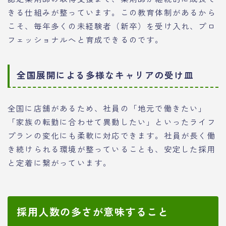
きる仕組みが整っています。この教育体制があるから
こそ、毎年多くの未経験者（新卒）を受け入れ、プロ
フェッショナルへと育成できるのです。
全国展開による多様なキャリアの受け皿
全国に店舗があるため、社員の「地元で働きたい」
「家族の転勤に合わせて異動したい」といったライフ
プランの変化にも柔軟に対応できます。社員が長く働
き続けられる環境が整っていることも、安定した採用
と定着に繋がっています。
採用人数の多さが意味すること