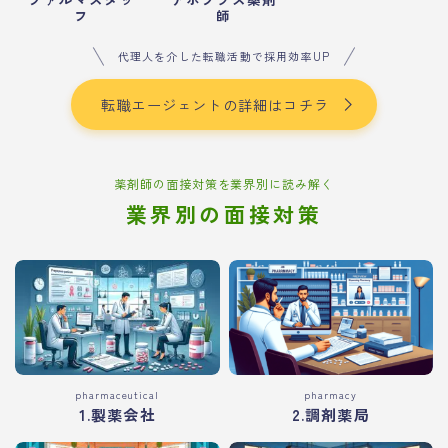
フ
師
代理人を介した転職活動で採用効率UP
転職エージェントの詳細はコチラ
薬剤師の面接対策を業界別に読み解く
業界別の面接対策
pharmaceutical
pharmacy
1.製薬会社
2.調剤薬局