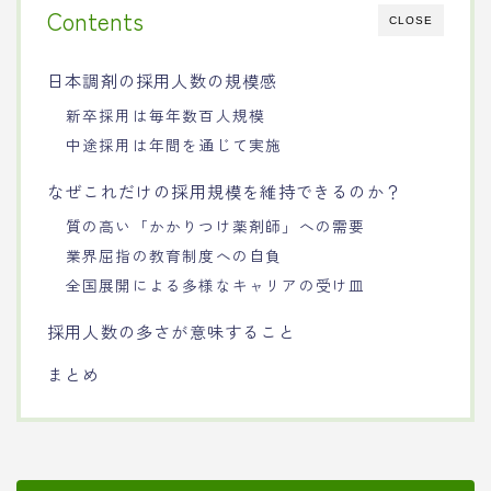
Contents
CLOSE
日本調剤の採用人数の規模感
新卒採用は毎年数百人規模
中途採用は年間を通じて実施
なぜこれだけの採用規模を維持できるのか？
質の高い「かかりつけ薬剤師」への需要
業界屈指の教育制度への自負
全国展開による多様なキャリアの受け皿
採用人数の多さが意味すること
まとめ