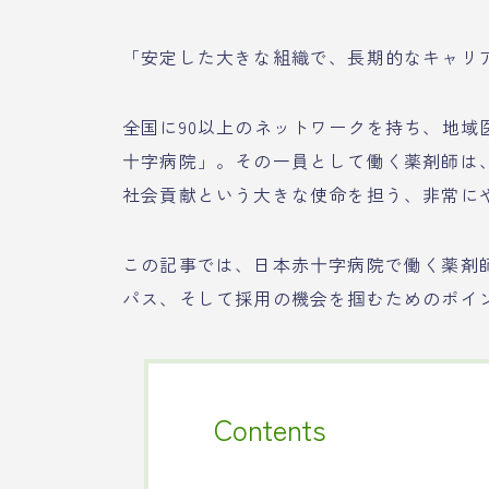
「安定した大きな組織で、長期的なキャリ
全国に90以上のネットワークを持ち、地
十字病院」。その一員として働く薬剤師は
社会貢献という大きな使命を担う、非常に
この記事では、日本赤十字病院で働く薬剤
パス、そして採用の機会を掴むためのポイ
Contents