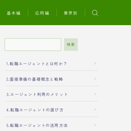
基本編
応用編
業界別
検索
1.転職エージェントとは何か？
2.面接準備の基礎概念と戦略
3.エージェント利用のメリット
4.転職エージェントの選び方
5.転職エージェントの活用方法