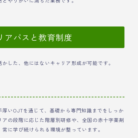
感とやりがいに満ちた業務です。
リアパスと教育制度
活かした、他にはないキャリア形成が可能です。
厚いOJTを通じて、基礎から専門知識までをしっか
リアの段階に応じた階層別研修や、全国の赤十字薬剤
、常に学び続けられる環境が整っています。