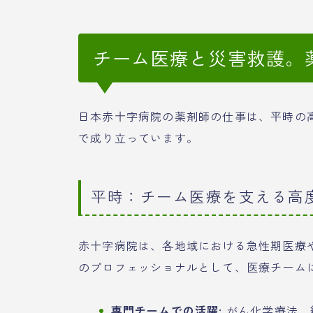
チーム医療と災害救護。
日本赤十字病院の薬剤師の仕事は、平時の
で成り立っています。
平時：チーム医療を支える高
赤十字病院は、各地域における急性期医療
のプロフェッショナルとして、医療チーム
専門チームでの活躍:
がん化学療法、