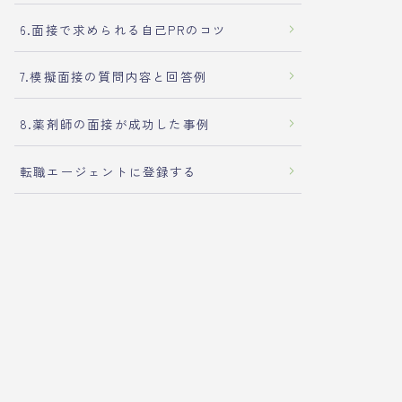
6.面接で求められる自己PRのコツ
7.模擬面接の質問内容と回答例
8.薬剤師の面接が成功した事例
転職エージェントに登録する