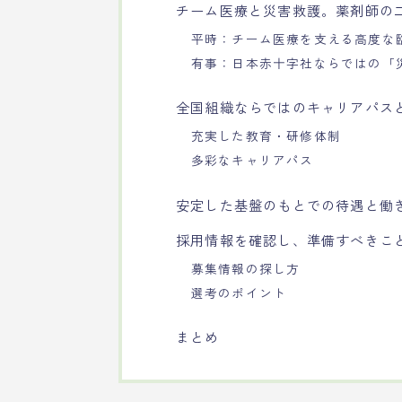
チーム医療と災害救護。薬剤師の
平時：チーム医療を支える高度な
有事：日本赤十字社ならではの「
全国組織ならではのキャリアパス
充実した教育・研修体制
多彩なキャリアパス
安定した基盤のもとでの待遇と働
採用情報を確認し、準備すべきこ
募集情報の探し方
選考のポイント
まとめ