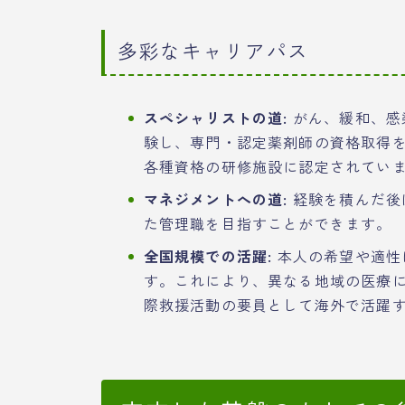
多彩なキャリアパス
スペシャリストの道:
がん、緩和、感
験し、専門・認定薬剤師の資格取得
各種資格の研修施設に認定されてい
マネジメントへの道:
経験を積んだ後
た管理職を目指すことができます。
全国規模での活躍:
本人の希望や適性
す。これにより、異なる地域の医療
際救援活動の要員として海外で活躍