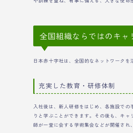
や訓練を重ね、有事に備える、大きな使命
全国組織ならではのキャ
日本赤十字社は、全国的なネットワークを
充実した教育・研修体制
入社後は、新人研修をはじめ、各施設での手
りと学ぶことができます。その後も、キャ
師が一堂に会する学術集会などが開催され