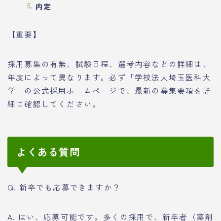
内定
【重要】
採用募集の有無、試験日程、選考内容などの詳細は、
年度によって異なります。必ず「学校法人埼玉医科大
学」の公式採用ホームページで、最新の募集要項を詳
細に確認してください。
よくある質問
Q. 新卒でも応募できますか？
A. はい、応募可能です。多くの採用で、新卒者（薬剤