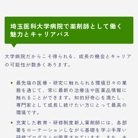
埼玉医科大学病院で薬剤師として働く
魅力とキャリアパス
大学病院だからこそ得られる、成長の機会とキャリア
の可能性が数多くあります。
最先端の医療・研究に触れられる環境日々の業
務を通じて、常に最新の治療法や医薬品情報に
触れることができます。知的好奇心を満たし、
専門家として成長し続けたい方にとって最高の
環境です。
充実した教育・研修制度新人薬剤師には、各部
署をローテーションしながら基礎を学ぶ手厚い
研修プログラムが用意されています。また、キ