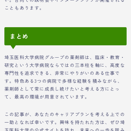
こともあります。
まとめ
埼玉医科大学病院グループの薬剤師は、臨床・教育・
研究という大学病院ならではの三本柱を軸に、高度な
専門性を追求できる、非常にやりがいのある仕事で
す。特色ある3つの病院で多様な経験を積みながら、
薬剤師として常に成長し続けたいと考える方にとっ
て、最高の環境が用意されています。
この記事が、あなたのキャリアプランを考える上での
一助となれば幸いです。興味を持たれた方は、ぜひ埼
玉医科大学の公式サイトを訪れ、未来への一歩を踏み