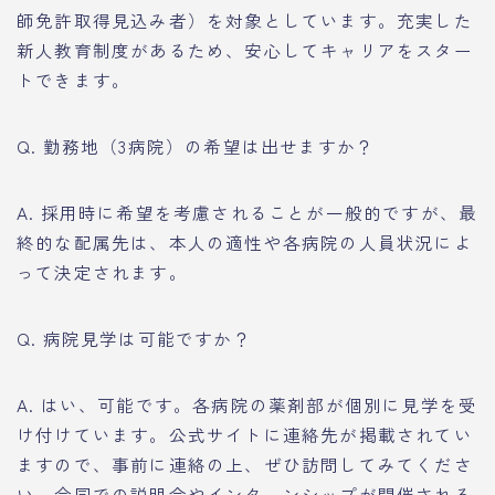
師免許取得見込み者）を対象としています。充実した
新人教育制度があるため、安心してキャリアをスター
トできます。
Q. 勤務地（3病院）の希望は出せますか？
A. 採用時に希望を考慮されることが一般的ですが、最
終的な配属先は、本人の適性や各病院の人員状況によ
って決定されます。
Q. 病院見学は可能ですか？
A. はい、可能です。各病院の薬剤部が個別に見学を受
け付けています。公式サイトに連絡先が掲載されてい
ますので、事前に連絡の上、ぜひ訪問してみてくださ
い。合同での説明会やインターンシップが開催される