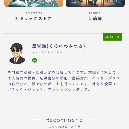
drugstores
hospital
3.ドラッグストア
4.病院
ABOUT ME
黒岩満(くろいわみつる)
キャリアアドバイザー
専門職の就職・転職活動を支援しています。求職者に対して、
求人情報の提供、応募書類の添削、面接対策、キャリアプラン
の作成など、様々なサポートを行っています。好きな漫画は、
ブラック・ジャック、アンサングシンデレラ。
Recommend
こちらの記事もどうぞ