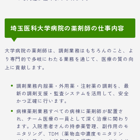
埼玉医科大学病院の薬剤師の仕事内容
大学病院の薬剤師は、調剤業務はもちろんのこと、よ
り専門的で多岐にわたる業務を通じて、医療の質の向
上に貢献します。
調剤業務内服薬・外用薬・注射薬の調剤を、最
新の調剤支援・監査システムを活用して、安全
かつ正確に行います。
病棟薬剤業務すべての病棟に薬剤師が配置さ
れ、チーム医療の一員として深く治療に関わり
ます。入院患者さんの持参薬管理、副作用のモ
ニタリング、TDM（薬物血中濃度モニタリン