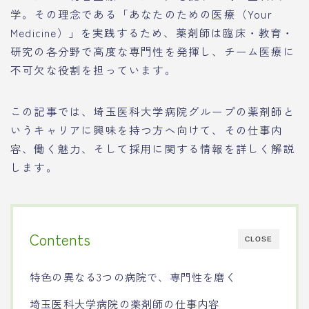
学。その理念である「あなたのための医療（Your
Medicine）」を実践するため、薬剤師は臨床・教育・
研究の各分野で高度な専門性を発揮し、チーム医療に
不可欠な役割を担っています。
この記事では、埼玉医科大学病院グループの薬剤師と
いうキャリアに興味を持つ方へ向けて、その仕事内
容、働く魅力、そして採用に関する情報を詳しく解説
します。
Contents
CLOSE
特色の異なる3つの病院で、専門性を磨く
埼玉医科大学病院の薬剤師の仕事内容