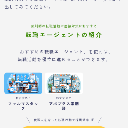
出してみてください。
薬剤師の転職活動や面接対策におすすめ
転職エージェントの紹介
「おすすめの転職エージェント」を使えば、
転職活動を優位に進めることができます。
おすすめ１
おすすめ２
ファルマスタッ
アポプラス薬剤
フ
師
代理人を介した転職活動で採用効率UP