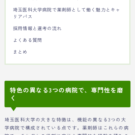
埼玉医科大学病院で薬剤師として働く魅力とキャ
リアパス
採用情報と選考の流れ
よくある質問
まとめ
特色の異なる3つの病院で、専門性を磨
く
埼玉医科大学の大きな特徴は、機能の異なる3つの大
学病院で構成されている点です。薬剤師はこれらの病