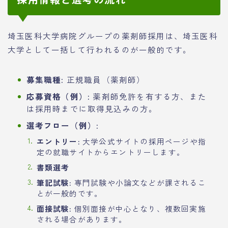
埼玉医科大学病院グループの薬剤師採用は、埼玉医科
大学として一括して行われるのが一般的です。
募集職種:
正規職員（薬剤師）
応募資格（例）:
薬剤師免許を有する方、また
は採用時までに取得見込みの方。
選考フロー（例）:
エントリー:
大学公式サイトの採用ページや指
定の就職サイトからエントリーします。
書類選考
筆記試験:
専門試験や小論文などが課されるこ
とが一般的です。
面接試験:
個別面接が中心となり、複数回実施
される場合があります。