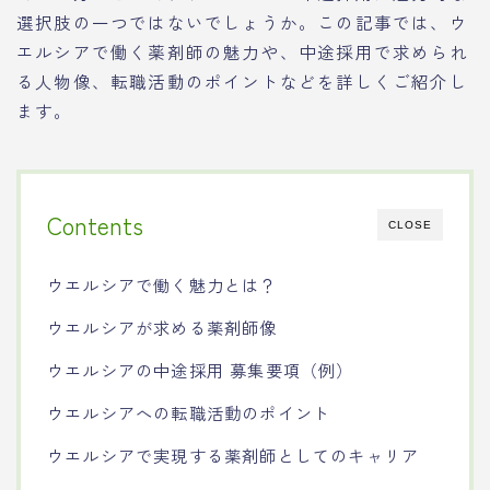
選択肢の一つではないでしょうか。この記事では、ウ
エルシアで働く薬剤師の魅力や、中途採用で求められ
る人物像、転職活動のポイントなどを詳しくご紹介し
ます。
Contents
CLOSE
ウエルシアで働く魅力とは？
ウエルシアが求める薬剤師像
ウエルシアの中途採用 募集要項（例）
ウエルシアへの転職活動のポイント
ウエルシアで実現する薬剤師としてのキャリア