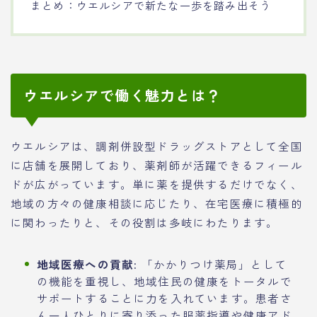
まとめ：ウエルシアで新たな一歩を踏み出そう
ウエルシアで働く魅力とは？
ウエルシアは、調剤併設型ドラッグストアとして全国
に店舗を展開しており、薬剤師が活躍できるフィール
ドが広がっています。単に薬を提供するだけでなく、
地域の方々の健康相談に応じたり、在宅医療に積極的
に関わったりと、その役割は多岐にわたります。
地域医療への貢献:
「かかりつけ薬局」として
の機能を重視し、地域住民の健康をトータルで
サポートすることに力を入れています。患者さ
ん一人ひとりに寄り添った服薬指導や健康アド