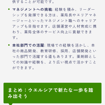
供することが可能です。
マネジメントへの挑戦:
経験を積み、リーダー
シップを発揮できる方は、薬局長やエリアマネ
ージャーといったマネジメント職へのキャリア
アップも目指せます。店舗運営や人材育成に携
わり、薬局全体のサービス向上に貢献できま
す。
本社部門での活躍:
現場での経験を活かし、本
社の商品開発、教育研修、採用、店舗開発とい
った部門で活躍する道もあります。薬剤師とし
ての知識や経験を、より広い視点で活かすこと
ができます。
まとめ：ウエルシアで新たな一歩を踏
み出そう