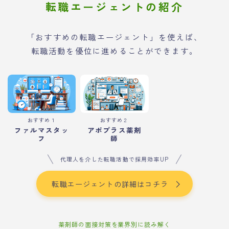
転職エージェントの紹介
「おすすめの転職エージェント」を使えば、
転職活動を優位に進めることができます。
おすすめ１
おすすめ２
ファルマスタッ
アポプラス薬剤
フ
師
代理人を介した転職活動で採用効率UP
転職エージェントの詳細はコチラ
薬剤師の面接対策を業界別に読み解く