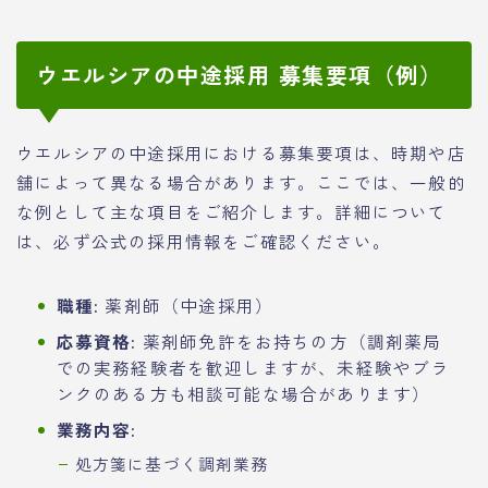
ウエルシアの中途採用 募集要項（例）
ウエルシアの中途採用における募集要項は、時期や店
舗によって異なる場合があります。ここでは、一般的
な例として主な項目をご紹介します。詳細について
は、必ず公式の採用情報をご確認ください。
職種:
薬剤師（中途採用）
応募資格:
薬剤師免許をお持ちの方（調剤薬局
での実務経験者を歓迎しますが、未経験やブラ
ンクのある方も相談可能な場合があります）
業務内容:
処方箋に基づく調剤業務