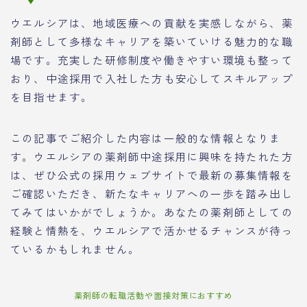
ウエルシアは、地域医療への貢献を実感しながら、薬
剤師として多様なキャリアを築いていける魅力的な職
場です。充実した研修制度や働きやすい環境も整って
おり、中途採用で入社した方も安心してスキルアップ
を目指せます。
この記事でご紹介した内容は一般的な情報となりま
す。ウエルシアの薬剤師中途採用に興味を持たれた方
は、ぜひ公式の採用ウェブサイトで最新の募集情報を
ご確認いただき、新たなキャリアへの一歩を踏み出し
てみてはいかがでしょうか。あなたの薬剤師としての
経験と情熱を、ウエルシアで活かせるチャンスが待っ
ているかもしれません。
薬剤師の転職活動や面接対策におすすめ