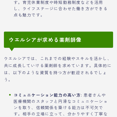
す。育児休業制度や時短勤務制度などを活用
し、ライフステージに合わせた働き方ができる
点も魅力です。
ウエルシアが求める薬剤師像
ウエルシアでは、これまでの経験やスキルを活かし、
共に成長していける薬剤師を求めています。具体的に
は、以下のような資質を持つ方が歓迎されるでしょ
う。
コミュニケーション能力の高い方:
患者さんや
医療機関のスタッフと円滑なコミュニケーショ
ンを取り、信頼関係を築ける能力は不可欠で
す。相手の立場に立って、分かりやすく丁寧な