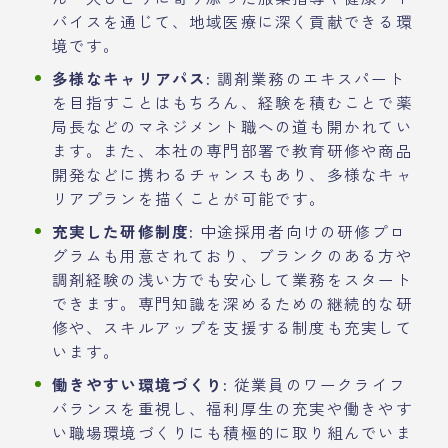
バイスを通じて、地域医療に深く貢献できる環
境です。
多様なキャリアパス:
調剤業務のエキスパート
を目指すことはもちろん、経験を積むことで薬
局長などのマネジメント職への道も開かれてい
ます。また、本社の専門部署で教育研修や商品
開発などに携わるチャンスもあり、多様なキャ
リアプランを描くことが可能です。
充実した研修制度:
中途採用者向けの研修プロ
グラムも用意されており、ブランクのある方や
調剤経験の浅い方でも安心して業務をスタート
できます。専門知識を深めるための継続的な研
修や、スキルアップを支援する制度も充実して
います。
働きやすい環境づくり:
従業員のワークライフ
バランスを重視し、福利厚生の充実や働きやす
い職場環境づくりにも積極的に取り組んでいま