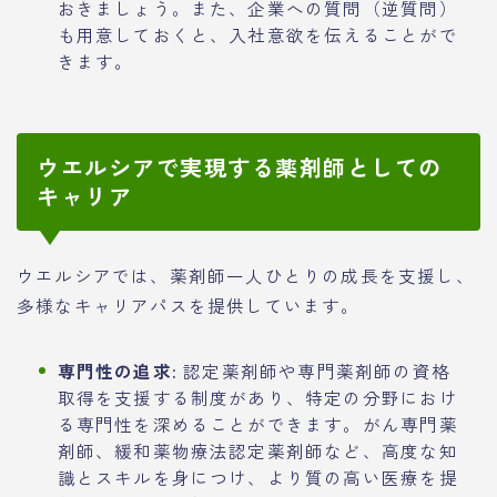
おきましょう。また、企業への質問（逆質問）
も用意しておくと、入社意欲を伝えることがで
きます。
ウエルシアで実現する薬剤師としての
キャリア
ウエルシアでは、薬剤師一人ひとりの成長を支援し、
多様なキャリアパスを提供しています。
専門性の追求:
認定薬剤師や専門薬剤師の資格
取得を支援する制度があり、特定の分野におけ
る専門性を深めることができます。がん専門薬
剤師、緩和薬物療法認定薬剤師など、高度な知
識とスキルを身につけ、より質の高い医療を提