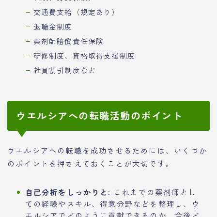
交通費支給（規定あり）
退職金制度
薬剤師賠償責任保険
研修制度、資格取得支援制度
社員割引制度など
ウエルシアへの転職活動のポイント
ウエルシアへの転職を成功させるためには、いくつか
のポイントを押さえておくことが大切です。
自己分析をしっかりと:
これまでの薬剤師とし
ての経験やスキル、得意分野などを整理し、ウ
エルシアでどのように貢献できるのか、今後ど