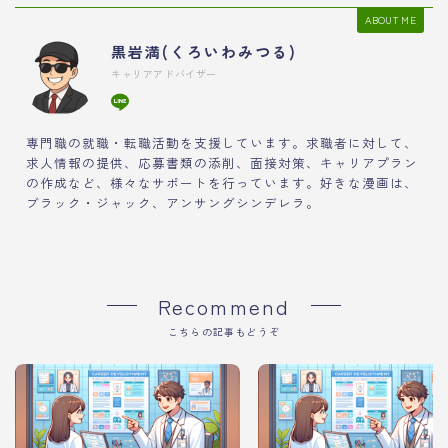
ABOUT ME
黒岩満(くろいわみつる)
キャリアアドバイザー
専門職の就職・転職活動を支援しています。求職者に対して、
求人情報の提供、応募書類の添削、面接対策、キャリアプラン
の作成など、様々なサポートを行っています。好きな漫画は、
ブラック・ジャック、アンサングシンデレラ。
Recommend
こちらの記事もどうぞ