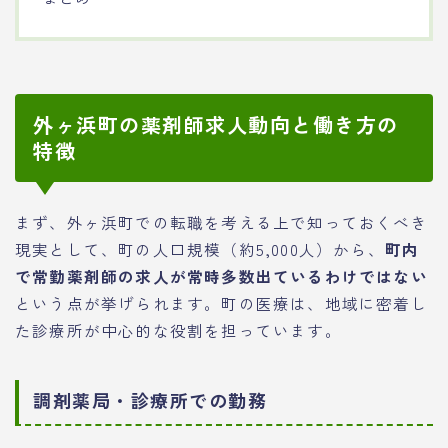
外ヶ浜町の薬剤師求人動向と働き方の
特徴
まず、外ヶ浜町での転職を考える上で知っておくべき
現実として、町の人口規模（約5,000人）から、
町内
で常勤薬剤師の求人が常時多数出ているわけではない
という点が挙げられます。町の医療は、地域に密着し
た診療所が中心的な役割を担っています。
調剤薬局・診療所での勤務