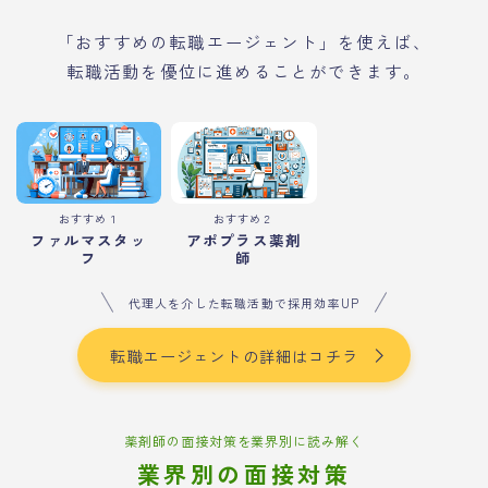
「おすすめの転職エージェント」を使えば、
転職活動を優位に進めることができます。
おすすめ１
おすすめ２
ファルマスタッ
アポプラス薬剤
フ
師
代理人を介した転職活動で採用効率UP
転職エージェントの詳細はコチラ
薬剤師の面接対策を業界別に読み解く
業界別の面接対策