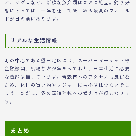
カ、マグロなど、新鮮な魚介類はまさに絶品。釣り好
きにとっては、一年を通じて楽しめる最高のフィール
ドが目の前にあります。
リアルな生活情報
町の中心である蟹田地区には、スーパーマーケットや
金融機関、役場などが集まっており、日常生活に必要
な機能は揃っています。青森市へのアクセスも良好な
ため、休日の買い物やレジャーにも不便は少ないでし
ょう。ただし、冬の雪道運転への備えは必須となりま
す。
まとめ