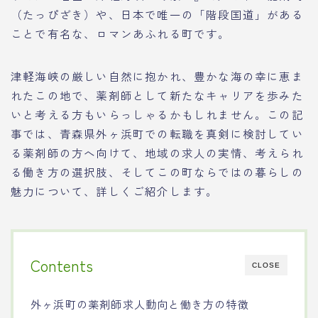
（たっぴざき）や、日本で唯一の「階段国道」がある
ことで有名な、ロマンあふれる町です。
津軽海峡の厳しい自然に抱かれ、豊かな海の幸に恵ま
れたこの地で、薬剤師として新たなキャリアを歩みた
いと考える方もいらっしゃるかもしれません。この記
事では、青森県外ヶ浜町での転職を真剣に検討してい
る薬剤師の方へ向けて、地域の求人の実情、考えられ
る働き方の選択肢、そしてこの町ならではの暮らしの
魅力について、詳しくご紹介します。
Contents
CLOSE
外ヶ浜町の薬剤師求人動向と働き方の特徴