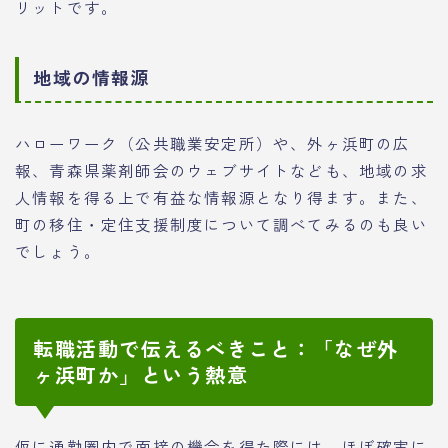
リットです。
地域の情報源
ハローワーク（公共職業安定所）や、外ヶ浜町の広
報、青森県薬剤師会のウェブサイトなども、地域の求
人情報を得る上で有益な情報源となり得ます。また、
町の移住・定住支援制度について調べてみるのも良い
でしょう。
転職活動で伝えるべきこと：「なぜ外
ヶ浜町か」という熱意
仮に通勤圏内で面接の機会を得た際には、ほぼ確実に