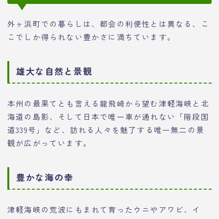
外ヶ浜町での暮らしは、都会の利便性とは異なる、こ
こでしか得られない豊かさに満ちています。
雄大な自然と景観
本州の最果てとも言える龍飛崎から望む津軽海峡と北
海道の島影、そして日本で唯一車が通れない「階段国
道339号」など、訪れる人々を魅了する唯一無二の景
観が広がっています。
豊かな海の幸
津軽海峡の荒波にもまれて育ったウニやアワビ、イ