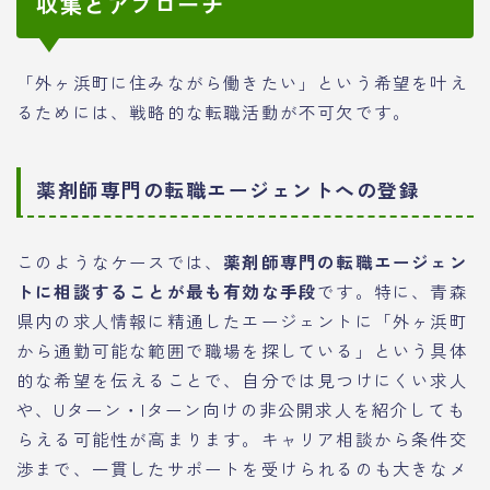
収集とアプローチ
「外ヶ浜町に住みながら働きたい」という希望を叶え
るためには、戦略的な転職活動が不可欠です。
薬剤師専門の転職エージェントへの登録
このようなケースでは、
薬剤師専門の転職エージェン
トに相談することが最も有効な手段
です。特に、青森
県内の求人情報に精通したエージェントに「外ヶ浜町
から通勤可能な範囲で職場を探している」という具体
的な希望を伝えることで、自分では見つけにくい求人
や、Uターン・Iターン向けの非公開求人を紹介しても
らえる可能性が高まります。キャリア相談から条件交
渉まで、一貫したサポートを受けられるのも大きなメ