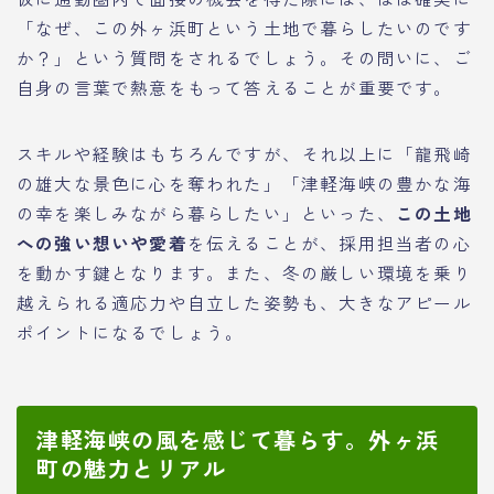
「なぜ、この外ヶ浜町という土地で暮らしたいのです
か？」という質問をされるでしょう。その問いに、ご
自身の言葉で熱意をもって答えることが重要です。
スキルや経験はもちろんですが、それ以上に「龍飛崎
の雄大な景色に心を奪われた」「津軽海峡の豊かな海
の幸を楽しみながら暮らしたい」といった、
この土地
への強い想いや愛着
を伝えることが、採用担当者の心
を動かす鍵となります。また、冬の厳しい環境を乗り
越えられる適応力や自立した姿勢も、大きなアピール
ポイントになるでしょう。
津軽海峡の風を感じて暮らす。外ヶ浜
町の魅力とリアル