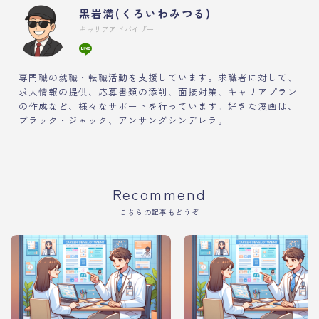
黒岩満(くろいわみつる)
キャリアアドバイザー
専門職の就職・転職活動を支援しています。求職者に対して、
求人情報の提供、応募書類の添削、面接対策、キャリアプラン
の作成など、様々なサポートを行っています。好きな漫画は、
ブラック・ジャック、アンサングシンデレラ。
Recommend
こちらの記事もどうぞ