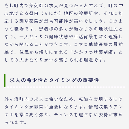
もし町内で薬剤師の求人が見つかるとすれば、町の中
心地である蟹田（かにた）地区の診療所や、それに対
応する調剤薬局が最も可能性が高いでしょう。このよ
うな職場では、患者様の多くが顔なじみの地域住民と
なり、一人ひとりの健康状態や生活背景を深く理解し
ながら関わることができます。まさに地域医療の最前
線で、住民から頼りにされる「かかりつけ薬剤師」と
しての大きなやりがいを感じられる環境です。
求人の希少性とタイミングの重要性
外ヶ浜町内の求人は希少なため、転職を実現するには
タイミングが非常に重要になります。情報収集のアン
テナを常に高く張り、チャンスを逃さない姿勢が求め
られます。