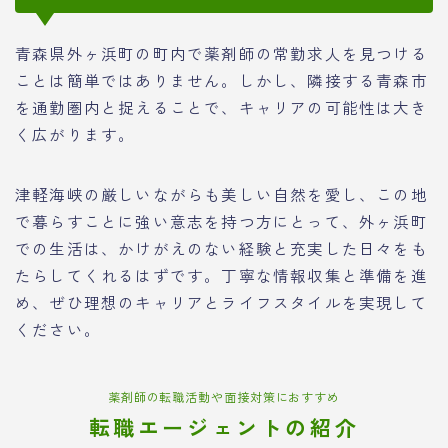
青森県外ヶ浜町の町内で薬剤師の常勤求人を見つける
ことは簡単ではありません。しかし、隣接する青森市
を通勤圏内と捉えることで、キャリアの可能性は大き
く広がります。
津軽海峡の厳しいながらも美しい自然を愛し、この地
で暮らすことに強い意志を持つ方にとって、外ヶ浜町
での生活は、かけがえのない経験と充実した日々をも
たらしてくれるはずです。丁寧な情報収集と準備を進
め、ぜひ理想のキャリアとライフスタイルを実現して
ください。
薬剤師の転職活動や面接対策におすすめ
転職エージェントの紹介