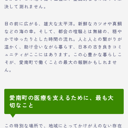
決して測れません。
目の前に広がる、雄大な太平洋。新鮮なカツオや真鯛
などの海の幸。そして、都会の喧騒とは無縁の、穏や
かでゆったりとした時間の流れ。人と人との繋がりが
温かく、助け合いながら暮らす、日本の古き良きコミ
ュニティがここにはあります。この心豊かな暮らしこ
そが、愛南町で働くことの最大の報酬かもしれませ
ん。
愛南町の医療を支えるために、最も大
切なこと
この特別な場所で、地域にとってかけがえのない存在