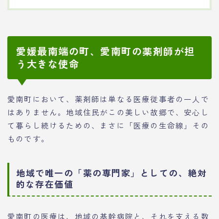
愛媛最南端の町、愛南町の薬剤師が担
う大きな使命
愛南町において、薬剤師は単なる医療従事者の一人で
はありません。地域住民がこの美しい故郷で、安心し
て暮らし続けるための、まさに「医療の生命線」その
ものです。
地域で唯一の「薬の専門家」としての、絶対
的な存在価値
愛南町の医療は、地域の基幹病院と、それを支える数