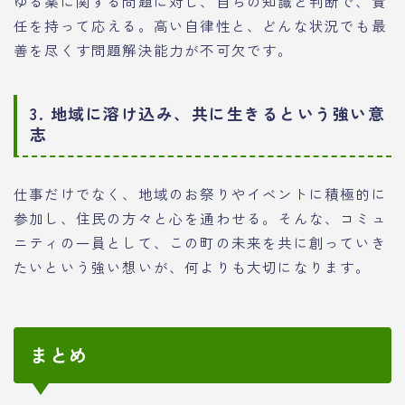
ゆる薬に関する問題に対し、自らの知識と判断で、責
任を持って応える。高い自律性と、どんな状況でも最
善を尽くす問題解決能力が不可欠です。
3. 地域に溶け込み、共に生きるという強い意
志
仕事だけでなく、地域のお祭りやイベントに積極的に
参加し、住民の方々と心を通わせる。そんな、コミュ
ニティの一員として、この町の未来を共に創っていき
たいという強い想いが、何よりも大切になります。
まとめ