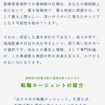
愛媛県愛南町での薬剤師の仕事は、あなたの薬剤師人
生において、最も挑戦的で、最も地域に感謝され、そ
して最も人間らしい、深いやりがいに満ちたキャリア
となる可能性を秘めています。
それは、安定した道を歩むのではなく、自らの手で、
地域医療の灯台の光を守るという、誇り高い生き方へ
の選択です。あなたの勇気と情熱、そして専門知識
が、この黒潮香る南国の町の未来を支える、かけがえ
のない力になります。
薬剤師の転職活動や面接対策におすすめ
転職エージェントの紹介
「おすすめの転職エージェント」を使えば、