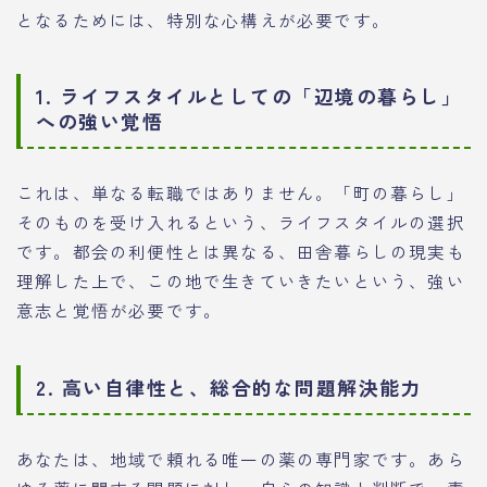
となるためには、特別な心構えが必要です。
1. ライフスタイルとしての「辺境の暮らし」
への強い覚悟
これは、単なる転職ではありません。「町の暮らし」
そのものを受け入れるという、ライフスタイルの選択
です。都会の利便性とは異なる、田舎暮らしの現実も
理解した上で、この地で生きていきたいという、強い
意志と覚悟が必要です。
2. 高い自律性と、総合的な問題解決能力
あなたは、地域で頼れる唯一の薬の専門家です。あら