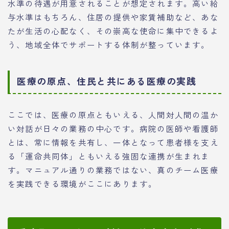
水準の待遇が用意されることが想定されます。高い給
与水準はもちろん、住居の提供や家賃補助など、あな
たが生活の心配なく、その崇高な使命に集中できるよ
う、地域全体でサポートする体制が整っています。
医療の原点、住民と共にある医療の実践
ここでは、医療の原点ともいえる、人間対人間の温か
い対話が日々の業務の中心です。病院の医師や看護師
とは、常に情報を共有し、一体となって患者様を支え
る「運命共同体」ともいえる強固な連携が生まれま
す。マニュアル通りの業務ではない、真のチーム医療
を実践できる環境がここにあります。