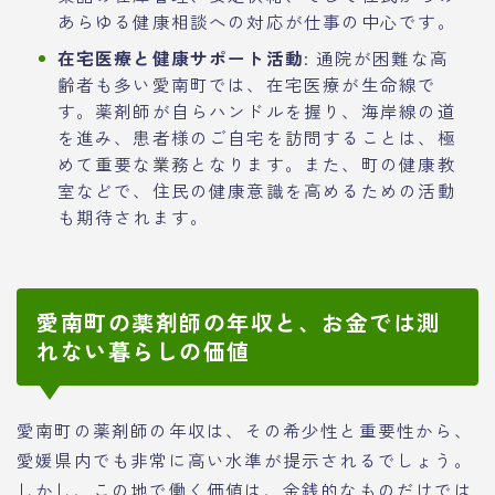
あらゆる健康相談への対応が仕事の中心です。
在宅医療と健康サポート活動
: 通院が困難な高
齢者も多い愛南町では、在宅医療が生命線で
す。薬剤師が自らハンドルを握り、海岸線の道
を進み、患者様のご自宅を訪問することは、極
めて重要な業務となります。また、町の健康教
室などで、住民の健康意識を高めるための活動
も期待されます。
愛南町の薬剤師の年収と、お金では測
れない暮らしの価値
愛南町の薬剤師の年収は、その希少性と重要性から、
愛媛県内でも非常に高い水準が提示されるでしょう。
しかし、この地で働く価値は、金銭的なものだけでは