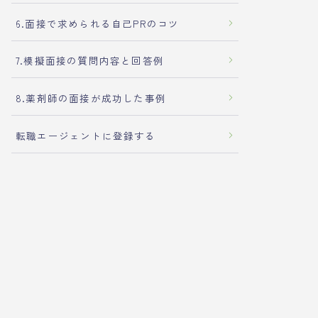
6.面接で求められる自己PRのコツ
7.模擬面接の質問内容と回答例
8.薬剤師の面接が成功した事例
転職エージェントに登録する