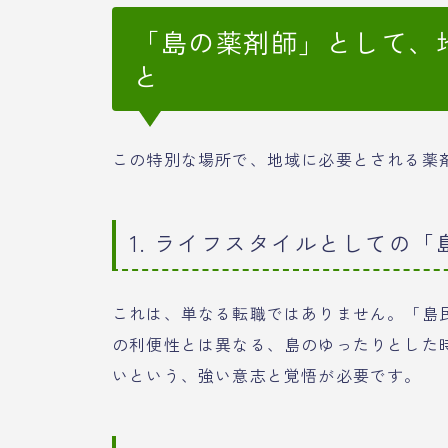
「島の薬剤師」として、
と
この特別な場所で、地域に必要とされる薬
1. ライフスタイルとしての
これは、単なる転職ではありません。「島
の利便性とは異なる、島のゆったりとした
いという、強い意志と覚悟が必要です。