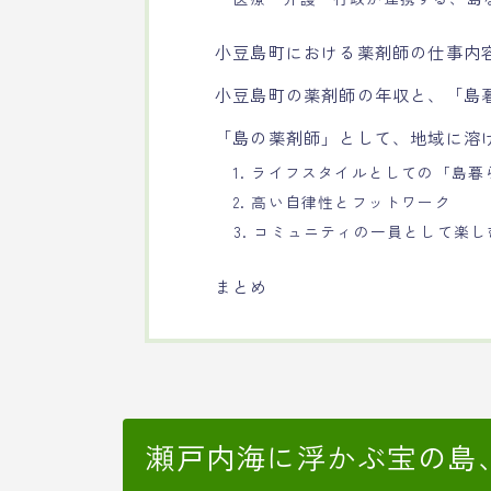
小豆島町における薬剤師の仕事内
小豆島町の薬剤師の年収と、「島
「島の薬剤師」として、地域に溶
1. ライフスタイルとしての「島
2. 高い自律性とフットワーク
3. コミュニティの一員として楽し
まとめ
瀬戸内海に浮かぶ宝の島