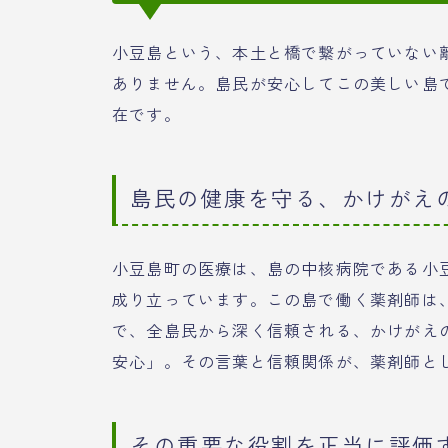
小豆島という、本土と橋で繋がっていない
ありません。島民が安心してこの美しい島
在です。
島民の健康を守る、かけがえ
小豆島町の医療は、島の中核病院である小
成り立っています。この島で働く薬剤師は
で、全島民から深く信頼される、かけがえ
安心」。その言葉と信頼関係が、薬剤師と
その重要な役割を正当に評価