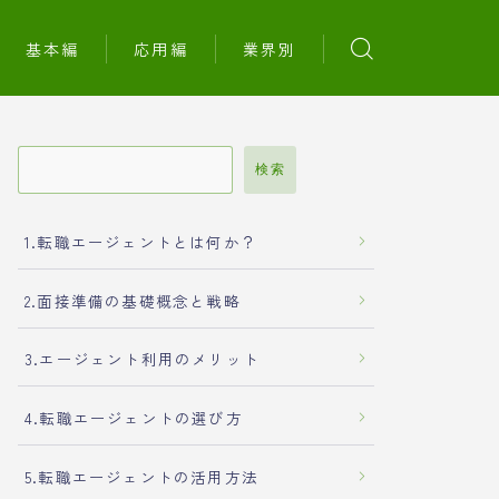
基本編
応用編
業界別
検索
1.転職エージェントとは何か？
2.面接準備の基礎概念と戦略
3.エージェント利用のメリット
4.転職エージェントの選び方
5.転職エージェントの活用方法