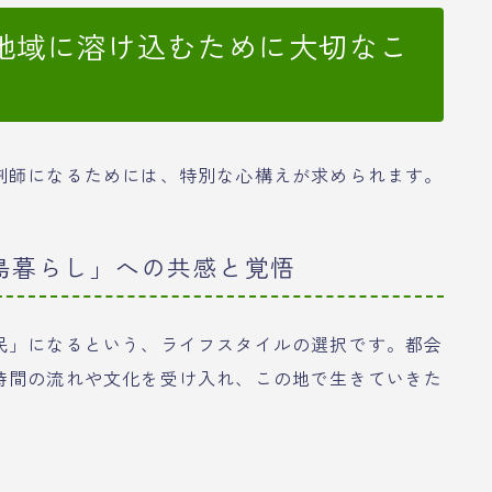
地域に溶け込むために大切なこ
剤師になるためには、特別な心構えが求められます。
「島暮らし」への共感と覚悟
民」になるという、ライフスタイルの選択です。都会
時間の流れや文化を受け入れ、この地で生きていきた