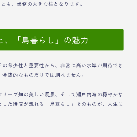
ことも、業務の大きな柱となります。
と、「島暮らし」の魅力
その希少性と重要性から、非常に高い水準が期待でき
、金銭的なものだけでは測れません。
オリーブ畑の美しい風景、そして瀬戸内海の穏やかな
とした時間が流れる「島暮らし」そのものが、人生に