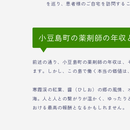
を巡り、患者様のご自宅を訪問する
小豆島町の薬剤師の年収
前述の通り、小豆島町の薬剤師の年収は、
ます。しかし、この島で働く本当の価値は
寒霞渓の紅葉、醤（ひしお）の郷の風情、
海。人と人との繋がりが温かく、ゆったり
おける最高の報酬となるかもしれません。