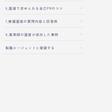
6.面接で求められる自己PRのコツ
7.模擬面接の質問内容と回答例
8.薬剤師の面接が成功した事例
転職エージェントに登録する