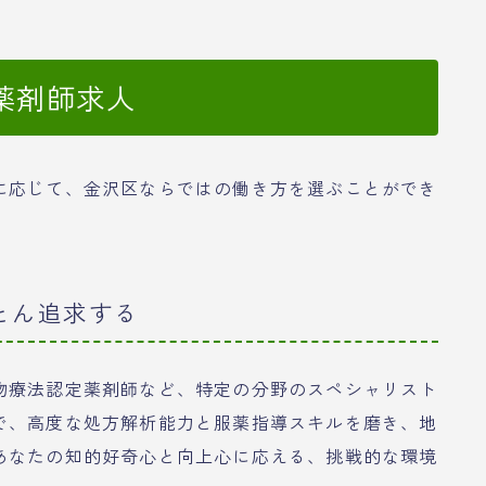
薬剤師求人
に応じて、金沢区ならではの働き方を選ぶことができ
とん追求する
物療法認定薬剤師など、特定の分野のスペシャリスト
で、高度な処方解析能力と服薬指導スキルを磨き、地
あなたの知的好奇心と向上心に応える、挑戦的な環境