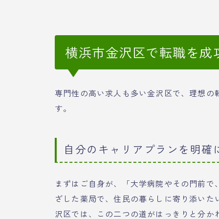
横浜市金沢区で転職を成
専門性の高い求人も多い金沢区で、理想の
す。
自分のキャリアプランを明確
まずはご自身が、「大学病院やその門前で
ざした薬局で、住民の暮らしに寄り添いた
沢区では、この二つの道がはっきりと分か