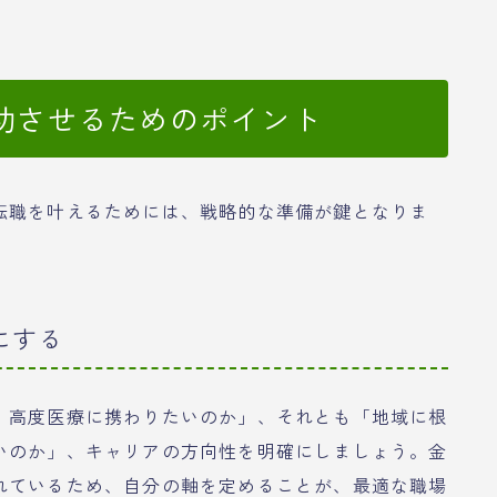
功させるためのポイント
転職を叶えるためには、戦略的な準備が鍵となりま
にする
、高度医療に携わりたいのか」、それとも「地域に根
いのか」、キャリアの方向性を明確にしましょう。金
れているため、自分の軸を定めることが、最適な職場