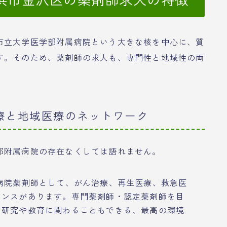
市立大学医学部附属病院という大きな核を中心に、質
す。そのため、薬剤師の求人も、専門性と地域性の両
療と地域医療のネットワーク
部附属病院の存在なくしては語れません。
病院薬剤師として、がん治療、再生医療、救急医
ャンスがあります。専門薬剤師・認定薬剤師を目
、研究や教育に関わることもできる、最高の環境