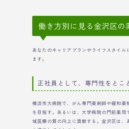
働き方別に見る金沢区の
あなたのキャリアプランやライフスタイル
ます。
正社員として、専門性をとこ
横浜市大病院で、がん専門薬剤師や緩和薬
を目指す。あるいは、大学病院の門前薬局
域医療の質の向上に貢献する。金沢区は、