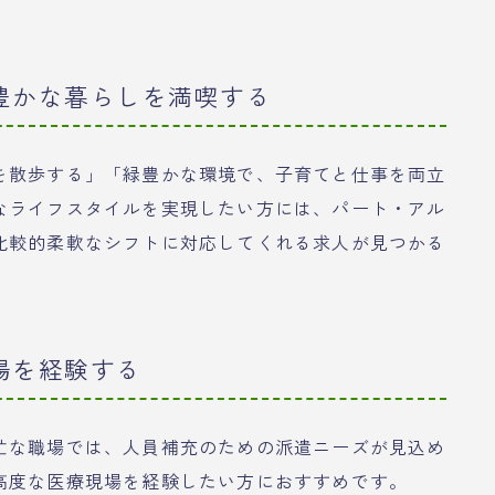
豊かな暮らしを満喫する
を散歩する」「緑豊かな環境で、子育てと仕事を両立
なライフスタイルを実現したい方には、パート・アル
比較的柔軟なシフトに対応してくれる求人が見つかる
場を経験する
忙な職場では、人員補充のための派遣ニーズが見込め
高度な医療現場を経験したい方におすすめです。