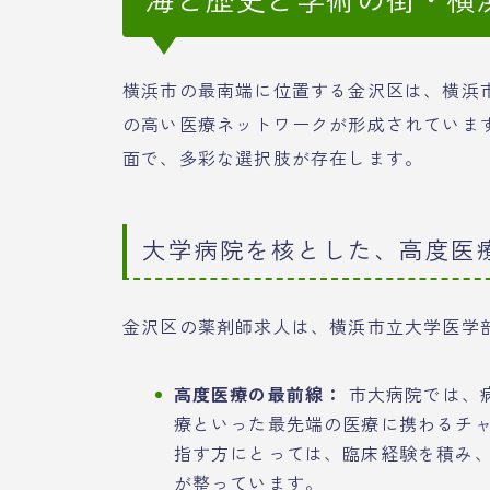
横浜市の最南端に位置する金沢区は、横浜
の高い医療ネットワークが形成されていま
面で、多彩な選択肢が存在します。
大学病院を核とした、高度医
金沢区の薬剤師求人は、横浜市立大学医学
高度医療の最前線：
市大病院では、
療といった最先端の医療に携わるチ
指す方にとっては、臨床経験を積み
が整っています。