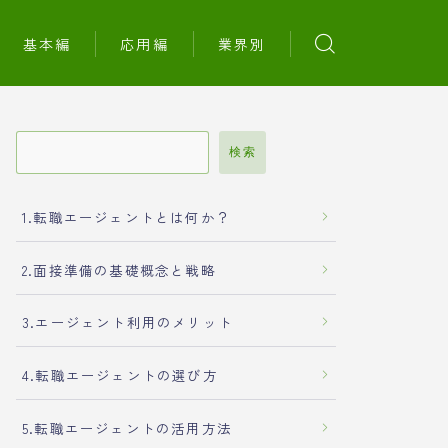
基本編
応用編
業界別
検索
1.転職エージェントとは何か？
2.面接準備の基礎概念と戦略
3.エージェント利用のメリット
4.転職エージェントの選び方
5.転職エージェントの活用方法