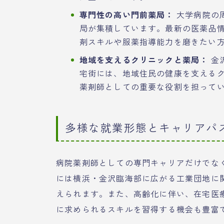
専門性の高い門前薬局：
大学病院の
局が集積しています。最新の医薬品
剤スキルや服薬指導能力を磨きたい
地域を支えるクリニックと薬局：
金
宅街には、地域住民の健康を支える
薬剤師としての重要な役割を担って
多様な就業形態とキャリアパ
病院薬剤師としての専門キャリアだけでな
には横浜・金沢臨海部に広がる工業団地に
えられます。また、高齢化に伴い、在宅医
に求められるスキルを習得する機会も豊富