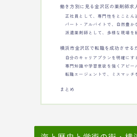
働き方別に見る金沢区の薬剤師求
正社員として、専門性をとことん
パート・アルバイトで、自然豊か
派遣薬剤師として、多様な現場を
横浜市金沢区で転職を成功させる
自分のキャリアプランを明確にす
専門知識や学習意欲を強くアピー
転職エージェントで、ミスマッチ
まとめ
海と歴史と学術の街・横