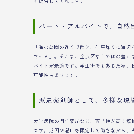
を提供してくれます。
パート・アルバイトで、自然
「海の公園の近くで働き、仕事帰りに海辺
させる」。そんな、金沢区ならではの豊か
バイトが最適です。学生街でもあるため、
可能性もあります。
派遣薬剤師として、多様な現
大学病院の門前薬局など、専門性が高く繁
ます。期間や曜日を限定して働きながら、