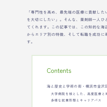
「専門性を高め、最先端の医療に貢献した
を大切にしたい」。そんな、薬剤師一人ひ
てくれます。この記事では、この知的な海
からエリア別の特徴、そして転職を成功に
す。
Contents
海と歴史と学術の街・横浜市金沢
大学病院を核とした、高度医療と
多様な就業形態とキャリアパス