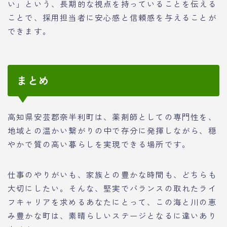
い」という、長期的な視点を持っていることを伝える
ことで、採用担当者に安心感と信頼感を与えることが
できます。
まとめ
高知県安芸郡奈半利町は、薬剤師としての専門性を、
地域との温かい繋がりの中で存分に発揮しながら、穏
やかで質の高い暮らしを実現できる場所です。
仕事のやりがいも、家族との豊かな時間も、どちらも
大切にしたい。そんな、堅実でバランスの取れたライ
フキャリアを求めるあなたにとって、この海と川の恵
み豊かな町は、素晴らしいステージとなるに違いあり