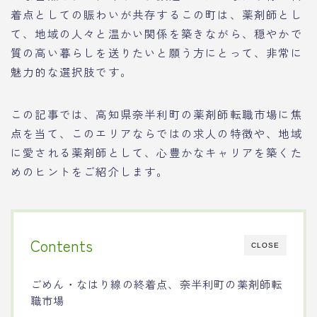
着点としての賑わいが共存するこの町は、薬剤師とし
て、地域の人々と温かい関係を築きながら、穏やかで
質の高い暮らしを送りたいと願う方にとって、非常に
魅力的な選択肢です。
この記事では、高知県奈半利町の薬剤師転職市場に焦
点を当て、このエリアならではの求人の特徴や、地域
に愛される薬剤師として、心豊かなキャリアを築くた
めのヒントをご紹介します。
Contents
CLOSE
ごめん・なはり線の終着点、奈半利町の薬剤師転
職市場