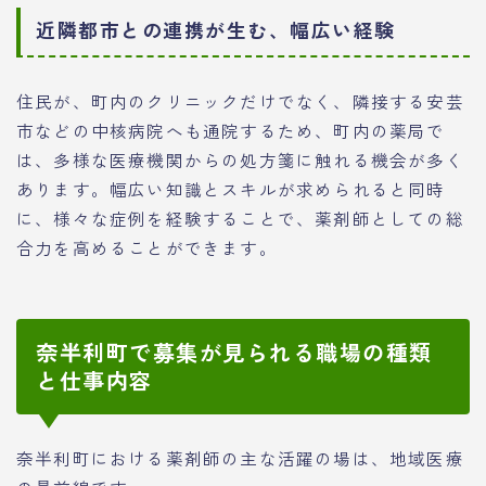
近隣都市との連携が生む、幅広い経験
住民が、町内のクリニックだけでなく、隣接する安芸
市などの中核病院へも通院するため、町内の薬局で
は、多様な医療機関からの処方箋に触れる機会が多く
あります。幅広い知識とスキルが求められると同時
に、様々な症例を経験することで、薬剤師としての総
合力を高めることができます。
奈半利町で募集が見られる職場の種類
と仕事内容
奈半利町における薬剤師の主な活躍の場は、地域医療