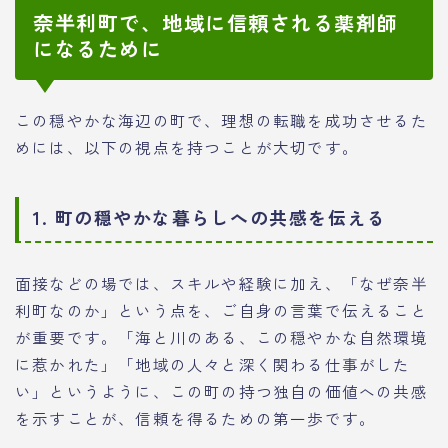
奈半利町で、地域に信頼される薬剤師
になるために
この穏やかな海辺の町で、理想の転職を成功させるた
めには、以下の視点を持つことが大切です。
1. 町の穏やかな暮らしへの共感を伝える
面接などの場では、スキルや経験に加え、「なぜ奈半
利町なのか」という点を、ご自身の言葉で伝えること
が重要です。「海と川のある、この穏やかな自然環境
に惹かれた」「地域の人々と深く関わる仕事がした
い」というように、この町の持つ独自の価値への共感
を示すことが、信頼を得るための第一歩です。