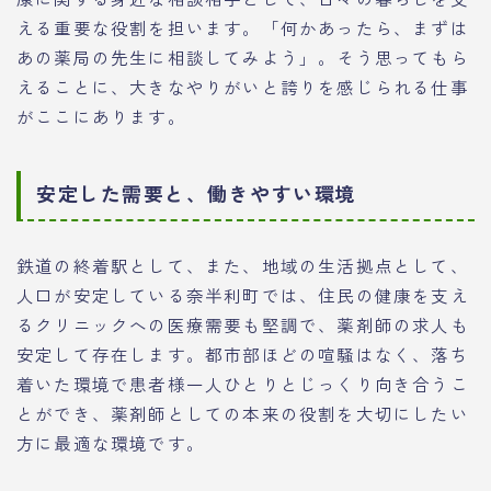
える重要な役割を担います。「何かあったら、まずは
あの薬局の先生に相談してみよう」。そう思ってもら
えることに、大きなやりがいと誇りを感じられる仕事
がここにあります。
安定した需要と、働きやすい環境
鉄道の終着駅として、また、地域の生活拠点として、
人口が安定している奈半利町では、住民の健康を支え
るクリニックへの医療需要も堅調で、薬剤師の求人も
安定して存在します。都市部ほどの喧騒はなく、落ち
着いた環境で患者様一人ひとりとじっくり向き合うこ
とができ、薬剤師としての本来の役割を大切にしたい
方に最適な環境です。