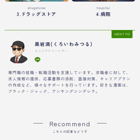
drugstores
hospital
3.ドラッグストア
4.病院
ABOUT ME
黒岩満(くろいわみつる)
キャリアアドバイザー
専門職の就職・転職活動を支援しています。求職者に対して、
求人情報の提供、応募書類の添削、面接対策、キャリアプラン
の作成など、様々なサポートを行っています。好きな漫画は、
ブラック・ジャック、アンサングシンデレラ。
Recommend
こちらの記事もどうぞ