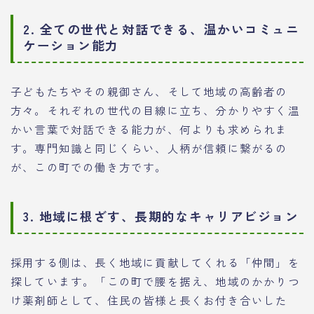
2. 全ての世代と対話できる、温かいコミュニ
ケーション能力
子どもたちやその親御さん、そして地域の高齢者の
方々。それぞれの世代の目線に立ち、分かりやすく温
かい言葉で対話できる能力が、何よりも求められま
す。専門知識と同じくらい、人柄が信頼に繋がるの
が、この町での働き方です。
3. 地域に根ざす、長期的なキャリアビジョン
採用する側は、長く地域に貢献してくれる「仲間」を
探しています。「この町で腰を据え、地域のかかりつ
け薬剤師として、住民の皆様と長くお付き合いした