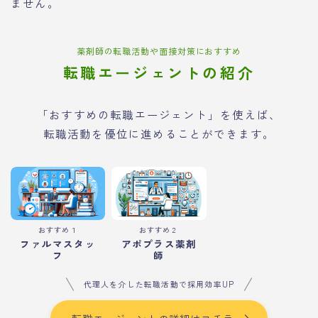
ません。
薬剤師の転職活動や面接対策におすすめ
転職エージェントの紹介
「おすすめの転職エージェント」を使えば、
転職活動を優位に進めることができます。
おすすめ１
おすすめ２
ファルマスタッ
アポプラス薬剤
フ
師
代理人を介した転職活動で採用効率UP