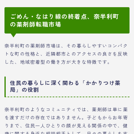
ごめん・なはり線の終着点、奈半利町
の薬剤師転職市場
奈半利町の薬剤師市場は、その暮らしやすいコンパク
トな町の性格と、近隣都市とのアクセスの良さを反映
した、地域密着型の働き方が大きな特徴です。
住民の暮らしに深く関わる「かかりつけ薬
局」の役割
奈半利町のようなコミュニティでは、薬剤師は単に薬
を渡すだけの存在ではありません。子どもからお年寄
りまで、住民一人ひとりの顔が見える関係の中で、健
康に関する身近な相談相手として、日々の暮らしを支