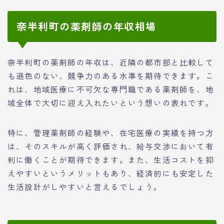
奈半利町の薬剤師の年収相場
奈半利町の薬剤師の年収は、近隣の都市部と比較して
も遜色のない、競争力のある水準を期待できます。こ
れは、地域医療に不可欠な専門職である薬剤師を、地
域全体で大切に迎え入れたいという想いの表れです。
特に、管理薬剤師の経験や、在宅医療の実績を持つ方
は、そのスキルが高く評価され、給与交渉において有
利に働くことが期待できます。また、生活コストを抑
えやすいというメリットもあり、経済的にも安定した
生活設計がしやすいと言えるでしょう。