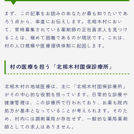
まず、この記事をお読みのあなたが最も知りたいであ
ろう点から、率直にお伝えします。北相木村におい
て、常時募集されている薬剤師の正社員求人を見つけ
ることは、極めて困難であるのが現状です。これは、
村の人口規模や医療提供体制に起因します。
村の医療を担う「北相木村国保診療所」
北相木村の地域医療は、主に「北相木村国保診療所」
がその中心的な役割を担っています。日常的な診療や
健康管理は、この診療所で行われており、お薬も院内
処方が基本となっていることが考えられます。そのた
め、村内には調剤薬局が存在せず、一般的な薬局薬剤
師としての求人はありません。