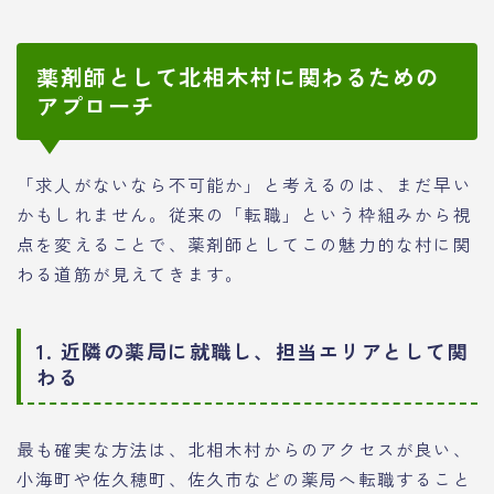
薬剤師として北相木村に関わるための
アプローチ
「求人がないなら不可能か」と考えるのは、まだ早い
かもしれません。従来の「転職」という枠組みから視
点を変えることで、薬剤師としてこの魅力的な村に関
わる道筋が見えてきます。
1. 近隣の薬局に就職し、担当エリアとして関
わる
最も確実な方法は、北相木村からのアクセスが良い、
小海町や佐久穂町、佐久市などの薬局へ転職すること