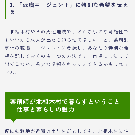
3. 「転職エージェント」に特別な希望を伝え
る
「北相木村やその周辺地域で、どんな小さな可能性で
もいいから求人が出たら知らせてほしい」と、薬剤師
専門の転職エージェントに登録し、あなたの特別な希
望を託しておくのも一つの方法です。市場には決して
出てこない、希少な情報をキャッチできるかもしれま
せん。
薬剤師が北相木村で暮らすということ
｜仕事と暮らしの魅力
仮に勤務地が近隣の市町村だとしても、北相木村に住