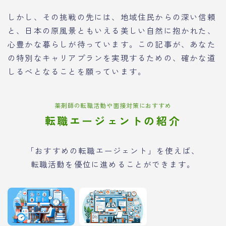
しかし、その挑戦の先には、地域住民からの深い信頼
と、日本の原風景ともいえる美しい自然に抱かれた、
心豊かな暮らしが待っています。この記事が、あなた
の特別なキャリアプランを実現するための、確かな道
しるべとなることを願っています。
薬剤師の転職活動や面接対策におすすめ
転職エージェントの紹介
「おすすめの転職エージェント」を使えば、
転職活動を優位に進めることができます。