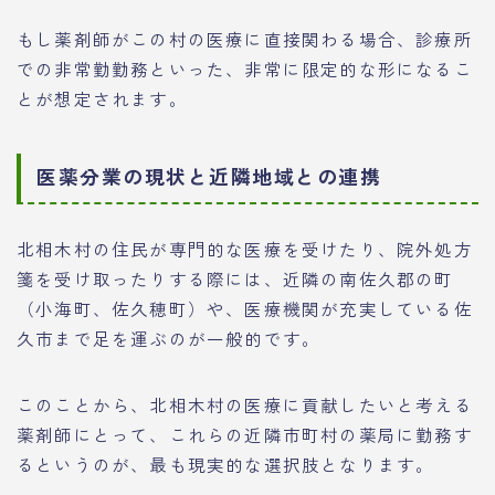
もし薬剤師がこの村の医療に直接関わる場合、診療所
での非常勤勤務といった、非常に限定的な形になるこ
とが想定されます。
医薬分業の現状と近隣地域との連携
北相木村の住民が専門的な医療を受けたり、院外処方
箋を受け取ったりする際には、近隣の南佐久郡の町
（小海町、佐久穂町）や、医療機関が充実している佐
久市まで足を運ぶのが一般的です。
このことから、北相木村の医療に貢献したいと考える
薬剤師にとって、これらの近隣市町村の薬局に勤務す
るというのが、最も現実的な選択肢となります。