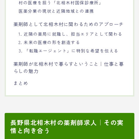
村の医療を担う「北相木村国保診療所」
医薬分業の現状と近隣地域との連携
薬剤師として北相木村に関わるためのアプローチ
1. 近隣の薬局に就職し、担当エリアとして関わる
2. 未来の医療の形を創造する
3. 「転職エージェント」に特別な希望を伝える
薬剤師が北相木村で暮らすということ｜仕事と暮
らしの魅力
まとめ
長野県北相木村の薬剤師求人｜その実
情と向き合う