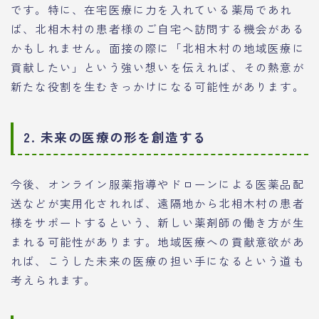
です。特に、在宅医療に力を入れている薬局であれ
ば、北相木村の患者様のご自宅へ訪問する機会がある
かもしれません。面接の際に「北相木村の地域医療に
貢献したい」という強い想いを伝えれば、その熱意が
新たな役割を生むきっかけになる可能性があります。
2. 未来の医療の形を創造する
今後、オンライン服薬指導やドローンによる医薬品配
送などが実用化されれば、遠隔地から北相木村の患者
様をサポートするという、新しい薬剤師の働き方が生
まれる可能性があります。地域医療への貢献意欲があ
れば、こうした未来の医療の担い手になるという道も
考えられます。