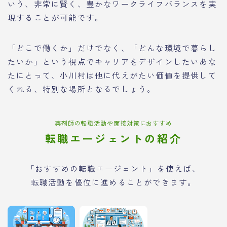
いう、非常に賢く、豊かなワークライフバランスを実
現することが可能です。
「どこで働くか」だけでなく、「どんな環境で暮らし
たいか」という視点でキャリアをデザインしたいあな
たにとって、小川村は他に代えがたい価値を提供して
くれる、特別な場所となるでしょう。
薬剤師の転職活動や面接対策におすすめ
転職エージェントの紹介
「おすすめの転職エージェント」を使えば、
転職活動を優位に進めることができます。