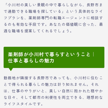
「小川村の美しい景観の中で暮らしながら、長野市ま
で通勤できる職場を探している」という具体的なライ
フプランを、薬剤師専門の転職エージェントに相談す
るのも有効な手段です。あなたの価値観に合った、最
適な職場を提案してくれるでしょう。
薬剤師が小川村で暮らすということ｜
仕事と暮らしの魅力
勤務地が隣接する長野市であっても、小川村に住むこ
とで得られる暮らしの魅力は計り知れません。それ
は、仕事のやりがいと、美しい自然に抱かれた穏やか
な日々、そして都市の利便性を両立できる、理想的な
ライフスタイルです。