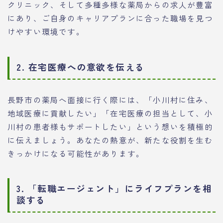
クリニック、そして多種多様な薬局からの求人が豊富
にあり、ご自身のキャリアプランに合った職場を見つ
けやすい環境です。
2. 在宅医療への意欲を伝える
長野市の薬局へ面接に行く際には、「小川村に住み、
地域医療に貢献したい」「在宅医療の担当として、小
川村の患者様もサポートしたい」という想いを積極的
に伝えましょう。あなたの熱意が、新たな役割を生む
きっかけになる可能性があります。
3. 「転職エージェント」にライフプランを相
談する