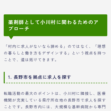
薬剤師として小川村に関わるためのア
プローチ
「村内に求人がないなら諦める」のではなく、「理想
の暮らしと働き方をデザインする」という視点を持つ
ことで、道は拓けてきます。
1. 長野市を拠点に求人を探す
転職活動の最大のポイントは、小川村に隣接し、医療
機関が充実している県庁所在地の長野市で求人を探す
ことです。長野市内には、大規模な基幹病院から専門