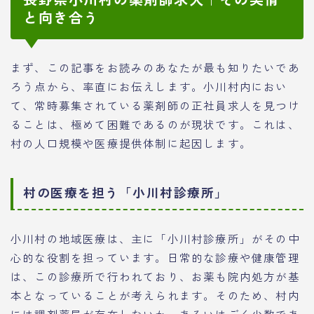
と向き合う
まず、この記事をお読みのあなたが最も知りたいであ
ろう点から、率直にお伝えします。小川村内におい
て、常時募集されている薬剤師の正社員求人を見つけ
ることは、極めて困難であるのが現状です。これは、
村の人口規模や医療提供体制に起因します。
村の医療を担う「小川村診療所」
小川村の地域医療は、主に「小川村診療所」がその中
心的な役割を担っています。日常的な診療や健康管理
は、この診療所で行われており、お薬も院内処方が基
本となっていることが考えられます。そのため、村内