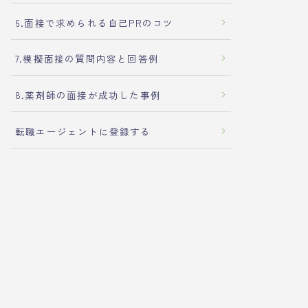
6.面接で求められる自己PRのコツ
7.模擬面接の質問内容と回答例
8.薬剤師の面接が成功した事例
転職エージェントに登録する