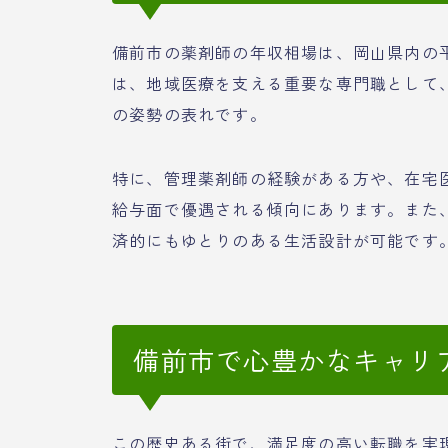
備前市の薬剤師の年収相場は、岡山県内の
は、地域医療を支える重要な専門職として
の姿勢の表れです。
特に、管理薬剤師の経験がある方や、在宅
給与面で優遇される傾向にあります。また
済的にもゆとりのある生活設計が可能です
備前市で心豊かなキャリ
この歴史ある街で、満足度の高い転職を実