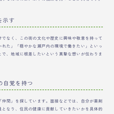
を示す
けでなく、この街の文化や歴史に興味や敬意を持って
かれた」「穏やかな瀬戸内の環境で働きたい」といっ
とで、地域に根差したいという真摯な想いが伝わりま
ての自覚を持つ
「仲間」を探しています。面接などでは、自分が薬剤
員となり、住民の健康に貢献していきたいかを具体的