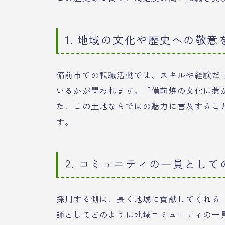
1. 地域の文化や歴史への敬意
備前市での転職活動では、スキルや経験だ
いるかが問われます。「備前焼の文化に惹
た、この土地ならではの魅力に言及するこ
す。
2. コミュニティの一員とし
採用する側は、長く地域に貢献してくれる
師としてどのように地域コミュニティの一