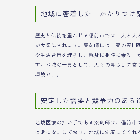
地域に密着した「かかりつけ
歴史と伝統を重んじる備前市では、人と人
が大切にされます。薬剤師には、薬の専門
や生活背景を理解し、親身に相談に乗る「
す。地域の一員として、人々の暮らしに寄
環境です。
安定した需要と競争力のある
地域医療の担い手である薬剤師は、備前市
は常に安定しており、地域に定着してくれ