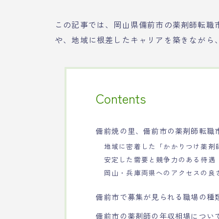
この記事では、岡山県備前市の薬剤師転職
や、地域に根差したキャリアを築きながら
Contents
備前焼の里、備前市の薬剤師転職
地域に密着した「かかりつけ薬剤
安定した需要と競争力のある待遇
岡山・兵庫両県へのアクセスの良
備前市で募集が見られる職場の種
備前市の薬剤師の年収相場につい