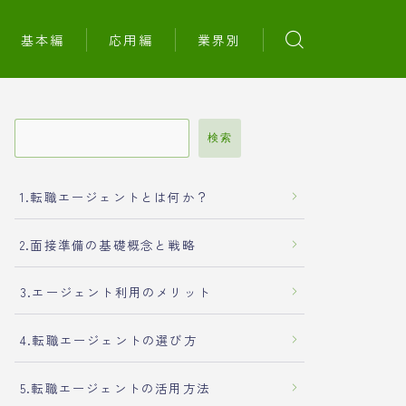
基本編
応用編
業界別
検索
1.転職エージェントとは何か？
2.面接準備の基礎概念と戦略
3.エージェント利用のメリット
4.転職エージェントの選び方
5.転職エージェントの活用方法