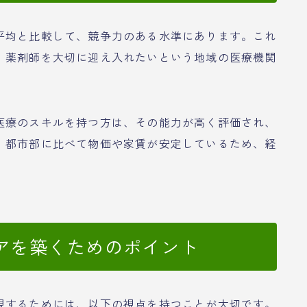
平均と比較して、競争力のある水準にあります。これ
、薬剤師を大切に迎え入れたいという地域の医療機関
医療のスキルを持つ方は、その能力が高く評価され、
、都市部に比べて物価や家賃が安定しているため、経
。
アを築くためのポイント
現するためには、以下の視点を持つことが大切です。