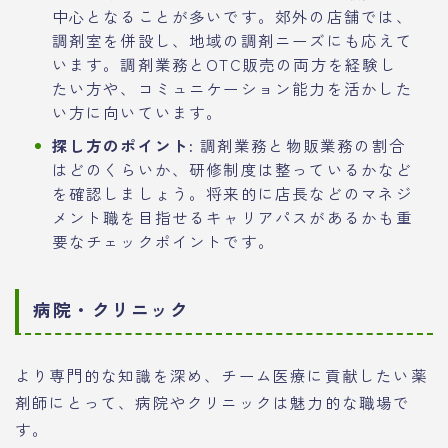
中心となることが多いです。郊外の店舗では、
調剤室を併設し、地域の調剤ニーズにも応えて
います。調剤業務とOTC販売の両方を経験し
たい方や、コミュニケーション能力を活かした
い方に向いています。
探し方のポイント:
調剤業務と物販業務の割合
はどのくらいか、研修制度は整っているかなど
を確認しましょう。将来的に店長などのマネジ
メント職を目指せるキャリアパスがあるかも重
要なチェックポイントです。
病院・クリニック
より専門的な知識を深め、チーム医療に貢献したい薬
剤師にとって、病院やクリニックは魅力的な職場で
す。