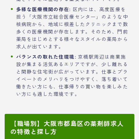
多様な医療機関の存在:
区内には、高度医療を
担う「大阪市立総合医療センター」のような中
核病院から、地域に根差したクリニックまで数
多くの医療機関が存在します。そのため、門前
薬局をはじめとする様々なスタイルの薬局から
求人が出ています。
バランスの取れた住環境:
京橋駅周辺は商業施
設が集まる活気あるエリアですが、少し離れる
と閑静な住宅街が広がっています。仕事とプラ
イベートのメリハリをつけやすく、落ち着いて
働きたい方にも、仕事帰りの買い物を楽しみた
い方にも適した環境です。
【職場別】大阪市都島区の薬剤師求人
の特徴と探し方