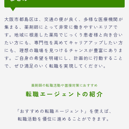
大阪市都島区は、交通の便が良く、多様な医療機関が
集まる、薬剤師にとって非常に働きやすいエリアで
す。地域に根差した薬局でじっくり患者様と向き合い
たい方にも、専門性を高めてキャリアアップしたい方
にも、理想の職場を見つけるチャンスが豊富にありま
す。ご自身の希望を明確にし、計画的に行動すること
で、ぜひ満足のいく転職を実現してください。
薬剤師の転職活動や面接対策におすすめ
転職エージェントの紹介
「おすすめの転職エージェント」を使えば、
転職活動を優位に進めることができます。