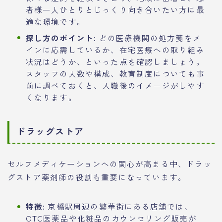
者様一人ひとりとじっくり向き合いたい方に最
適な環境です。
探し方のポイント:
どの医療機関の処方箋をメ
インに応需しているか、在宅医療への取り組み
状況はどうか、といった点を確認しましょう。
スタッフの人数や構成、教育制度についても事
前に調べておくと、入職後のイメージがしやす
くなります。
ドラッグストア
セルフメディケーションへの関心が高まる中、ドラッ
グストア薬剤師の役割も重要になっています。
特徴:
京橋駅周辺の繁華街にある店舗では、
OTC医薬品や化粧品のカウンセリング販売が