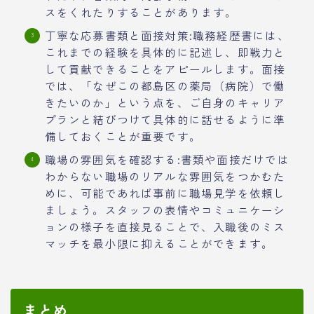
スをくれたりすることがあります。
丁寧な応募書類と面接対策:職務経歴書には、
これまでの経験を具体的に記述し、即戦力と
して貢献できることをアピールします。面接
では、「なぜこの都島区の薬局（病院）で働
きたいのか」という点を、ご自身のキャリア
プランと結びつけて具体的に話せるように準
備しておくことが重要です。
職場の雰囲気を確認する:書類や面接だけでは
わからない職場のリアルな雰囲気をつかむた
めに、可能であれば事前に職場見学を依頼し
ましょう。スタッフの表情やコミュニケーシ
ョンの様子を直接見ることで、入職後のミス
マッチを最小限に抑えることができます。
まとめ