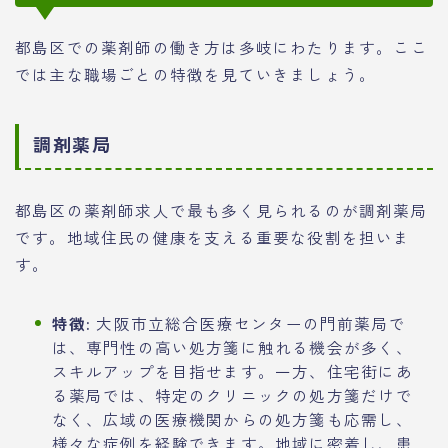
都島区での薬剤師の働き方は多岐にわたります。ここ
では主な職場ごとの特徴を見ていきましょう。
調剤薬局
都島区の薬剤師求人で最も多く見られるのが調剤薬局
です。地域住民の健康を支える重要な役割を担いま
す。
特徴:
大阪市立総合医療センターの門前薬局で
は、専門性の高い処方箋に触れる機会が多く、
スキルアップを目指せます。一方、住宅街にあ
る薬局では、特定のクリニックの処方箋だけで
なく、広域の医療機関からの処方箋も応需し、
様々な症例を経験できます。地域に密着し、患