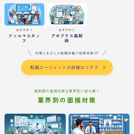
おすすめ１
おすすめ２
ファルマスタッ
アポプラス薬剤
フ
師
代理人を介した転職活動で採用効率UP
転職エージェントの詳細はコチラ
薬剤師の面接対策を業界別に読み解く
業界別の面接対策