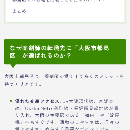
まとめ
なぜ薬剤師の転職先に「大阪市都島
区」が選ばれるのか？
大阪市都島区は、薬剤師が働く上で多くのメリットを
持つエリアです。
優れた交通アクセス:
JR大阪環状線、京阪本
線、Osaka Metro谷町線・長堀鶴見緑地線が乗
り入れ、大阪の主要駅である「梅田」や「淀屋
橋」へもすぐです。通勤のしやすさは、日々の
働きやすさに直結する重要なポイントです。