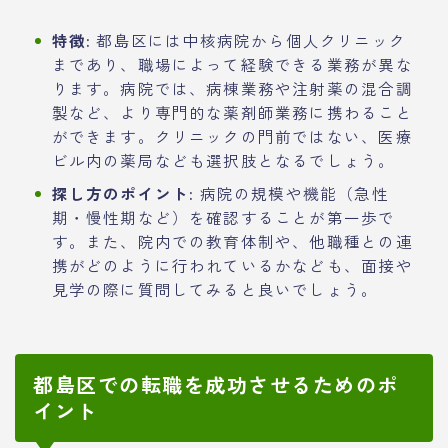
特徴:
都島区には中核病院から個人クリニック
まであり、職場によって経験できる業務が異な
ります。病院では、病棟業務や注射薬の混合調
製など、より専門的な薬剤師業務に携わること
ができます。クリニックの門前ではない、医療
ビル内の薬局なども選択肢となるでしょう。
探し方のポイント:
病院の規模や機能（急性
期・慢性期など）を確認することが第一歩で
す。また、院内での教育体制や、他職種との連
携がどのように行われているかなども、面接や
見学の際に質問してみると良いでしょう。
都島区での転職を成功させるためのポ
イント