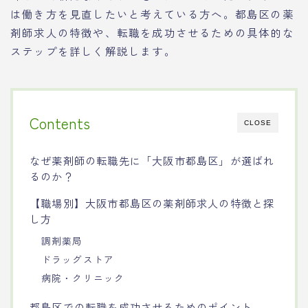
は働き方を見直したいと考えている方へ。都島区の薬
剤師求人の特徴や、転職を成功させるための具体的な
ステップを詳しく解説します。
Contents
CLOSE
なぜ薬剤師の転職先に「大阪市都島区」が選ばれ
るのか？
【職場別】大阪市都島区の薬剤師求人の特徴と探
し方
調剤薬局
ドラッグストア
病院・クリニック
都島区での転職を成功させるためのポイント