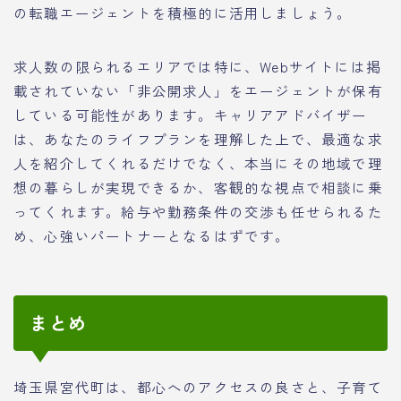
の転職エージェントを積極的に活用しましょう。
求人数の限られるエリアでは特に、Webサイトには掲
載されていない「非公開求人」をエージェントが保有
している可能性があります。キャリアアドバイザー
は、あなたのライフプランを理解した上で、最適な求
人を紹介してくれるだけでなく、本当にその地域で理
想の暮らしが実現できるか、客観的な視点で相談に乗
ってくれます。給与や勤務条件の交渉も任せられるた
め、心強いパートナーとなるはずです。
まとめ
埼玉県宮代町は、都心へのアクセスの良さと、子育て