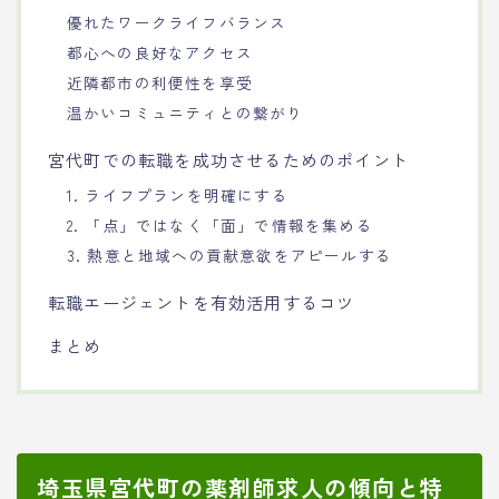
優れたワークライフバランス
都心への良好なアクセス
近隣都市の利便性を享受
温かいコミュニティとの繋がり
宮代町での転職を成功させるためのポイント
1. ライフプランを明確にする
2. 「点」ではなく「面」で情報を集める
3. 熱意と地域への貢献意欲をアピールする
転職エージェントを有効活用するコツ
まとめ
埼玉県宮代町の薬剤師求人の傾向と特