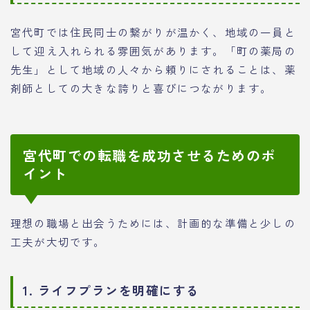
宮代町では住民同士の繋がりが温かく、地域の一員と
して迎え入れられる雰囲気があります。「町の薬局の
先生」として地域の人々から頼りにされることは、薬
剤師としての大きな誇りと喜びにつながります。
宮代町での転職を成功させるためのポ
イント
理想の職場と出会うためには、計画的な準備と少しの
工夫が大切です。
1. ライフプランを明確にする