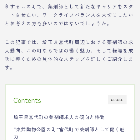
和するこの町で、薬剤師として新たなキャリアをスタ
ートさせたい、ワークライフバランスを大切にしたい
とお考えの方も多いのではないでしょうか。
この記事では、埼玉県宮代町周辺における薬剤師の求
人動向、この町ならではの働く魅力、そして転職を成
功に導くための具体的なステップを詳しくご紹介しま
す。
Contents
CLOSE
埼玉県宮代町の薬剤師求人の傾向と特徴
“東武動物公園の町”宮代町で薬剤師として働く魅
力