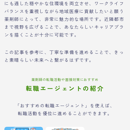
にも適した穏やかな住環境を両立させ、ワークライフ
バランスを重視しながら地域医療に貢献したいと願う
薬剤師にとって、非常に魅力的な場所です。近隣都市
まで視野を広げることで、あなたらしいキャリアプラ
ンを描くことが十分に可能です。
この記事を参考に、丁寧な準備を進めることで、きっ
と素晴らしい未来へと繋がるはずです。
薬剤師の転職活動や面接対策におすすめ
転職エージェントの紹介
「おすすめの転職エージェント」を使えば、
転職活動を優位に進めることができます。