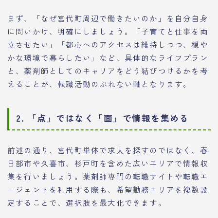
まず、「なぜ宮代町周辺で働きたいのか」を自分自身
に問いかけ、明確にしましょう。「子育てと仕事を両
立させたい」「都心へのアクセスは維持しつつ、穏や
かな環境で暮らしたい」など、具体的なライフプラン
と、薬剤師としてのキャリアをどう結びつけるかを考
えることが、転職活動のぶれない軸となります。
2. 「点」ではなく「面」で情報を集める
前述の通り、宮代町単体で求人を探すのではなく、春
日部市や久喜市、杉戸町を含めた広いエリアで情報収
集を行いましょう。薬剤師専門の転職サイトや転職エ
ージェントを利用する際も、希望勤務エリアを複数設
定することで、選択肢を最大化できます。