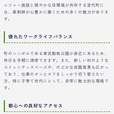
レジャー施設と穏やかな住環境が共存する宮代町に
は、薬剤師が心豊かに働くための多くの魅力がありま
す。
優れたワークライフバランス
町のシンボルである東武動物公園が身近にあるため、
休日を手軽に満喫できます。また、新しい村のような
コミュニティスペースや、のどかな田園風景も広がっ
ており、仕事のオンとオフをしっかり切り替えたい
方、特に子育て世代にとって、非常に魅力的な環境で
す。
都心への良好なアクセス