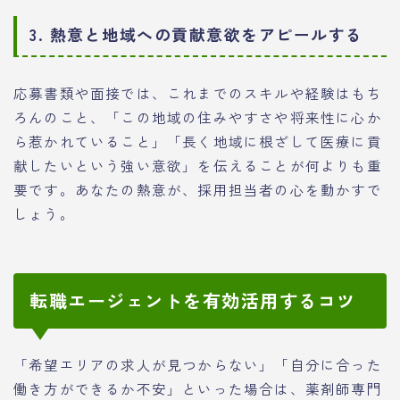
3. 熱意と地域への貢献意欲をアピールする
応募書類や面接では、これまでのスキルや経験はもち
ろんのこと、「この地域の住みやすさや将来性に心か
ら惹かれていること」「長く地域に根ざして医療に貢
献したいという強い意欲」を伝えることが何よりも重
要です。あなたの熱意が、採用担当者の心を動かすで
しょう。
転職エージェントを有効活用するコツ
「希望エリアの求人が見つからない」「自分に合った
働き方ができるか不安」といった場合は、薬剤師専門