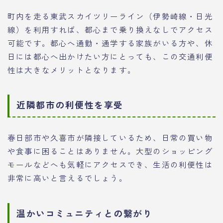
町内を走る東武スカイツリーライン（伊勢崎線・日光
線）を利用すれば、都心まで乗り換えなしでアクセス
可能です。都心へ通勤・通学する家族がいる方や、休
日には都心へ出かけたい方にとっても、この交通利便
性は大きなメリットとなります。
近隣都市の利便性を享受
春日部市や久喜市が隣接しているため、日常の買い物
や食事に困ることはありません。大型のショッピング
モールなどへも気軽にアクセスでき、生活の利便性は
非常に高いと言えるでしょう。
温かいコミュニティとの繋がり