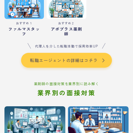
おすすめ１
おすすめ２
ファルマスタッ
アポプラス薬剤
フ
師
代理人を介した転職活動で採用効率UP
転職エージェントの詳細はコチラ
薬剤師の面接対策を業界別に読み解く
業界別の面接対策