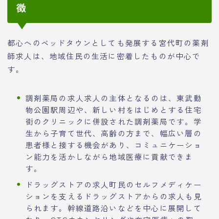
徴
都心へのベッドタウンとしても発展する宮代町の薬剤
師求人は、地域住民の生活に密着したものが中心で
す。
調剤薬局の求人求人の主体となるのは、東武動
物公園駅周辺や、新しい村をはじめとする住宅
街のクリニックに併設された調剤薬局です。学
生から子育て世代、高齢の方まで、幅広い層の
患者様と接する機会があり、コミュニケーショ
ン能力を活かしながら地域医療に貢献できま
す。
ドラッグストアの求人町民のセルフメディケー
ションを支えるドラッグストアからの求人も見
られます。幹線道路沿いなどを中心に展開して