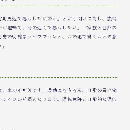
宮町周辺で暮らしたいのか」という問いに対し、説得
ンが趣味で、海の近くで暮らしたい」「家族と自然の
自身の明確なライフプランと、この地で働くことの意
う。
は、車が不可欠です。通勤はもちろん、日常の買い物
ーライフが前提となります。運転免許と日常的な運転