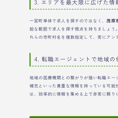
3. エリアを最大限に広げた情
一宮町単体で求人を探すのではなく、
茂原
能な範囲で求人を探す視点を持ちましょう
れらの市町村名を複数指定して、常にアン
4. 転職エージェントで地域
地域の医療機関との繋がりが強い転職エー
補充といった貴重な情報を持っている可能
は、効率的に情報を集める上で非常に頼り