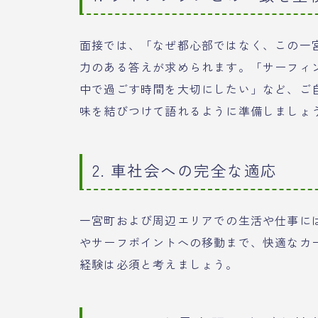
面接では、「なぜ都心部ではなく、この一
力のある答えが求められます。「サーフィ
中で過ごす時間を大切にしたい」など、ご
味を結びつけて語れるように準備しましょ
2. 車社会への完全な適応
一宮町および周辺エリアでの生活や仕事に
やサーフポイントへの移動まで、快適なカ
経験は必須と考えましょう。