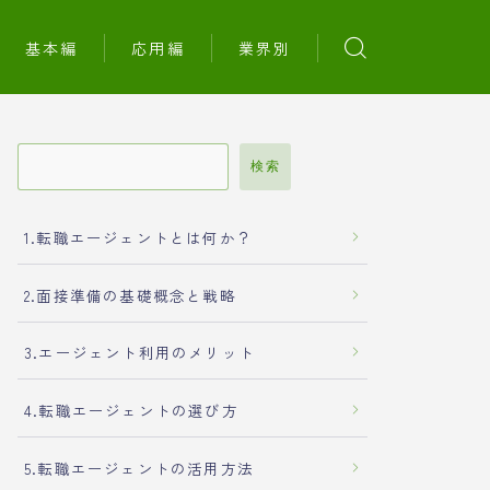
基本編
応用編
業界別
検索
1.転職エージェントとは何か？
2.面接準備の基礎概念と戦略
3.エージェント利用のメリット
4.転職エージェントの選び方
5.転職エージェントの活用方法