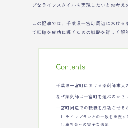
ブなライフスタイルを実現したいとお考え
この記事では、千葉県一宮町周辺における
て転職を成功に導くための戦略を詳しく解
Contents
千葉県一宮町における薬剤師求人
なぜ薬剤師は一宮町を選ぶのか？
一宮町周辺での転職を成功させる
1. ライフプランとの一致を重視す
2. 車社会への完全な適応