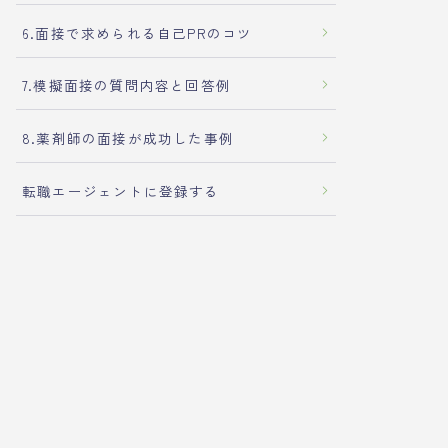
6.面接で求められる自己PRのコツ
7.模擬面接の質問内容と回答例
8.薬剤師の面接が成功した事例
転職エージェントに登録する