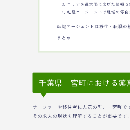
3. エリアを最大限に広げた情報収
4. 転職エージェントで地域の優
転職エージェントは移住・転職の
まとめ
千葉県一宮町における薬
サーファーや移住者に人気の町、一宮町で
その求人の現状を理解することが重要です