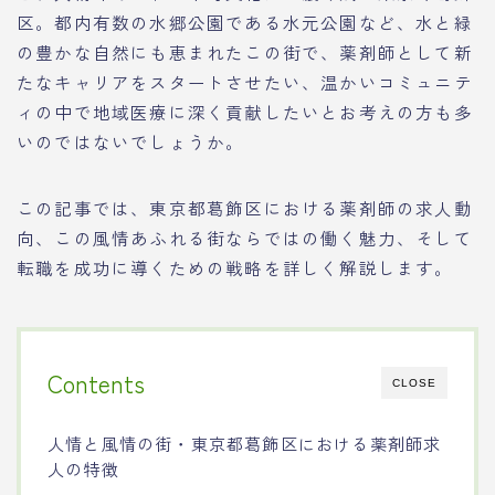
区。都内有数の水郷公園である水元公園など、水と緑
の豊かな自然にも恵まれたこの街で、薬剤師として新
たなキャリアをスタートさせたい、温かいコミュニテ
ィの中で地域医療に深く貢献したいとお考えの方も多
いのではないでしょうか。
この記事では、東京都葛飾区における薬剤師の求人動
向、この風情あふれる街ならではの働く魅力、そして
転職を成功に導くための戦略を詳しく解説します。
Contents
CLOSE
人情と風情の街・東京都葛飾区における薬剤師求
人の特徴