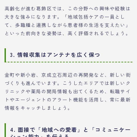
高齢化が進む葛飾区では、この分野への興味や経験は
大きな強みになります。「地域包括ケアの一員とし
て、多職種と連携しながら患者様の生活を支えたい」
といった前向きな姿勢は、高く評価されるでしょう。
3. 情報収集はアンテナを広く保つ
金町や新小岩、京成立石周辺の再開発など、新しい街
づくりも進んでいます。こうしたエリアでは新しいク
リニックや薬局の開局情報も出てくるため、転職サイ
トやエージェントのアラート機能を活用し、常に最新
情報をキャッチしましょう。
4. 面接で「地域への愛着」と「コミュニケー
ション能力」を伝える