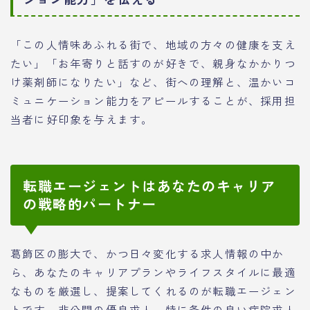
「この人情味あふれる街で、地域の方々の健康を支え
たい」「お年寄りと話すのが好きで、親身なかかりつ
け薬剤師になりたい」など、街への理解と、温かいコ
ミュニケーション能力をアピールすることが、採用担
当者に好印象を与えます。
転職エージェントはあなたのキャリア
の戦略的パートナー
葛飾区の膨大で、かつ日々変化する求人情報の中か
ら、あなたのキャリアプランやライフスタイルに最適
なものを厳選し、提案してくれるのが転職エージェン
トです。非公開の優良求人、特に条件の良い病院求人