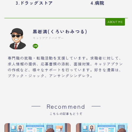
3.ドラッグストア
4.病院
ABOUT ME
黒岩満(くろいわみつる)
キャリアアドバイザー
専門職の就職・転職活動を支援しています。求職者に対して、
求人情報の提供、応募書類の添削、面接対策、キャリアプラン
の作成など、様々なサポートを行っています。好きな漫画は、
ブラック・ジャック、アンサングシンデレラ。
Recommend
こちらの記事もどうぞ