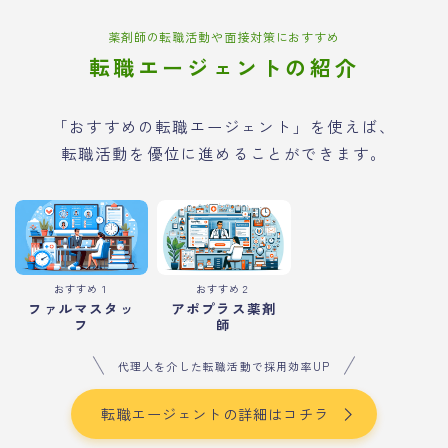
薬剤師の転職活動や面接対策におすすめ
転職エージェントの紹介
「おすすめの転職エージェント」を使えば、
転職活動を優位に進めることができます。
おすすめ１
おすすめ２
ファルマスタッ
アポプラス薬剤
フ
師
代理人を介した転職活動で採用効率UP
転職エージェントの詳細はコチラ