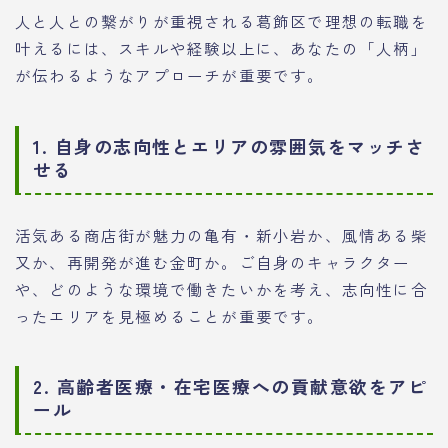
人と人との繋がりが重視される葛飾区で理想の転職を
叶えるには、スキルや経験以上に、あなたの「人柄」
が伝わるようなアプローチが重要です。
1. 自身の志向性とエリアの雰囲気をマッチさ
せる
活気ある商店街が魅力の亀有・新小岩か、風情ある柴
又か、再開発が進む金町か。ご自身のキャラクター
や、どのような環境で働きたいかを考え、志向性に合
ったエリアを見極めることが重要です。
2. 高齢者医療・在宅医療への貢献意欲をアピ
ール