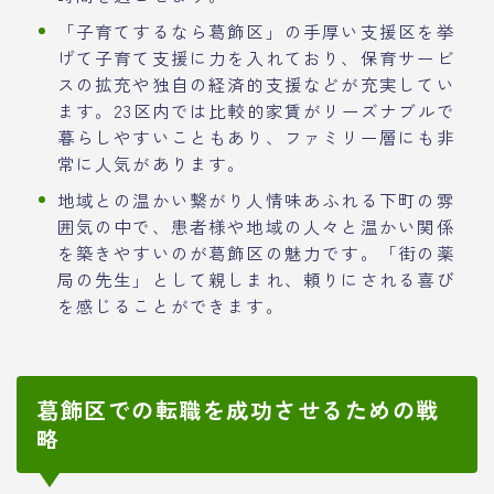
「子育てするなら葛飾区」の手厚い支援区を挙
げて子育て支援に力を入れており、保育サービ
スの拡充や独自の経済的支援などが充実してい
ます。23区内では比較的家賃がリーズナブルで
暮らしやすいこともあり、ファミリー層にも非
常に人気があります。
地域との温かい繋がり人情味あふれる下町の雰
囲気の中で、患者様や地域の人々と温かい関係
を築きやすいのが葛飾区の魅力です。「街の薬
局の先生」として親しまれ、頼りにされる喜び
を感じることができます。
葛飾区での転職を成功させるための戦
略