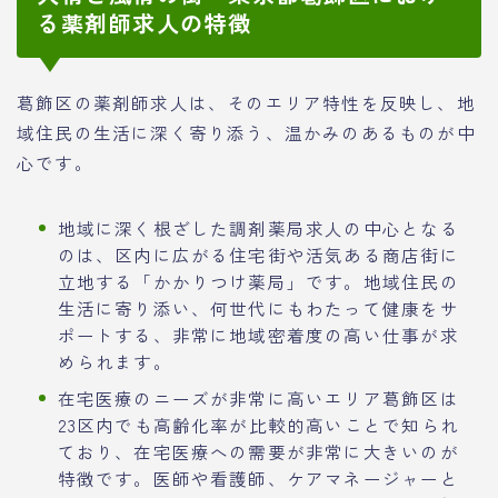
る薬剤師求人の特徴
葛飾区の薬剤師求人は、そのエリア特性を反映し、地
域住民の生活に深く寄り添う、温かみのあるものが中
心です。
地域に深く根ざした調剤薬局求人の中心となる
のは、区内に広がる住宅街や活気ある商店街に
立地する「かかりつけ薬局」です。地域住民の
生活に寄り添い、何世代にもわたって健康をサ
ポートする、非常に地域密着度の高い仕事が求
められます。
在宅医療のニーズが非常に高いエリア葛飾区は
23区内でも高齢化率が比較的高いことで知られ
ており、在宅医療への需要が非常に大きいのが
特徴です。医師や看護師、ケアマネージャーと