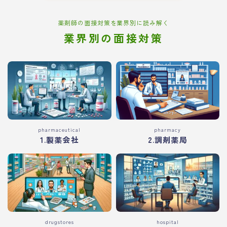
薬剤師の面接対策を業界別に読み解く
業界別の面接対策
pharmaceutical
pharmacy
1.製薬会社
2.調剤薬局
drugstores
hospital