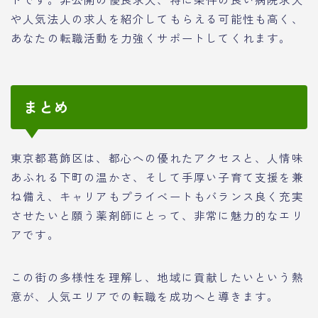
や人気法人の求人を紹介してもらえる可能性も高く、
あなたの転職活動を力強くサポートしてくれます。
まとめ
東京都葛飾区は、都心への優れたアクセスと、人情味
あふれる下町の温かさ、そして手厚い子育て支援を兼
ね備え、キャリアもプライベートもバランス良く充実
させたいと願う薬剤師にとって、非常に魅力的なエリ
アです。
この街の多様性を理解し、地域に貢献したいという熱
意が、人気エリアでの転職を成功へと導きます。