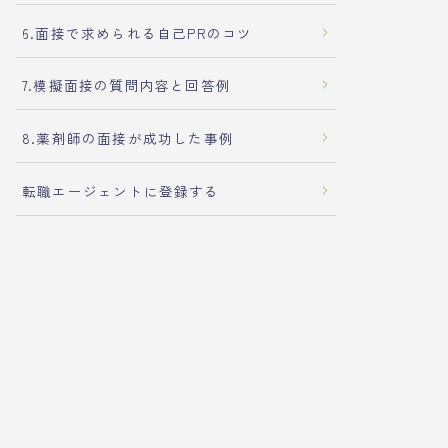
6.面接で求められる自己PRのコツ
7.模擬面接の質問内容と回答例
8.薬剤師の面接が成功した事例
転職エージェントに登録する