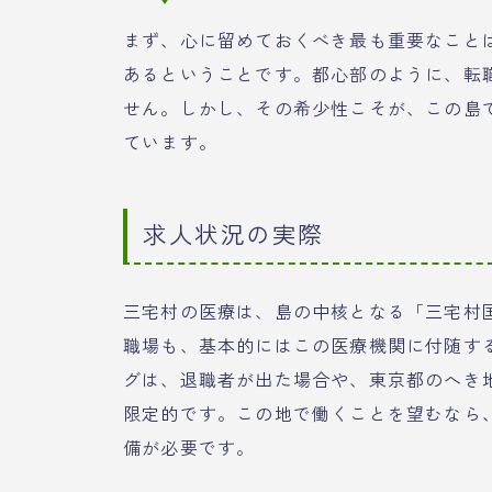
まず、心に留めておくべき最も重要なこと
あるということです。都心部のように、転
せん。しかし、その希少性こそが、この島
ています。
求人状況の実際
三宅村の医療は、島の中核となる「三宅村
職場も、基本的にはこの医療機関に付随す
グは、退職者が出た場合や、東京都のへき
限定的です。この地で働くことを望むなら
備が必要です。