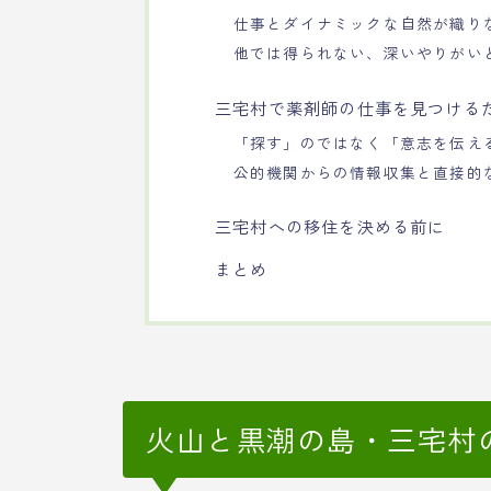
仕事とダイナミックな自然が織り
他では得られない、深いやりがい
三宅村で薬剤師の仕事を見つける
「探す」のではなく「意志を伝え
公的機関からの情報収集と直接的
三宅村への移住を決める前に
まとめ
火山と黒潮の島・三宅村