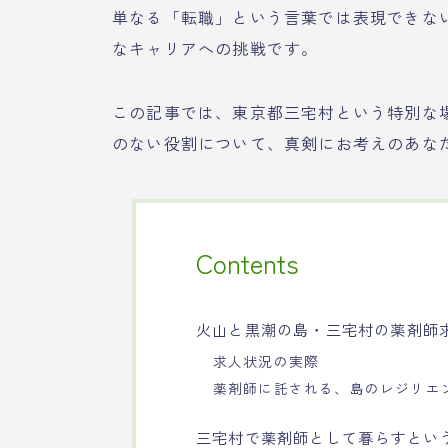
単なる「転職」という言葉では表現できな
なキャリアへの挑戦です。
この記事では、東京都三宅村という特別な
のない役割について、真剣にお考えのあな
Contents
火山と黒潮の島・三宅村の薬剤師
求人状況の実際
薬剤師に託される、島のレジリエ
三宅村で薬剤師として暮らすとい