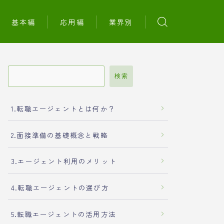
基本編
応用編
業界別
検索
1.転職エージェントとは何か？
2.面接準備の基礎概念と戦略
3.エージェント利用のメリット
4.転職エージェントの選び方
5.転職エージェントの活用方法