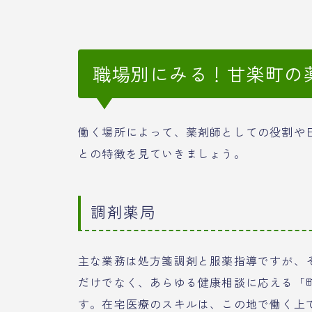
職場別にみる！甘楽町の
働く場所によって、薬剤師としての役割や
との特徴を見ていきましょう。
調剤薬局
主な業務は処方箋調剤と服薬指導ですが、
だけでなく、あらゆる健康相談に応える「
す。在宅医療のスキルは、この地で働く上