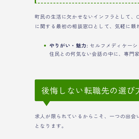
町民の生活に欠かせないインフラとして、
に関する最初の相談窓口として、気軽に頼
やりがい・魅力:
セルフメディケーシ
住民との何気ない会話の中に、専門
後悔しない転職先の選び
求人が限られているからこそ、一つの出会
となります。