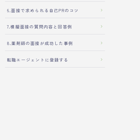
6.面接で求められる自己PRのコツ
7.模擬面接の質問内容と回答例
8.薬剤師の面接が成功した事例
転職エージェントに登録する