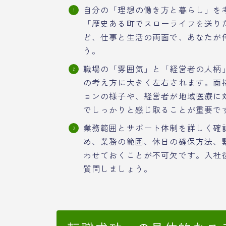
自分の「理想の働き方と暮らし」を
「歴史ある町でスローライフを送り
ど、仕事と生活の両面で、あなたが
う。
職場の「雰囲気」と「経営者の人柄
の考え方に大きく左右されます。面
ョンの様子や、経営者が地域医療に
でしっかりと感じ取ることが重要で
業務範囲とサポート体制を詳しく確
め、業務の範囲、休日の確保方法、
わせておくことが不可欠です。入社
質問しましょう。