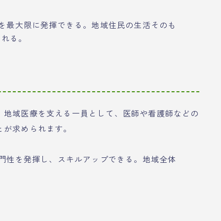
を最大限に発揮できる。地域住民の生活そのも
られる。
。地域医療を支える一員として、医師や看護師などの
とが求められます。
門性を発揮し、スキルアップできる。地域全体
。