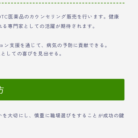
OTC医薬品のカウンセリング販売を行います。健康
れる専門家としての活躍が期待されます。
ョン支援を通じて、病気の予防に貢献できる。
家としての喜びを見出せる。
方
いを大切にし、慎重に職場選びをすることが成功の鍵