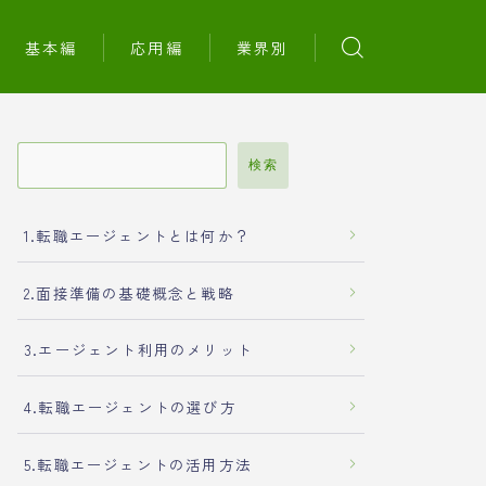
基本編
応用編
業界別
検索
1.転職エージェントとは何か？
2.面接準備の基礎概念と戦略
3.エージェント利用のメリット
4.転職エージェントの選び方
5.転職エージェントの活用方法