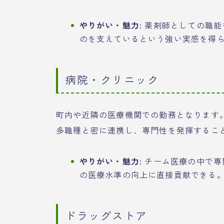
やりがい・魅力:
薬剤師としての職能
のを支えているという強い実感を得
病院・クリニック
町内や近隣の医療機関での勤務となります
多職種と密に連携し、専門性を発揮するこ
やりがい・魅力:
チーム医療の中で専
の医療水準の向上に直接貢献できる
ドラッグストア