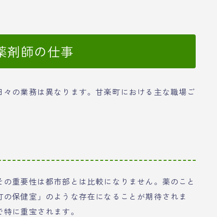
薬剤師の仕事
日々の業務は異なります。甘楽町における主な職場ご
その重要性は都市部とは比較になりません。薬のこと
町の保健室」のような存在になることが期待されま
で特に重宝されます。