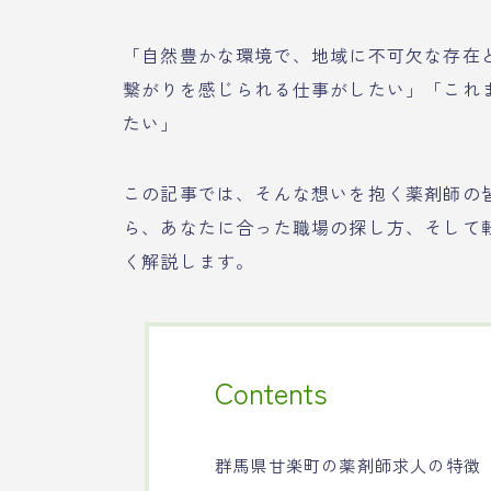
「自然豊かな環境で、地域に不可欠な存在
繋がりを感じられる仕事がしたい」「これ
たい」
この記事では、そんな想いを抱く薬剤師の
ら、あなたに合った職場の探し方、そして
く解説します。
Contents
群馬県甘楽町の薬剤師求人の特徴