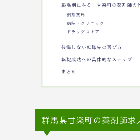
職場別にみる！甘楽町の薬剤師の
調剤薬局
病院・クリニック
ドラッグストア
後悔しない転職先の選び方
転職成功への具体的なステップ
まとめ
群馬県甘楽町の薬剤師求