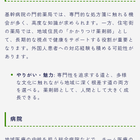
基幹病院の門前薬局では、専門的な処方箋に触れる機
会が多く、高度な知識が求められます。一方、住宅街
の薬局では、地域住民の「かかりつけ薬剤師」とし
て、長期的な視点で健康をサポートする役割が重要と
なります。外国人患者への対応経験も積める可能性が
あります。
やりがい・魅力:
専門性を追求する道と、多様
な文化に触れながら地域に深く根差す道の両方
を選べる。薬剤師として、人間として大きく成
長できる。
病院
地域医療の中核を担う総合病院などで、チーム医療の