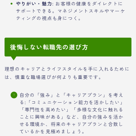
やりがい・魅力:
お客様の健康をダイレクトに
サポートできる。マネジメントスキルやマーケ
ティングの視点も身につく。
後悔しない転職先の選び方
理想のキャリアとライフスタイルを手に入れるために
は、慎重な職場選びが何よりも重要です。
自分の「強み」と「キャリアプラン」を考え
る:「コミュニケーション能力を活かしたい」
「専門性を高めたい」「多様な文化に触れる
ことに興味がある」など、自分の強みを活か
せる環境か、将来のキャリアプランと合致し
ているかを見極めましょう。