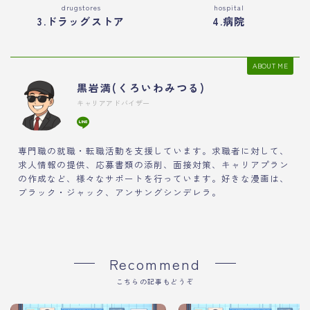
drugstores
hospital
3.ドラッグストア
4.病院
ABOUT ME
黒岩満(くろいわみつる)
キャリアアドバイザー
専門職の就職・転職活動を支援しています。求職者に対して、
求人情報の提供、応募書類の添削、面接対策、キャリアプラン
の作成など、様々なサポートを行っています。好きな漫画は、
ブラック・ジャック、アンサングシンデレラ。
Recommend
こちらの記事もどうぞ