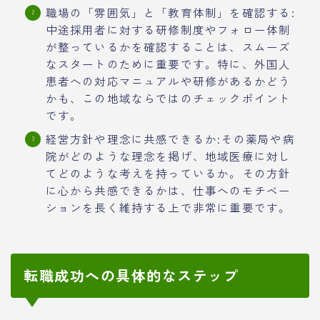
職場の「雰囲気」と「教育体制」を確認する:
中途採用者に対する研修制度やフォロー体制
が整っているかを確認することは、スムーズ
なスタートのために重要です。特に、外国人
患者への対応マニュアルや研修があるかどう
かも、この地域ならではのチェックポイント
です。
経営方針や理念に共感できるか:その薬局や病
院がどのような理念を掲げ、地域医療に対し
てどのような考えを持っているか。その方針
に心から共感できるかは、仕事へのモチベー
ションを長く維持する上で非常に重要です。
転職成功への具体的なステップ