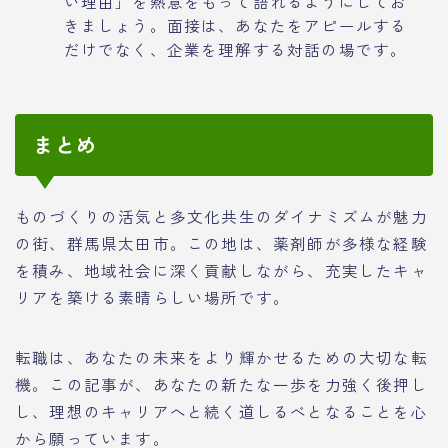
い理由」を熱意をもって語れるようにしてお
きましょう。面接は、あなたをアピールする
だけでなく、企業を理解する対話の場です。
まとめ
ものづくりの活気と多文化共生のダイナミズムが魅力
の街、群馬県太田市。この地は、薬剤師が多様な経験
を積み、地域社会に深く貢献しながら、充実したキャ
リアを築ける素晴らしい場所です。
転職は、あなたの未来をより輝かせるための大切な転
機。この記事が、あなたの新たな一歩を力強く後押し
し、理想のキャリアへと続く道しるべとなることを心
から願っています。