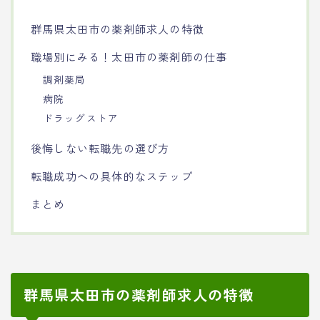
群馬県太田市の薬剤師求人の特徴
職場別にみる！太田市の薬剤師の仕事
調剤薬局
病院
ドラッグストア
後悔しない転職先の選び方
転職成功への具体的なステップ
まとめ
群馬県太田市の薬剤師求人の特徴