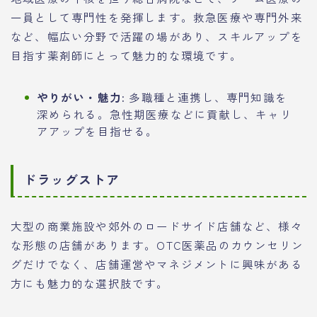
一員として専門性を発揮します。救急医療や専門外来
など、幅広い分野で活躍の場があり、スキルアップを
目指す薬剤師にとって魅力的な環境です。
やりがい・魅力:
多職種と連携し、専門知識を
深められる。急性期医療などに貢献し、キャリ
アアップを目指せる。
ドラッグストア
大型の商業施設や郊外のロードサイド店舗など、様々
な形態の店舗があります。OTC医薬品のカウンセリン
グだけでなく、店舗運営やマネジメントに興味がある
方にも魅力的な選択肢です。