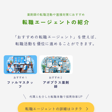
薬剤師の転職活動や面接対策におすすめ
転職エージェントの紹介
「おすすめの転職エージェント」を使えば、
転職活動を優位に進めることができます。
おすすめ１
おすすめ２
ファルマスタッ
アポプラス薬剤
フ
師
代理人を介した転職活動で採用効率UP
転職エージェントの詳細はコチラ