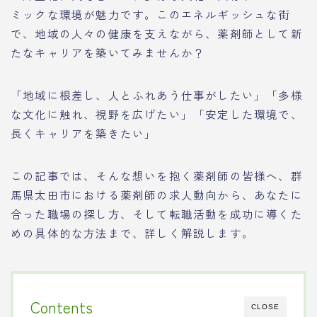
ミックな環境が魅力です。このエネルギッシュな街
で、地域の人々の健康を支えながら、薬剤師として新
たなキャリアを築いてみませんか？
「地域に根差し、人とふれあう仕事がしたい」「多様
な文化に触れ、視野を広げたい」「安定した環境で、
長くキャリアを築きたい」
この記事では、そんな想いを抱く薬剤師の皆様へ、群
馬県太田市における薬剤師の求人動向から、あなたに
合った職場の探し方、そして転職活動を成功に導くた
めの具体的な方法まで、詳しく解説します。
Contents
CLOSE