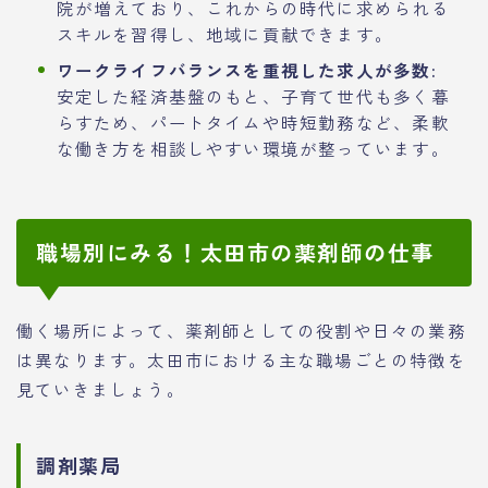
院が増えており、これからの時代に求められる
スキルを習得し、地域に貢献できます。
ワークライフバランスを重視した求人が多数:
安定した経済基盤のもと、子育て世代も多く暮
らすため、パートタイムや時短勤務など、柔軟
な働き方を相談しやすい環境が整っています。
職場別にみる！太田市の薬剤師の仕事
働く場所によって、薬剤師としての役割や日々の業務
は異なります。太田市における主な職場ごとの特徴を
見ていきましょう。
調剤薬局