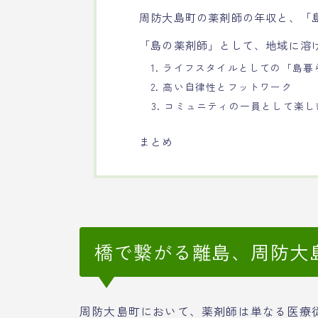
周防大島町の薬剤師の年収と、「
「島の薬剤師」として、地域に溶
1. ライフスタイルとしての「島
2. 高い自律性とフットワーク
3. コミュニティの一員として楽し
まとめ
橋で繋がる離島、周防大
周防大島町において、薬剤師は単なる医療