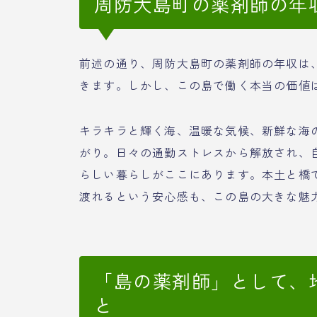
周防大島町の薬剤師の年
前述の通り、周防大島町の薬剤師の年収は
きます。しかし、この島で働く本当の価値
キラキラと輝く海、温暖な気候、新鮮な海
がり。日々の通勤ストレスから解放され、
らしい暮らしがここにあります。本土と橋
渡れるという安心感も、この島の大きな魅
「島の薬剤師」として、
と