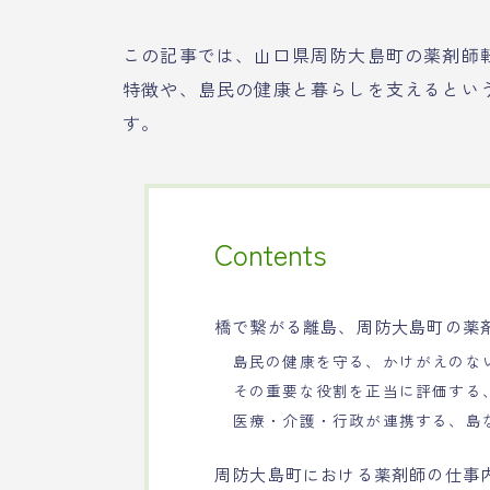
この記事では、山口県周防大島町の薬剤師
特徴や、島民の健康と暮らしを支えるとい
す。
Contents
橋で繋がる離島、周防大島町の薬
島民の健康を守る、かけがえのな
その重要な役割を正当に評価する
医療・介護・行政が連携する、島
周防大島町における薬剤師の仕事