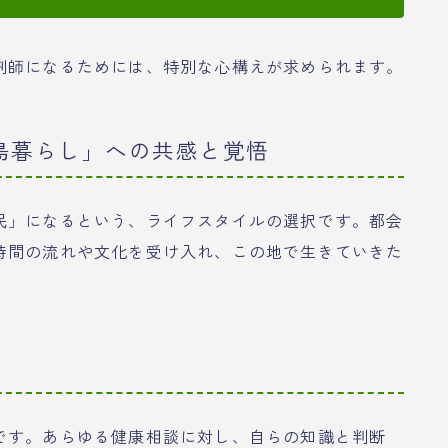
剤師になるためには、特別な心構えが求められます。
「島暮らし」への共感と覚悟
民」になるという、ライフスタイルの選択です。都会
時間の流れや文化を受け入れ、この地で生きていきた
です。あらゆる健康相談に対し、自らの知識と判断