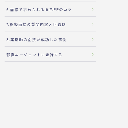
6.面接で求められる自己PRのコツ
7.模擬面接の質問内容と回答例
8.薬剤師の面接が成功した事例
転職エージェントに登録する