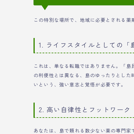
この特別な場所で、地域に必要とされる薬
1. ライフスタイルとしての
これは、単なる転職ではありません。「島
の利便性とは異なる、島のゆったりとした
いという、強い意志と覚悟が必要です。
2. 高い自律性とフットワーク
あなたは、島で頼れる数少ない薬の専門家