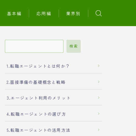
基本編
応用編
業界別
検索
1.転職エージェントとは何か？
2.面接準備の基礎概念と戦略
3.エージェント利用のメリット
4.転職エージェントの選び方
5.転職エージェントの活用方法