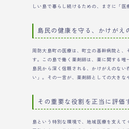
しい島で暮らし続けるための、まさに「医
島民の健康を守る、かけがえ
周防大島町の医療は、町立の基幹病院と、
す。この島で働く薬剤師は、薬に関する唯
島民から深く信頼される、かけがえのない
い」。その一言が、薬剤師としての大きな
その重要な役割を正当に評価
島という特別な環境で、地域医療を支えて