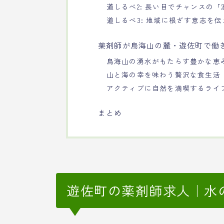
道しるべ2: 長い目でチャンスの
道しるべ3: 地域に根ざす意志を
薬剤師が鳥海山の麓・遊佐町で働
鳥海山の湧水がもたらす豊かな恵
山と海の幸を味わう贅沢な食生活
アクティブに自然を満喫するライ
まとめ
遊佐町の薬剤師求人｜水