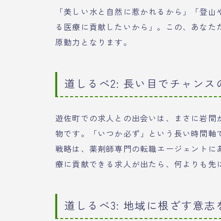
「美しい水と自然に惹かれるから」「登山
る医療に貢献したいから」。この、あなた
原動力となります。
道しるべ2: 長い目でチャン
遊佐町での求人との出会いは、まさに岩間
物です。「いつか必ず」という長い時間軸
戦略は、薬剤師専門の転職エージェントに
療に貢献できる求人が出たら、何よりも先
道しるべ3: 地域に根ざす意