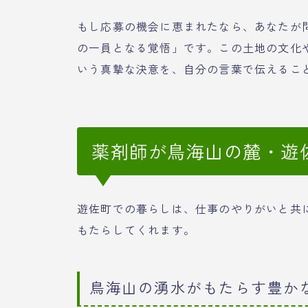
もし応募の機会に恵まれたなら、あなたが
の一員となる覚悟」です。この土地の文化
いう真摯な決意を、自分の言葉で伝えるこ
薬剤師が鳥海山の麓・遊
遊佐町での暮らしは、仕事のやりがいと共
もたらしてくれます。
鳥海山の湧水がもたらす豊か