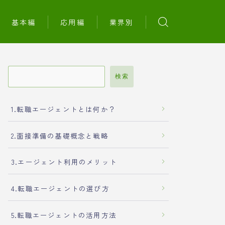
基本編
応用編
業界別
検索
1.転職エージェントとは何か？
2.面接準備の基礎概念と戦略
3.エージェント利用のメリット
4.転職エージェントの選び方
5.転職エージェントの活用方法