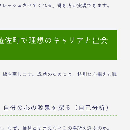
フレッシュさせてくれる」働き方が実現できます。
遊佐町で理想のキャリアと出会
一線を画します。成功のためには、特別な心構えと戦
か、自分の心の源泉を探る（自己分析）
い。なぜ、便利とは言えないこの場所を選ぶのか。