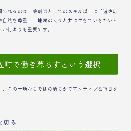
問われるのは、薬剤師としてのスキル以上に「遊佐町
や自然を尊重し、地域の人々と共に生きていきたいと
とが何よりも重要です。
佐町で働き暮らすという選択
に、この土地ならではの清らかでアクティブな毎日を
な恵み