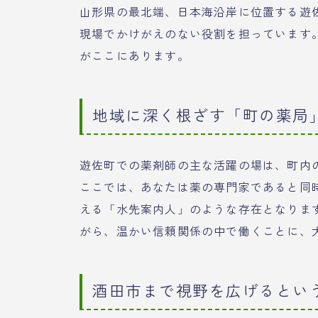
山形県の最北端、日本海沿岸に位置する遊
現場でかけがえのない役割を担っています
がここにあります。
地域に深く根ざす「町の薬局
遊佐町での薬剤師の主な活躍の場は、町内
ここでは、あなたは薬の専門家であると同
える「水先案内人」のような存在となりま
がら、温かい信頼関係の中で働くことに、
酒田市まで視野を広げるとい