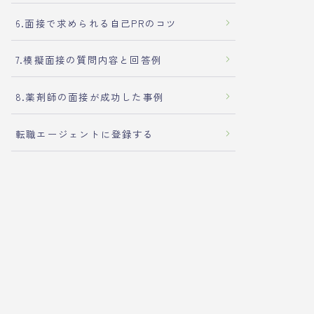
6.面接で求められる自己PRのコツ
7.模擬面接の質問内容と回答例
8.薬剤師の面接が成功した事例
転職エージェントに登録する