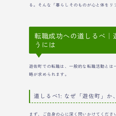
る。そんな「暮らしそのものが心と体をリ
転職成功への道しるべ｜
うには
遊佐町での転職は、一般的な転職活動とは
略が求められます。
道しるべ1: なぜ「遊佐町」
まず、ご自身の心に深く問いかけてくださ