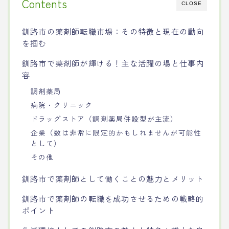
Contents
CLOSE
釧路市の薬剤師転職市場：その特徴と現在の動向
を掴む
釧路市で薬剤師が輝ける！主な活躍の場と仕事内
容
調剤薬局
病院・クリニック
ドラッグストア（調剤薬局併設型が主流）
企業（数は非常に限定的かもしれませんが可能性
として）
その他
釧路市で薬剤師として働くことの魅力とメリット
釧路市で薬剤師の転職を成功させるための戦略的
ポイント