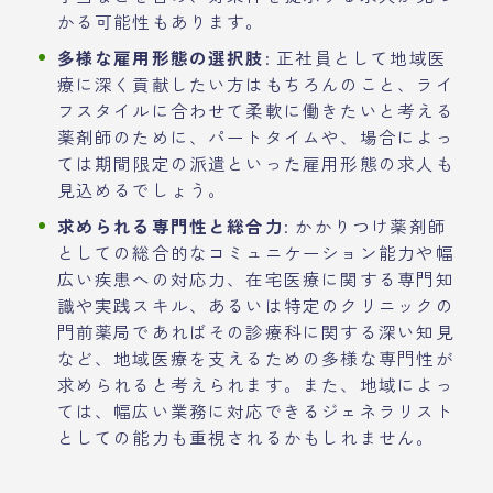
かる可能性もあります。
多様な雇用形態の選択肢
: 正社員として地域医
療に深く貢献したい方はもちろんのこと、ライ
フスタイルに合わせて柔軟に働きたいと考える
薬剤師のために、パートタイムや、場合によっ
ては期間限定の派遣といった雇用形態の求人も
見込めるでしょう。
求められる専門性と総合力
: かかりつけ薬剤師
としての総合的なコミュニケーション能力や幅
広い疾患への対応力、在宅医療に関する専門知
識や実践スキル、あるいは特定のクリニックの
門前薬局であればその診療科に関する深い知見
など、地域医療を支えるための多様な専門性が
求められると考えられます。また、地域によっ
ては、幅広い業務に対応できるジェネラリスト
としての能力も重視されるかもしれません。