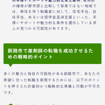
の確保が都市部と比較して容易ではない地域で
は、移住を伴う転職者に対して、住宅手当、赴
任手当、あるいは奨学金返済支援といった、手
厚いサポートや魅力的な条件を提示している求
人が見つかる可能性があります。
釧路市で薬剤師の転職を成功させるた
めの戦略的ポイント
多くの魅力と独自の可能性がある釧路市で、あなたの
希望に合った転職を実現するためには、以下のポイン
トを押さえた計画的かつ戦略的な準備と行動が不可欠
です。