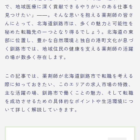
で、地域医療に深く貢献できるやりがいのある仕事を
見つけたい」――。そんな思いを抱える薬剤師の皆さ
んにとって、北海道釧路市は、多くの魅力と可能性を
秘めた転職先の一つとなり得るでしょう。北海道の東
部に位置し、豊かな自然環境と独自の港町文化が息づ
く釧路市では、地域住民の健康を支える薬剤師の活躍
の場が数多く存在します。
この記事では、薬剤師が北海道釧路市で転職を考える
際に知っておきたい、このエリアの求人市場の特徴、
主な活躍の場、釧路市で働くことの魅力、そして転職
を成功させるための具体的なポイントや生活環境につ
いて詳しく解説していきます。