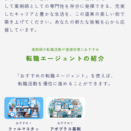
して薬剤師としての専門性を存分に発揮できる、充実
したキャリアと豊かな生活を、この道東の美しい街で
築き上げてください。あなたの新たな挑戦を心から応
援しています。
薬剤師の転職活動や面接対策におすすめ
転職エージェントの紹介
「おすすめの転職エージェント」を使えば、
転職活動を優位に進めることができます。
おすすめ１
おすすめ２
ファルマスタッ
アポプラス薬剤