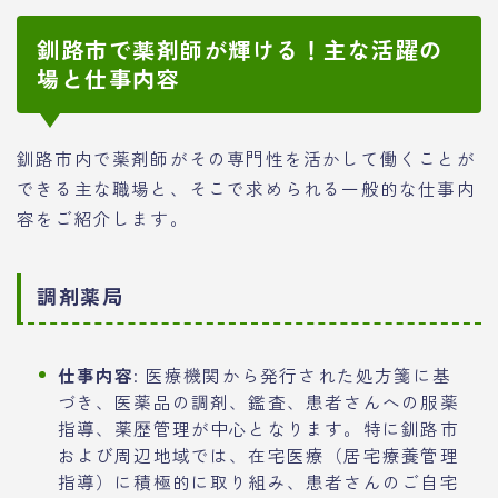
釧路市で薬剤師が輝ける！主な活躍の
場と仕事内容
釧路市内で薬剤師がその専門性を活かして働くことが
できる主な職場と、そこで求められる一般的な仕事内
容をご紹介します。
調剤薬局
仕事内容
: 医療機関から発行された処方箋に基
づき、医薬品の調剤、鑑査、患者さんへの服薬
指導、薬歴管理が中心となります。特に釧路市
および周辺地域では、在宅医療（居宅療養管理
指導）に積極的に取り組み、患者さんのご自宅