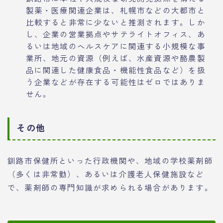
製薬・医療関連企業は、札幌市などの大都市と
比較すると非常に少ないと推測されます。しか
し、企業の営業拠点やサテライトオフィス、あ
るいは地域のヘルスケアに関連する小規模な事
業所、地元の資源（例えば、水産資源や酪農製
品に関連した健康食品・機能性食品など）を扱
う企業などが存在する可能性はゼロではありま
せん。
その他
釧路市保健所といった行政機関や、地域の学校薬剤師
（多くは非常勤）、あるいは介護老人保健施設など
で、薬剤師の専門知識が求められる場合があります。