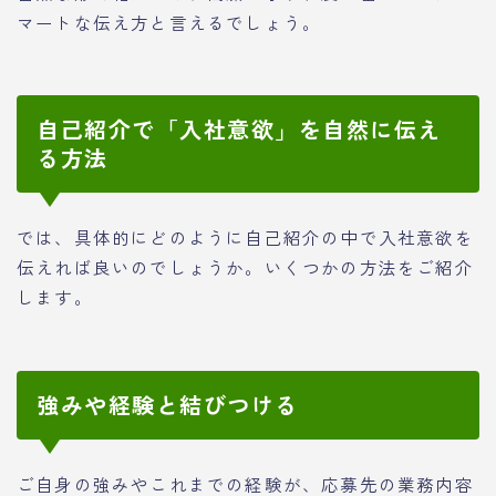
マートな伝え方と言えるでしょう。
自己紹介で「入社意欲」を自然に伝え
る方法
では、具体的にどのように自己紹介の中で入社意欲を
伝えれば良いのでしょうか。いくつかの方法をご紹介
します。
強みや経験と結びつける
ご自身の強みやこれまでの経験が、応募先の業務内容