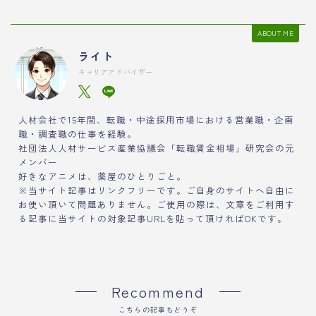
ABOUT ME
ライト
キャリアアドバイザー
人材会社で15年間、転職・中途採用市場における営業職・企画
職・調査職の仕事を経験。
社団法人人材サービス産業協議会「転職賃金相場」研究会の元
メンバー
好きなアニメは、薬屋のひとりごと。
※当サイト記事はリンクフリーです。ご自身のサイトへ自由に
お使い頂いて問題ありません。ご使用の際は、文章をご利用す
る記事に当サイトの対象記事URLを貼って頂ければOKです。
Recommend
こちらの記事もどうぞ