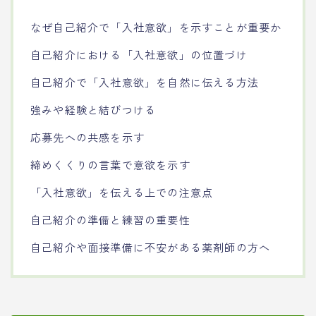
なぜ自己紹介で「入社意欲」を示すことが重要か
自己紹介における「入社意欲」の位置づけ
自己紹介で「入社意欲」を自然に伝える方法
強みや経験と結びつける
応募先への共感を示す
締めくくりの言葉で意欲を示す
「入社意欲」を伝える上での注意点
自己紹介の準備と練習の重要性
自己紹介や面接準備に不安がある薬剤師の方へ