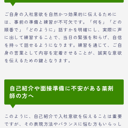
ご自身の入社意欲を自然かつ効果的に伝えるために
は、事前の準備と練習が不可欠です。「何を」「どの
順番で」「どのように」話すかを明確にし、実際に声
に出して練習することで、当日の緊張を和らげ、自信
を持って話せるようになります。練習を通じて、ご自
身の言葉として内容を定着させることが、誠実な意欲
を伝えるための鍵となります。
自己紹介や面接準備に不安がある薬剤
師の方へ
このように、自己紹介で入社意欲を伝えることは重要
ですが、その表現方法やバランスに悩む方もいらっし