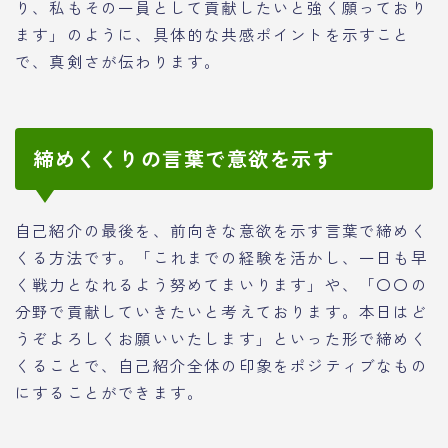
り、私もその一員として貢献したいと強く願っており
ます」のように、具体的な共感ポイントを示すこと
で、真剣さが伝わります。
締めくくりの言葉で意欲を示す
自己紹介の最後を、前向きな意欲を示す言葉で締めく
くる方法です。「これまでの経験を活かし、一日も早
く戦力となれるよう努めてまいります」や、「〇〇の
分野で貢献していきたいと考えております。本日はど
うぞよろしくお願いいたします」といった形で締めく
くることで、自己紹介全体の印象をポジティブなもの
にすることができます。