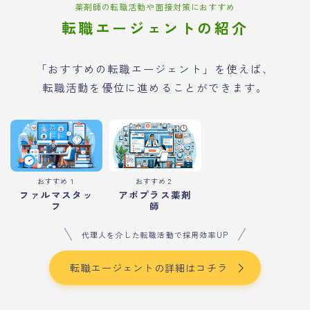
薬剤師の転職活動や面接対策におすすめ
転職エージェントの紹介
「おすすめの転職エージェント」を使えば、
転職活動を優位に進めることができます。
おすすめ１
おすすめ２
ファルマスタッ
アポプラス薬剤
フ
師
代理人を介した転職活動で採用効率UP
転職エージェントの詳細はコチラ