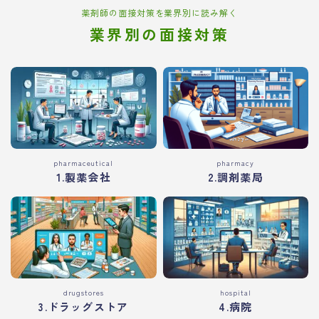
薬剤師の面接対策を業界別に読み解く
業界別の面接対策
pharmaceutical
pharmacy
1.製薬会社
2.調剤薬局
drugstores
hospital
3.ドラッグストア
4.病院