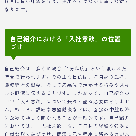
接官に良い印象を与え、採用へとつながる重要な鍵と
なります。
自己紹介における「入社意欲」の位置
づけ
自己紹介は、多くの場合「1分程度」という限られた
時間で行われます。その主な目的は、ご自身の氏名、
職務経歴の概要、そして応募先で活かせる強みやスキ
ルを簡潔に伝えることです。したがって、自己紹介の
中で「入社意欲」について長々と語る必要はありませ
ん。むしろ、詳細な志望動機などは、面接の中盤以降
に改めて詳しく聞かれることが一般的です。自己紹介
においては、「入社意欲」を、ご自身の経験や強みと
自然な形で結びつけ、簡潔に示す程度に留めるのがス