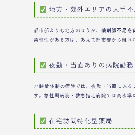
地方・郊外エリアの人手不
都市部よりも地方のほうが、
薬剤師不足を
柔軟性がある方は、あえて都市部から離れ
夜勤・当直ありの病院勤務
24時間体制の病院では、夜勤・当直に入る
す。急性期病院・救急指定病院では高水準
在宅訪問特化型薬局