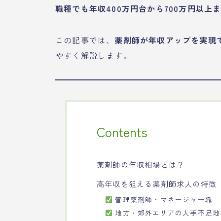
職種でも年収400万円台から700万円以
この記事では、
薬剤師が年収アップを実現
やすく解説します。
Contents
薬剤師の年収相場とは？
高年収を狙える薬剤師求人の特徴
管理薬剤師・マネージャー職
地方・郊外エリアの人手不足地