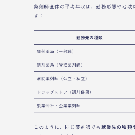
薬剤師全体の平均年収は、勤務形態や地域
す：
勤務先の種類
調剤薬局（一般職）
調剤薬局（管理薬剤師）
病院薬剤師（公立・私立）
ドラッグストア（調剤併設）
製薬会社・企業薬剤師
このように、同じ薬剤師でも
就業先の種類