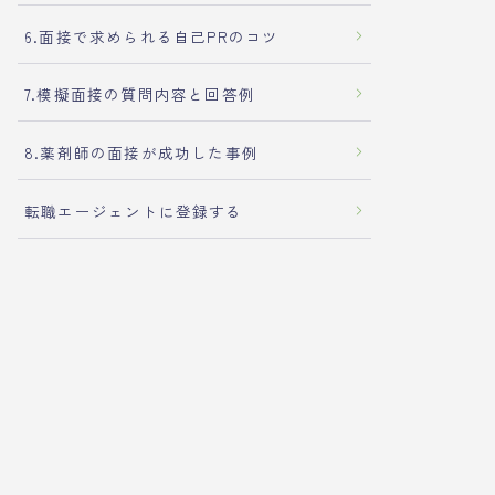
6.面接で求められる自己PRのコツ
7.模擬面接の質問内容と回答例
8.薬剤師の面接が成功した事例
転職エージェントに登録する