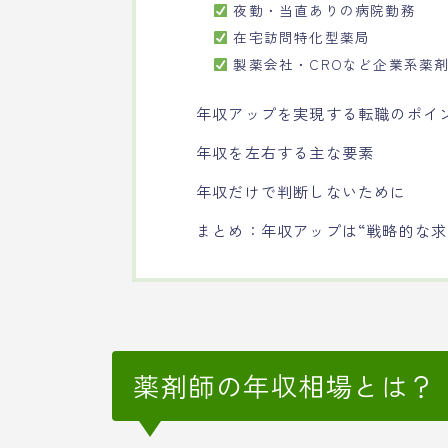
夜勤・当直ありの病院勤務
在宅訪問特化型薬局
製薬会社・CROなど企業系薬
年収アップを実現する転職のポイ
年収を左右する主な要素
年収だけで判断しないために
まとめ：年収アップは“戦略的な求
薬剤師の年収相場とは？