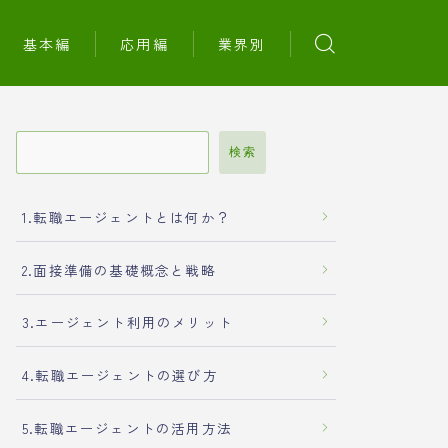
基本編
応用編
業界別
検索
1.転職エージェントとは何か？
2.面接準備の基礎概念と戦略
3.エージェント利用のメリット
4.転職エージェントの選び方
5.転職エージェントの活用方法