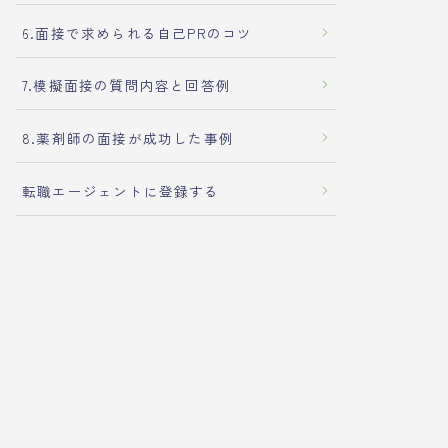
6.面接で求められる自己PRのコツ
7.模擬面接の質問内容と回答例
8.薬剤師の面接が成功した事例
転職エージェントに登録する