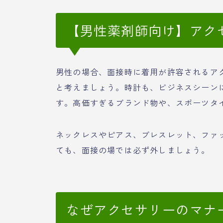
【男性薬剤師向け】アク
男性の場合、面接時に着用が許容されるア
と考えましょう。時計も、ビジネスシーン
す。高価すぎるブランド物や、スポーツタ
ネックレスやピアス、ブレスレット、ファ
ても、面接の場では必ず外しましょう。
なぜアクセサリーのマナ