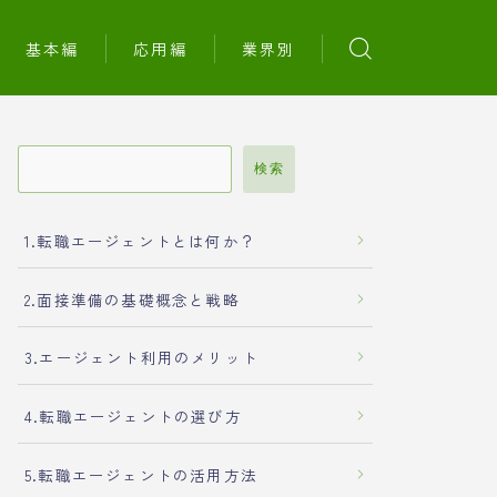
基本編
応用編
業界別
検索
1.転職エージェントとは何か？
2.面接準備の基礎概念と戦略
3.エージェント利用のメリット
4.転職エージェントの選び方
5.転職エージェントの活用方法