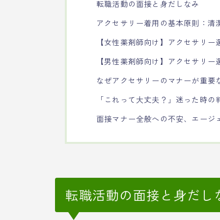
転職活動の面接と身だしなみ
アクセサリー着用の基本原則：清
【女性薬剤師向け】アクセサリー
【男性薬剤師向け】アクセサリー
なぜアクセサリーのマナーが重要
「これって大丈夫？」迷った時の
面接マナー全般への不安、エージ
転職活動の面接と身だし