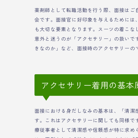
薬剤師として転職活動を行う際、面接はご
会です。面接官に好印象を与えるためには
も大切な要素となります。スーツの着こな
意外と迷うのが「アクセサリー」の扱いで
きなのか」など、面接時のアクセサリーの
アクセサリー着用の基本
面接における身だしなみの基本は、「清潔
す。これはアクセサリーに関しても同様で
療従事者として清潔感や信頼感が特に求め