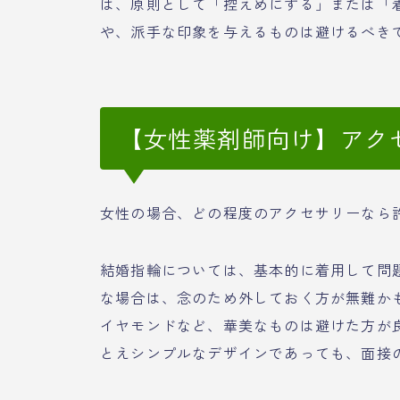
は、原則として「控えめにする」または「
や、派手な印象を与えるものは避けるべき
【女性薬剤師向け】アク
女性の場合、どの程度のアクセサリーなら
結婚指輪については、基本的に着用して問
な場合は、念のため外しておく方が無難か
イヤモンドなど、華美なものは避けた方が
とえシンプルなデザインであっても、面接