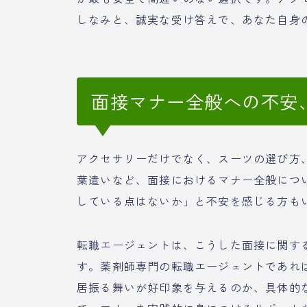
しなみと、誠実な受け答えで、あなた自身
面接マナー全般への不安
アクセサリーだけでなく、スーツの選び方
葉遣いなど、面接におけるマナー全般につ
している点はないか」と不安を感じる方も
転職エージェントは、こうした面接に関す
す。薬剤師専門の転職エージェントであれ
居振る舞いが好印象を与えるのか、具体的