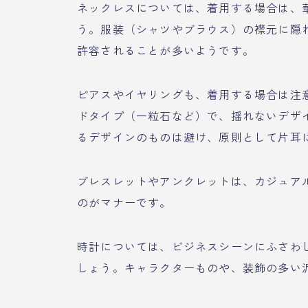
ネックレスについては、着用する場合は、
う。服装（シャツやブラウス）の襟元に隠
許容されることが多いようです。
ピアスやイヤリングも、着用する場合は注
ドタイプ（一粒石など）で、揺れないデザ
るデザインのものは避け、原則として片耳
ブレスレットやアンクレットは、カジュア
のがマナーです。
時計については、ビジネスシーンにふさわ
しょう。キャラクターものや、装飾の多い