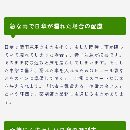
急な雨で日傘が濡れた場合の配慮
日傘は晴雨兼用のものも多く、もし訪問時に雨が降っ
ていて濡れてしまった場合は、特に注意が必要です。
そのまま持ち込むと床を濡らしてしまいます。そうし
た事態に備え、濡れた傘を入れるためのビニール袋な
どをカバンに準備しておくと、非常にスマートな印象
を与えられます。「他者を気遣える、準備の良い人」
という評価は、薬剤師の業務にも通じるものがありま
す。
面接にふさわしい日傘の選び方