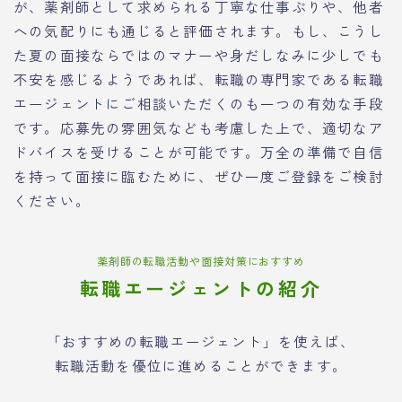
が、薬剤師として求められる丁寧な仕事ぶりや、他者
への気配りにも通じると評価されます。もし、こうし
た夏の面接ならではのマナーや身だしなみに少しでも
不安を感じるようであれば、転職の専門家である転職
エージェントにご相談いただくのも一つの有効な手段
です。応募先の雰囲気なども考慮した上で、適切なア
ドバイスを受けることが可能です。万全の準備で自信
を持って面接に臨むために、ぜひ一度ご登録をご検討
ください。
薬剤師の転職活動や面接対策におすすめ
転職エージェントの紹介
「おすすめの転職エージェント」を使えば、
転職活動を優位に進めることができます。