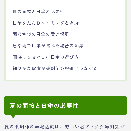
夏の面接と日傘の必要性
日傘をたたむタイミングと場所
面接室での日傘の置き場所
急な雨で日傘が濡れた場合の配慮
面接にふさわしい日傘の選び方
細やかな配慮が薬剤師の評価につながる
夏の面接と日傘の必要性
夏の薬剤師の転職活動は、厳しい暑さと紫外線対策が