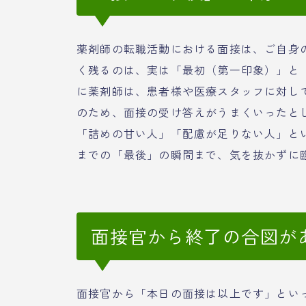
薬剤師の転職活動における面接は、ご自身
く残るのは、実は「最初（第一印象）」と
に薬剤師は、患者様や医療スタッフに対し
のため、面接の受け答えがうまくいったと
「詰めの甘い人」「配慮が足りない人」と
までの「最後」の瞬間まで、気を抜かずに
面接官から終了の合図が
面接官から「本日の面接は以上です」とい