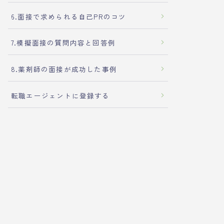
6.面接で求められる自己PRのコツ
7.模擬面接の質問内容と回答例
8.薬剤師の面接が成功した事例
転職エージェントに登録する