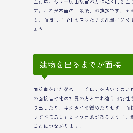
直前に、もう一度面接官の方に軽く向き直
す。これが本当の「最後」の挨拶です。そ
も、面接官に背中を向けたまま乱暴に閉め
ょう。
建物を出るまでが面接
面接室を出た後も、すぐに気を抜いてはい
の面接官や他の社員の方とすれ違う可能性
り出したり、ネクタイを緩めたりせず、面
ばすべて良し」という言葉があるように、
ことにつながります。