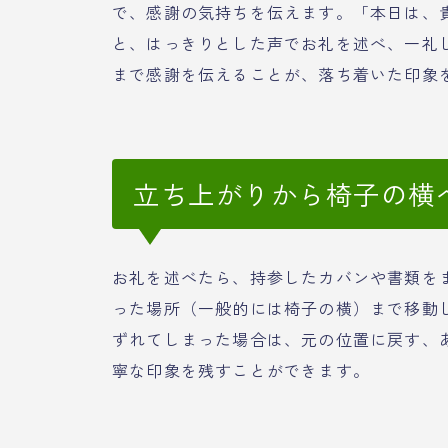
で、感謝の気持ちを伝えます。「本日は、
と、はっきりとした声でお礼を述べ、一礼
まで感謝を伝えることが、落ち着いた印象
立ち上がりから椅子の横
お礼を述べたら、持参したカバンや書類を
った場所（一般的には椅子の横）まで移動
ずれてしまった場合は、元の位置に戻す、
寧な印象を残すことができます。