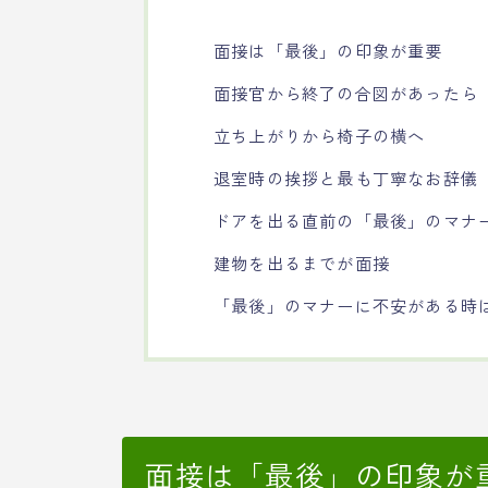
面接は「最後」の印象が重要
面接官から終了の合図があったら
立ち上がりから椅子の横へ
退室時の挨拶と最も丁寧なお辞儀
ドアを出る直前の「最後」のマナ
建物を出るまでが面接
「最後」のマナーに不安がある時
面接は「最後」の印象が