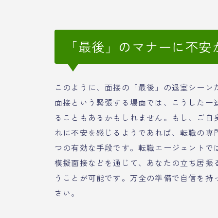
「最後」のマナーに不安
このように、面接の「最後」の退室シーン
面接という緊張する場面では、こうした一
ることもあるかもしれません。もし、ご自
れに不安を感じるようであれば、転職の専
つの有効な手段です。転職エージェントで
模擬面接などを通じて、あなたの立ち居振
うことが可能です。万全の準備で自信を持
さい。