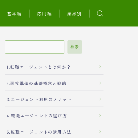
基本編
応用編
業界別
検索
1.転職エージェントとは何か？
2.面接準備の基礎概念と戦略
3.エージェント利用のメリット
4.転職エージェントの選び方
5.転職エージェントの活用方法