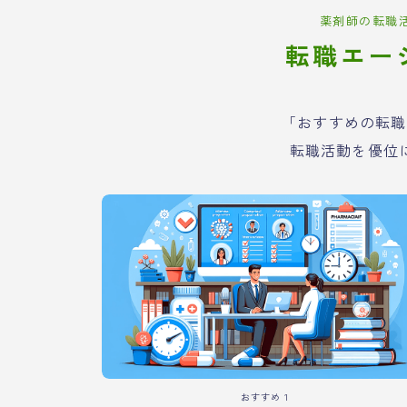
薬剤師の転職
転職エー
「おすすめの転職
転職活動を優位
おすすめ１