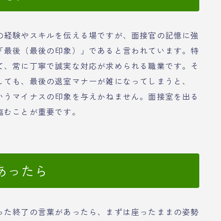
の経験やスキルを伝える場ですが、面接官の記憶に強
「最後（最後の印象）」であると言われています。特
て、常に丁寧で誠実な対応が求められる職業です。そ
しても、最後の退室マナーが雑になってしまうと、
いうマイナスの印象を与えかねません。面接室を出る
臨むことが重要です。
あったら
った終了の言葉があったら、まずは座ったままの姿勢