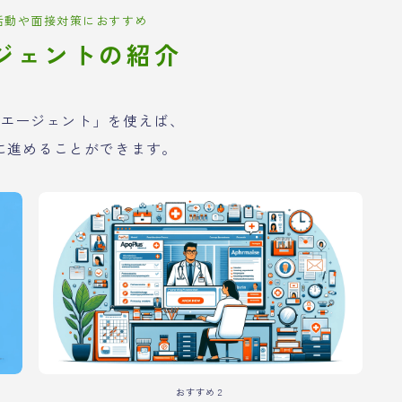
活動や面接対策におすすめ
ジェントの紹介
エージェント」を使えば、
に進めることができます。
おすすめ２