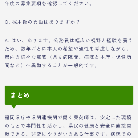
年度の募集要項を確認してください。
Q. 採用後の異動はありますか？
A. はい、あります。公務員は幅広い視野と経験を養う
ため、数年ごとに本人の希望や適性を考慮しながら、
県内の様々な部署（県立病院間、病院と本庁・保健所
間など）へ異動することが一般的です。
まとめ
福岡県庁や県関連機関で働く薬剤師は、安定した環境
のもとで専門性を活かし、県民の健康と安全に直接貢
献できる、非常にやりがいのある仕事です。病院での