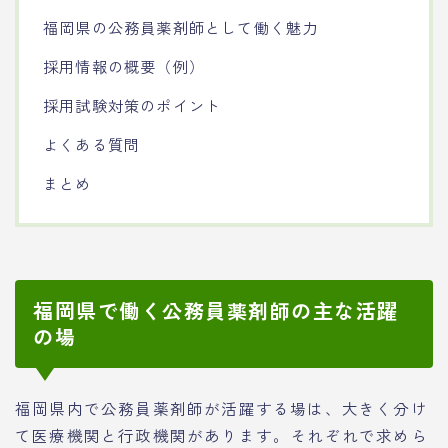
福岡県の公務員薬剤師として働く魅力
採用情報の概要（例）
採用試験対策のポイント
よくある質問
まとめ
福岡県で働く公務員薬剤師の主な活躍
の場
福岡県内で公務員薬剤師が活躍する場は、大きく分け
て医療機関と行政機関があります。それぞれで求めら