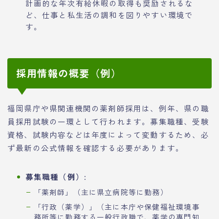
計画的な年次有給休暇の取得も奨励されるな
ど、仕事と私生活の調和を図りやすい環境で
す。
採用情報の概要（例）
福岡県庁や県関連機関の薬剤師採用は、例年、県の職
員採用試験の一環として行われます。募集職種、受験
資格、試験内容などは年度によって変動するため、必
ず最新の公式情報を確認する必要があります。
募集職種（例）:
「薬剤師」（主に県立病院等に勤務）
「行政（薬学）」（主に本庁や保健福祉環境事
務所等に勤務する一般行政職で、薬学の専門知