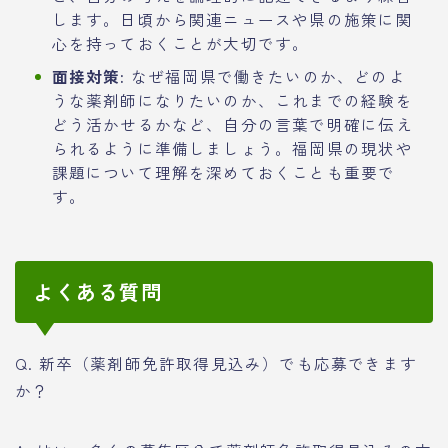
します。日頃から関連ニュースや県の施策に関
心を持っておくことが大切です。
面接対策:
なぜ福岡県で働きたいのか、どのよ
うな薬剤師になりたいのか、これまでの経験を
どう活かせるかなど、自分の言葉で明確に伝え
られるように準備しましょう。福岡県の現状や
課題について理解を深めておくことも重要で
す。
よくある質問
Q. 新卒（薬剤師免許取得見込み）でも応募できます
か？