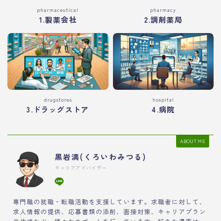
pharmaceutical
pharmacy
1.製薬会社
2.調剤薬局
drugstores
hospital
3.ドラッグストア
4.病院
ABOUT ME
黒岩満(くろいわみつる)
キャリアアドバイザー
専門職の就職・転職活動を支援しています。求職者に対して、
求人情報の提供、応募書類の添削、面接対策、キャリアプラン