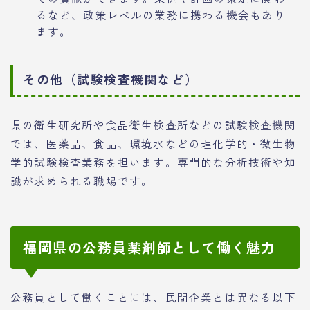
るなど、政策レベルの業務に携わる機会もあり
ます。
その他（試験検査機関など）
県の衛生研究所や食品衛生検査所などの試験検査機関
では、医薬品、食品、環境水などの理化学的・微生物
学的試験検査業務を担います。専門的な分析技術や知
識が求められる職場です。
福岡県の公務員薬剤師として働く魅力
公務員として働くことには、民間企業とは異なる以下