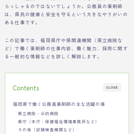
らっしゃるのではないでしょうか。公務員の薬剤師
は、県民の健康と安全を守るという大きなやりがいの
ある仕事です。
この記事では、福岡県庁や県関連機関（県立病院な
ど）で働く薬剤師の仕事内容、働く魅力、採用に関す
る一般的な情報などを詳しく解説します。
Contents
CLOSE
福岡県で働く公務員薬剤師の主な活躍の場
県立病院・公的病院
県庁（本庁・保健福祉環境事務所など）
その他（試験検査機関など）