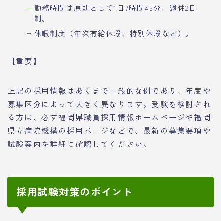
勤務時間は原則として1日7時間45分、週休2日
制。
休暇制度（年次有給休暇、特別休暇など）。
【重要】
上記の採用情報はあくまで一般的な例であり、年度や
募集区分によって大きく異なります。受験を検討され
る方は、必ず福岡県職員採用情報ホームページや福岡
県立病院機構の採用ページなどで、最新の募集要項や
試験案内を詳細に確認してください。
採用試験対策のポイント