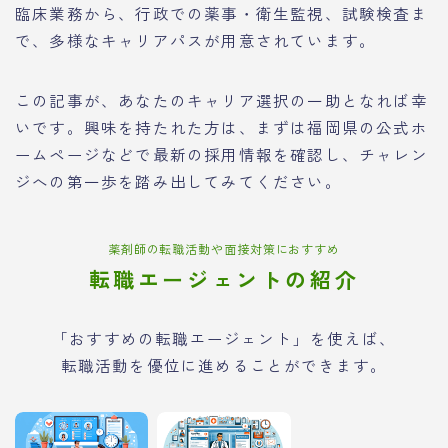
臨床業務から、行政での薬事・衛生監視、試験検査ま
で、多様なキャリアパスが用意されています。
この記事が、あなたのキャリア選択の一助となれば幸
いです。興味を持たれた方は、まずは福岡県の公式ホ
ームページなどで最新の採用情報を確認し、チャレン
ジへの第一歩を踏み出してみてください。
薬剤師の転職活動や面接対策におすすめ
転職エージェントの紹介
「おすすめの転職エージェント」を使えば、
転職活動を優位に進めることができます。