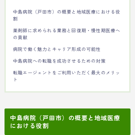
中島病院（戸田市）の概要と地域医療における役
割
薬剤師に求められる業務と回復期・慢性期医療へ
の貢献
病院で働く魅力とキャリア形成の可能性
中島病院への転職を成功させるための対策
転職エージェントをご利用いただく最大のメリッ
ト
中島病院（戸田市）の概要と地域医療
における役割