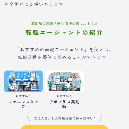
を全面的に支援いたします。
薬剤師の転職活動や面接対策におすすめ
転職エージェントの紹介
「おすすめの転職エージェント」を使えば、
転職活動を優位に進めることができます。
おすすめ１
おすすめ２
ファルマスタッ
アポプラス薬剤
フ
師
代理人を介した転職活動で採用効率UP