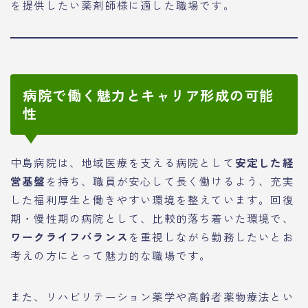
を提供したい薬剤師様に適した職場です。
病院で働く魅力とキャリア形成の可能
性
中島病院は、地域医療を支える病院として
安定した経
営基盤
を持ち、職員が安心して長く働けるよう、充実
した福利厚生と働きやすい環境を整えています。回復
期・慢性期の病院として、比較的落ち着いた環境で、
ワークライフバランス
を重視しながら勤務したいとお
考えの方にとって魅力的な職場です。
また、リハビリテーション薬学や高齢者薬物療法とい