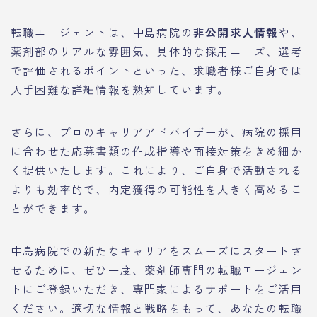
転職エージェントは、中島病院の
非公開求人情報
や、
薬剤部のリアルな雰囲気、具体的な採用ニーズ、選考
で評価されるポイントといった、求職者様ご自身では
入手困難な詳細情報を熟知しています。
さらに、プロのキャリアアドバイザーが、病院の採用
に合わせた応募書類の作成指導や面接対策をきめ細か
く提供いたします。これにより、ご自身で活動される
よりも効率的で、内定獲得の可能性を大きく高めるこ
とができます。
中島病院での新たなキャリアをスムーズにスタートさ
せるために、ぜひ一度、薬剤師専門の転職エージェン
トにご登録いただき、専門家によるサポートをご活用
ください。適切な情報と戦略をもって、あなたの転職