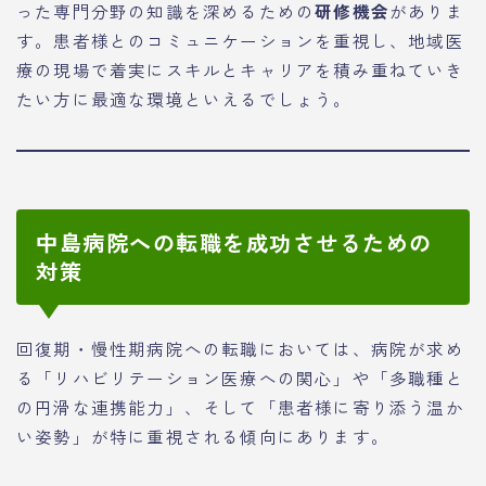
った専門分野の知識を深めるための
研修機会
がありま
す。患者様とのコミュニケーションを重視し、地域医
療の現場で着実にスキルとキャリアを積み重ねていき
たい方に最適な環境といえるでしょう。
中島病院への転職を成功させるための
対策
回復期・慢性期病院への転職においては、病院が求め
る「リハビリテーション医療への関心」や「多職種と
の円滑な連携能力」、そして「患者様に寄り添う温か
い姿勢」が特に重視される傾向にあります。