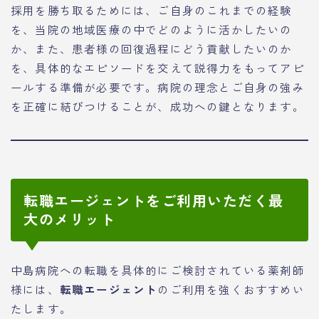
採用を勝ち取るためには、ご自身のこれまでの経験
を、当院の地域医療の中でどのように活かしたいの
か、また、患者様の回復過程にどう貢献したいのか
を、具体的なエピソードを交えて説得力をもってアピ
ールする準備が必要です。病院の理念とご自身の強み
を正確に結びつけることが、成功への鍵となります。
転職エージェントをご利用いただく最
大のメリット
中島病院への転職を具体的にご検討されている薬剤師
様には、
転職エージェント
のご利用を強くおすすめい
たします。