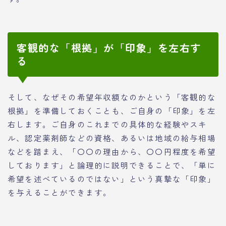
客観的な「根拠」が「印象」を左右す
る
そして、なぜその希望年収額なのかという「客観的な
根拠」を準備しておくことも、ご自身の「印象」を左
右します。ご自身のこれまでの具体的な経験やスキ
ル、認定薬剤師などの資格、あるいは地域の給与相場
などを踏まえ、「〇〇の理由から、〇〇円程度を希望
しております」と論理的に説明できることで、「単に
希望を述べているのではない」という真摯な「印象」
を与えることができます。