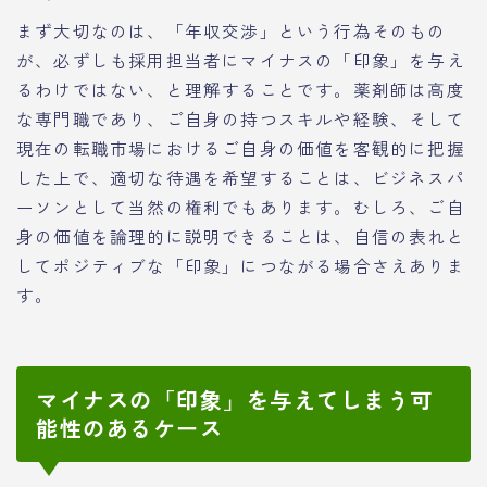
まず大切なのは、「年収交渉」という行為そのもの
が、必ずしも採用担当者にマイナスの「印象」を与え
るわけではない、と理解することです。薬剤師は高度
な専門職であり、ご自身の持つスキルや経験、そして
現在の転職市場におけるご自身の価値を客観的に把握
した上で、適切な待遇を希望することは、ビジネスパ
ーソンとして当然の権利でもあります。むしろ、ご自
身の価値を論理的に説明できることは、自信の表れと
してポジティブな「印象」につながる場合さえありま
す。
マイナスの「印象」を与えてしまう可
能性のあるケース