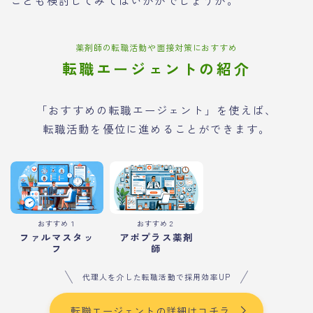
薬剤師の転職活動や面接対策におすすめ
転職エージェントの紹介
「おすすめの転職エージェント」を使えば、
転職活動を優位に進めることができます。
おすすめ１
おすすめ２
ファルマスタッ
アポプラス薬剤
フ
師
代理人を介した転職活動で採用効率UP
転職エージェントの詳細はコチラ