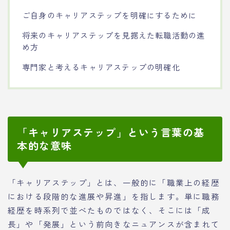
ご自身のキャリアステップを明確にするために
将来のキャリアステップを見据えた転職活動の進
め方
専門家と考えるキャリアステップの明確化
「キャリアステップ」という言葉の基
本的な意味
「キャリアステップ」とは、一般的に「職業上の経歴
における段階的な進展や昇進」を指します。単に職務
経歴を時系列で並べたものではなく、そこには「成
長」や「発展」という前向きなニュアンスが含まれて