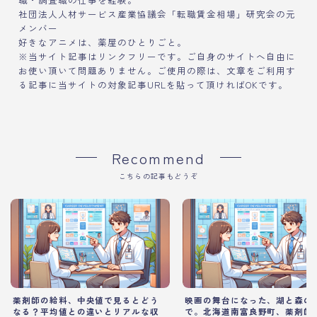
社団法人人材サービス産業協議会「転職賃金相場」研究会の元
メンバー
好きなアニメは、薬屋のひとりごと。
※当サイト記事はリンクフリーです。ご自身のサイトへ自由に
お使い頂いて問題ありません。ご使用の際は、文章をご利用す
る記事に当サイトの対象記事URLを貼って頂ければOKです。
Recommend
こちらの記事もどうぞ
薬剤師の給料、中央値で見るとどう
映画の舞台になった、湖と森の
なる？平均値との違いとリアルな収
で。北海道南富良野町、薬剤師