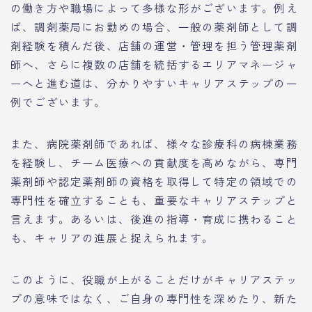
の働き方や職場によって多様な形がございます。例え
ば、調剤薬局にお勤めの場合、一般の薬剤師として調
剤経験を積んだ後、店舗の運営・管理を担う管理薬剤
師へ、さらに複数の店舗を統括するエリアマネージャ
ーへと進む道は、分かりやすいキャリアステップの一
例でございます。
また、病院薬剤師であれば、様々な診療科の病棟業務
を経験し、チーム医療への貢献度を高めながら、専門
薬剤師や認定薬剤師の資格を取得して特定の領域での
専門性を確立することも、重要なキャリアステップと
言えます。あるいは、後進の指導・育成に携わること
も、キャリアの進展と捉えられます。
このように、役職が上がることだけがキャリアステッ
プの意味ではなく、ご自身の専門性を深めたり、新た