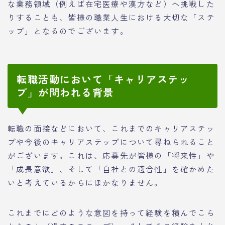
な業務領域（例えば在宅医療や漢方など）へ挑戦した
りすることも、皆様の職業人生における大切な「ステ
ップ」となるのでございます。
転職活動において「キャリアステッ
プ」が問われる背景
転職の面接などにおいて、これまでのキャリアステッ
プや今後のキャリアステップについて尋ねられること
がございます。これは、応募先が皆様の「将来性」や
「成長意欲」、そして「自社との適合性」を確かめた
いと考えているからにほかなりません。
これまでにどのような意図を持って経験を積んでこら