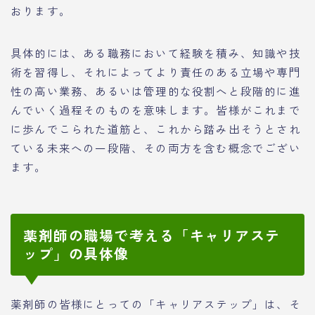
おります。
具体的には、ある職務において経験を積み、知識や技
術を習得し、それによってより責任のある立場や専門
性の高い業務、あるいは管理的な役割へと段階的に進
んでいく過程そのものを意味します。皆様がこれまで
に歩んでこられた道筋と、これから踏み出そうとされ
ている未来への一段階、その両方を含む概念でござい
ます。
薬剤師の職場で考える「キャリアステ
ップ」の具体像
薬剤師の皆様にとっての「キャリアステップ」は、そ