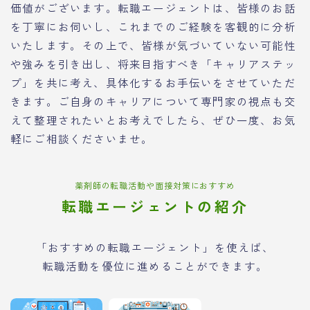
価値がございます。転職エージェントは、皆様のお話
を丁寧にお伺いし、これまでのご経験を客観的に分析
いたします。その上で、皆様が気づいていない可能性
や強みを引き出し、将来目指すべき「キャリアステッ
プ」を共に考え、具体化するお手伝いをさせていただ
きます。ご自身のキャリアについて専門家の視点も交
えて整理されたいとお考えでしたら、ぜひ一度、お気
軽にご相談くださいませ。
薬剤師の転職活動や面接対策におすすめ
転職エージェントの紹介
「おすすめの転職エージェント」を使えば、
転職活動を優位に進めることができます。