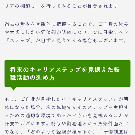
リアの棚卸し」を行ってみることが推奨されます。
過去の歩みを客観的に把握することで、ご自身の強み
や大切にしたい価値観が明確になり、次に目指すべき
「ステップ」が自ずと見えてくる場合もございます。
将来のキャリアステップを見据えた転
職活動の進め方
もし、ご自身が目指したい「キャリアステップ」が明
確になった場合、次の転職先がそのステップを実現す
るための適切な環境であるかどうかを見極めることが
肝要でございます。給与や勤務地といった条件面だけ
でなく、「どのような経験が積めるか」「研修制度は