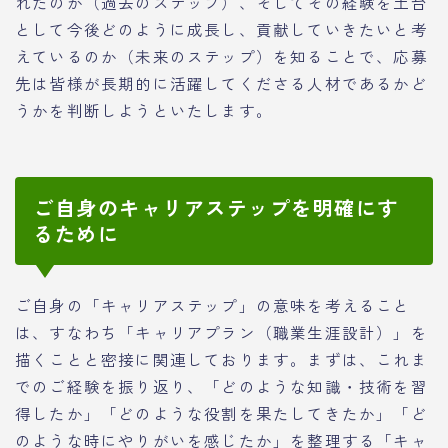
れたのか（過去のステップ）、そしてその経験を土台
として今後どのように成長し、貢献していきたいと考
えているのか（未来のステップ）を知ることで、応募
先は皆様が長期的に活躍してくださる人材であるかど
うかを判断しようといたします。
ご自身のキャリアステップを明確にす
るために
ご自身の「キャリアステップ」の意味を考えること
は、すなわち「キャリアプラン（職業生涯設計）」を
描くことと密接に関連しております。まずは、これま
でのご経験を振り返り、「どのような知識・技術を習
得したか」「どのような役割を果たしてきたか」「ど
のような時にやりがいを感じたか」を整理する「キャ