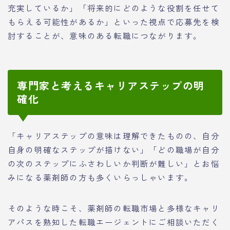
充実しているか」「将来的にどのような役割を任せて
もらえる可能性があるか」といった視点で応募先を検
討することが、意味のある転職につながります。
専門家と考えるキャリアステップの明
確化
「キャリアステップの意味は理解できたものの、自分
自身の明確なステップが描けない」「どの職場が自分
の次のステップにふさわしいか判断が難しい」とお悩
みになる薬剤師の方も多くいらっしゃいます。
そのような時こそ、薬剤師の転職市場と多様なキャリ
アパスを熟知した転職エージェントにご相談いただく