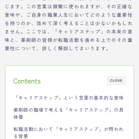
じます。この言葉は頻繁に使われますが、その正確な
意味や、ご自身の職業人生においてどのような重要性
を持つのか、改めて深く考えることは少ないかもしれ
ません。ここでは、「キャリアステップ」の本来の意
味と、薬剤師の皆様が転職活動を進める上でのその重
要性について、詳しく解説してまいります。
Contents
CLOSE
「キャリアステップ」という言葉の基本的な意味
薬剤師の職場で考える「キャリアステップ」の具
体像
転職活動において「キャリアステップ」が問われ
る背景